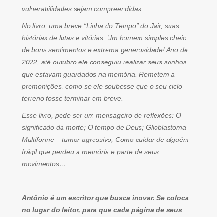
vulnerabilidades sejam compreendidas.
No livro, uma breve “Linha do Tempo” do Jair, suas
histórias de lutas e vitórias. Um homem simples cheio
de bons sentimentos e extrema generosidade! Ano de
2022, até outubro ele conseguiu realizar seus sonhos
que estavam guardados na memória. Remetem a
premonições, como se ele soubesse que o seu ciclo
terreno fosse terminar em breve.
Esse livro, pode ser um mensageiro de reflexões: O
significado da morte; O tempo de Deus; Glioblastoma
Multiforme – tumor agressivo; Como cuidar de alguém
frágil que perdeu a memória e parte de seus
movimentos…
Antônio é um escritor que busca inovar. Se coloca
no lugar do leitor, para que cada página de seus