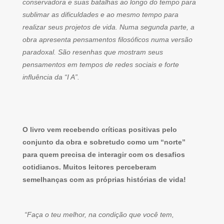
conservadora e suas batalhas ao longo do tempo para
sublimar as dificuldades e ao mesmo tempo para
realizar seus projetos de vida. Numa segunda parte, a
obra apresenta pensamentos filosóficos numa versão
paradoxal. São resenhas que mostram seus
pensamentos em tempos de redes sociais e forte
influência da “I A”.
O livro vem recebendo críticas positivas pelo
conjunto da obra e sobretudo como um “norte”
para quem precisa de interagir com os desafios
cotidianos. Muitos leitores perceberam
semelhanças com as próprias histórias de vida!
“Faça o teu melhor, na condição que você tem,