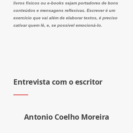
livros físicos ou e-books sejam portadores de bons
conteúdos e mensagens reflexivas. Escrever é um
exercício que vai além de elaborar textos, é preciso
cativar quem lê, e, se possível emocioná-lo.
Entrevista com o escritor
Antonio Coelho Moreira