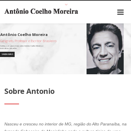
Geógrafo, Professor e Escritor Brasileiro
SAIBA MAIS
Sobre Antonio
Nasceu e cresceu no interior de MG, região do Alto Paranaíba, na