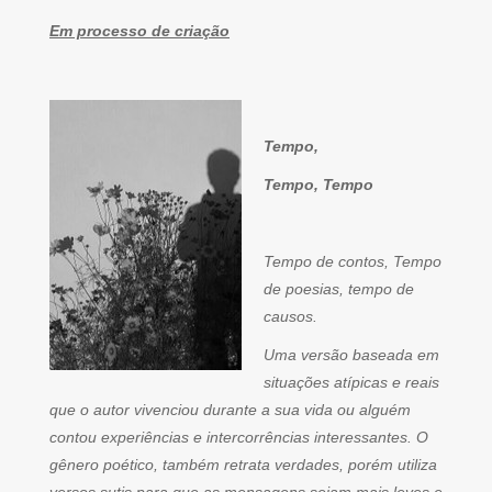
Em processo de criação
Tempo,
Tempo, Tempo
Tempo de contos, Tempo
de poesias, tempo de
causos.
Uma versão baseada em
situações atípicas e reais
que o autor vivenciou durante a sua vida ou alguém
contou experiências e intercorrências interessantes. O
gênero poético, também retrata verdades, porém utiliza