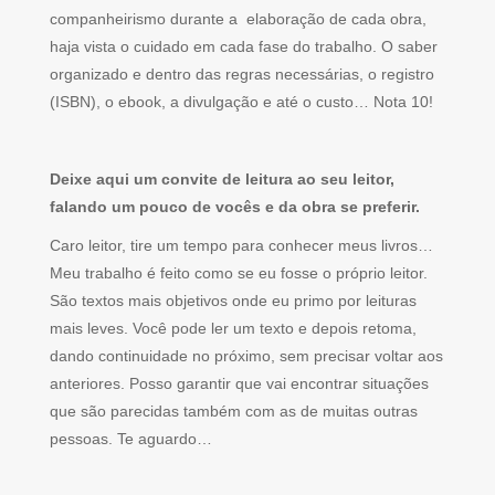
companheirismo durante a elaboração de cada obra,
haja vista o cuidado em cada fase do trabalho. O saber
organizado e dentro das regras necessárias, o registro
(ISBN), o ebook, a divulgação e até o custo… Nota 10!
Deixe aqui um convite de leitura ao seu leitor,
falando um pouco de vocês e da obra se preferir.
Caro leitor, tire um tempo para conhecer meus livros…
Meu trabalho é feito como se eu fosse o próprio leitor.
São textos mais objetivos onde eu primo por leituras
mais leves. Você pode ler um texto e depois retoma,
dando continuidade no próximo, sem precisar voltar aos
anteriores. Posso garantir que vai encontrar situações
que são parecidas também com as de muitas outras
pessoas. Te aguardo…