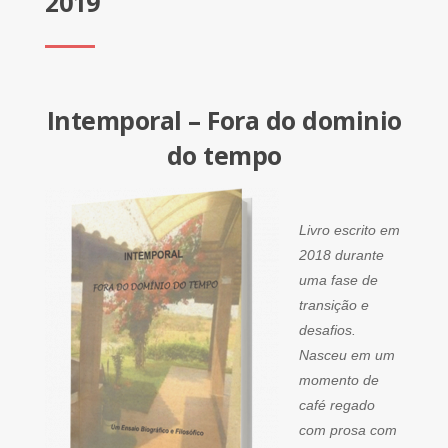
2019
Intemporal – Fora do dominio
do tempo
Livro escrito em
2018 durante
uma fase de
transição e
desafios.
Nasceu em um
momento de
café regado
com prosa com