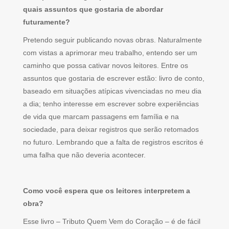
quais assuntos que gostaria de abordar
futuramente?
Pretendo seguir publicando novas obras. Naturalmente
com vistas a aprimorar meu trabalho, entendo ser um
caminho que possa cativar novos leitores. Entre os
assuntos que gostaria de escrever estão: livro de conto,
baseado em situações atípicas vivenciadas no meu dia
a dia; tenho interesse em escrever sobre experiências
de vida que marcam passagens em família e na
sociedade, para deixar registros que serão retomados
no futuro. Lembrando que a falta de registros escritos é
uma falha que não deveria acontecer.
Como você espera que os leitores interpretem a
obra?
Esse livro – Tributo Quem Vem do Coração – é de fácil