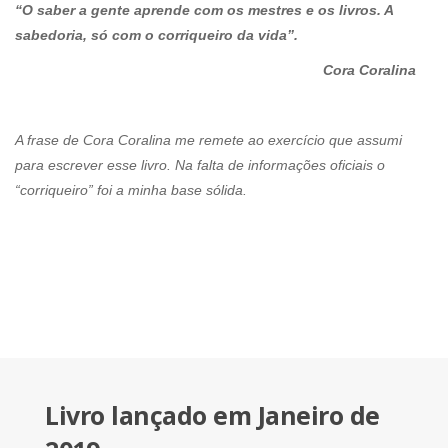
“O saber a gente aprende com os mestres e os livros. A
sabedoria, só com o corriqueiro da vida”.
Cora Coralina
A frase de Cora Coralina me remete ao exercício que assumi
para escrever esse livro. Na falta de informações oficiais o
“corriqueiro” foi a minha base sólida.
Livro lançado em Janeiro de