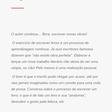
O autor continua… Bora, escrever novas obras!
O exercício de escrever livros é um processo de
aprendizagem contínua. Já ouvi escritores famosos
dizerem que “não existe obra perfeita”. Elaborar e
lançar um novo trabalho literário não deixa de ser uma
utopia, ou não! Pelo menos é uma realização pessoal.
O bom é que o triunfo pode chegar por acaso, até por
vias jamais imaginadas como um convite para uma roda
de prosa: Conversa sobre o processo de escrever um
livro; o que é de fato um livro e sua “anatomia”;
descobrir o gosto pela leitura; etc.