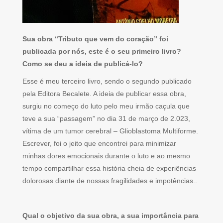
Sua obra “Tributo que vem do coração” foi
publicada por nós, este é o seu primeiro livro?
Como se deu a ideia de publicá-lo?
Esse é meu terceiro livro, sendo o segundo publicado
pela Editora Becalete. A ideia de publicar essa obra,
surgiu no começo do luto pelo meu irmão caçula que
teve a sua “passagem” no dia 31 de março de 2.023,
vítima de um tumor cerebral – Glioblastoma Multiforme.
Escrever, foi o jeito que encontrei para minimizar
minhas dores emocionais durante o luto e ao mesmo
tempo compartilhar essa história cheia de experiências
dolorosas diante de nossas fragilidades e impotências..
Qual o objetivo da sua obra, a sua importância para