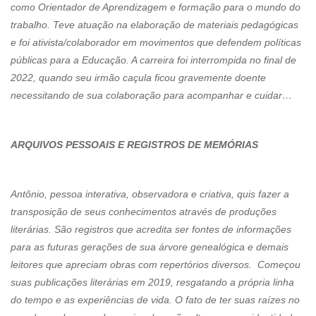
como Orientador de Aprendizagem e formação para o mundo do
trabalho. Teve atuação na elaboração de materiais pedagógicas
e foi ativista/colaborador em movimentos que defendem políticas
públicas para a Educação. A carreira foi interrompida no final de
2022, quando seu irmão caçula ficou gravemente doente
necessitando de sua colaboração para acompanhar e cuidar…
ARQUIVOS PESSOAIS E REGISTROS DE MEMÓRIAS
Antônio, pessoa interativa, observadora e criativa, quis fazer a
transposição de seus conhecimentos através de produções
literárias. São registros que acredita ser fontes de informações
para as futuras gerações de sua árvore genealógica e demais
leitores que apreciam obras com repertórios diversos. Começou
suas publicações literárias em 2019, resgatando a própria linha
do tempo e as experiências de vida. O fato de ter suas raízes no