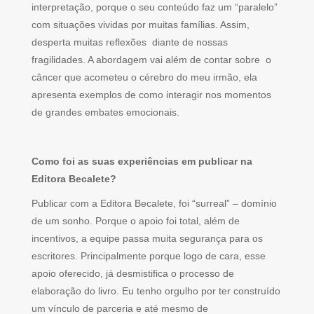
interpretação, porque o seu conteúdo faz um “paralelo”
com situações vividas por muitas famílias. Assim,
desperta muitas reflexões diante de nossas
fragilidades. A abordagem vai além de contar sobre o
câncer que acometeu o cérebro do meu irmão, ela
apresenta exemplos de como interagir nos momentos
de grandes embates emocionais.
Como foi as suas experiências em publicar na
Editora Becalete?
Publicar com a Editora Becalete, foi “surreal” – domínio
de um sonho. Porque o apoio foi total, além de
incentivos, a equipe passa muita segurança para os
escritores. Principalmente porque logo de cara, esse
apoio oferecido, já desmistifica o processo de
elaboração do livro. Eu tenho orgulho por ter construído
um vínculo de parceria e até mesmo de