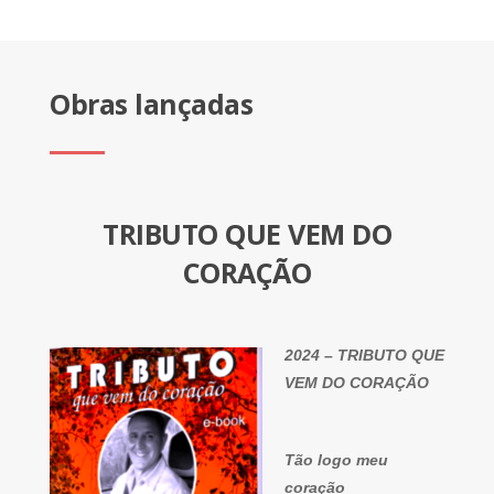
Obras lançadas
TRIBUTO QUE VEM DO
CORAÇÃO
2024 – TRIBUTO QUE
VEM DO CORAÇÃO
Tão logo meu
coração