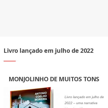
Livro lançado em julho de 2022
MONJOLINHO DE MUITOS TONS
Livro lançado em julho de
2022 – uma narrativa