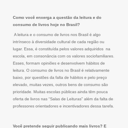
Como você enxerga a questão da leitura e do
consumo de livros hoje no Brasil?
A leitura e o consumo de livros nos Brasil é algo
intrínseco à diversidade cultural de cada região ou
lugar. Essa, é constituída pelos valores adquiridos na
escola, em consonância com os valores sociofamiliares.
Esses, formam opiniões e desenvolvem hábitos de
leitura. O consumo de livros no Brasil é relativamente
baixo, por questões da falta de hábitos e pelo preço
elevado, muitas vezes, outros bens de consumo são
prioridade. Muitas escolas públicas ainda têm pouca
oferta de livros nas “Salas de Leituras” além da falta de
professores orientadores e incentivadores dessa tarefa.
Você pretende seguir publicando mais livros? E