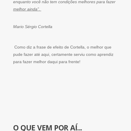
enquanto você não tem condições melhores para fazer
melhor ainda”.
Mario Sérgio Cortella
Como diz a frase de efeito de Cortella, o melhor que
pude fazer até aqui, certamente serviu como aprendiz
para fazer melhor daqui para frente!
O QUE VEM POR AÍ...