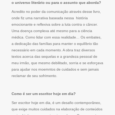
o universo literário ou para o assunto que aborda?
Acredito no poder da comunicação através desse livro,
onde fiz uma narrativa baseada nessa história
emocionante e reflexiva sobre a luta contra o câncer.
Uma doença complexa até mesmo para a ciência
médica. Como lidar com essa realidade… Os embates,
a dedicação das famílias para manter o equilíbrio tão
necessário em cada momento. A obra traz diversos
textos acerca das sequelas e a grandeza pessoal de
meu irmão, que mesmo debilitado, sorria e se esforçava
para ajudar nos moemntos de cuidados e sem jamais
reclamar de seu sofrimento.
Como é ser um escritor hoje em dia?
Ser escritor hoje em dia, é um desafio contemporâneo,
que exige muitos cuidados na elaboração de conteúdos