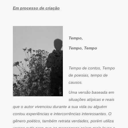
Em processo de criação
Tempo,
Tempo, Tempo
Tempo de contos, Tempo
de poesias, tempo de
causos.
Uma versão baseada em
situações atípicas e reais
que o autor vivenciou durante a sua vida ou alguém
contou experiências e intercorrências interessantes. O
gênero poético, também retrata verdades, porém utiliza