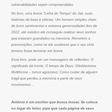
vulnerabilidades sejam compreendidas.
No livro, uma breve “Linha do Tempo” do Jair, suas
histórias de lutas e vitórias. Um homem simples cheio
de bons sentimentos e extrema generosidade! Ano de
2022, até outubro ele conseguiu realizar seus sonhos
que estavam guardados na memória. Remetem a
premonições, como se ele soubesse que o seu ciclo
terreno fosse terminar em breve.
Esse livro, pode ser um mensageiro de reflexões: O
significado da morte; O tempo de Deus; Glioblastoma
Multiforme – tumor agressivo; Como cuidar de alguém
frágil que perdeu a memória e parte de seus
movimentos…
Antônio é um escritor que busca inovar. Se coloca
no lugar do leitor, para que cada página de seus