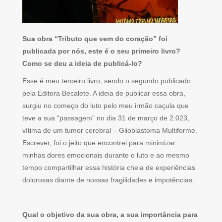
Sua obra “Tributo que vem do coração” foi
publicada por nós, este é o seu primeiro livro?
Como se deu a ideia de publicá-lo?
Esse é meu terceiro livro, sendo o segundo publicado
pela Editora Becalete. A ideia de publicar essa obra,
surgiu no começo do luto pelo meu irmão caçula que
teve a sua “passagem” no dia 31 de março de 2.023,
vítima de um tumor cerebral – Glioblastoma Multiforme.
Escrever, foi o jeito que encontrei para minimizar
minhas dores emocionais durante o luto e ao mesmo
tempo compartilhar essa história cheia de experiências
dolorosas diante de nossas fragilidades e impotências..
Qual o objetivo da sua obra, a sua importância para