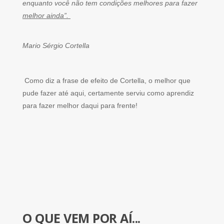
enquanto você não tem condições melhores para fazer
melhor ainda”.
Mario Sérgio Cortella
Como diz a frase de efeito de Cortella, o melhor que
pude fazer até aqui, certamente serviu como aprendiz
para fazer melhor daqui para frente!
O QUE VEM POR AÍ...