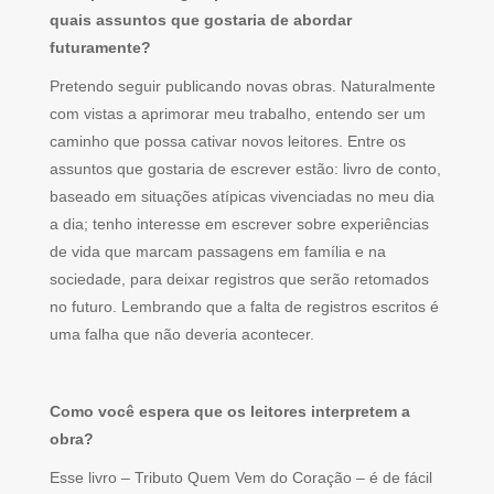
quais assuntos que gostaria de abordar
futuramente?
Pretendo seguir publicando novas obras. Naturalmente
com vistas a aprimorar meu trabalho, entendo ser um
caminho que possa cativar novos leitores. Entre os
assuntos que gostaria de escrever estão: livro de conto,
baseado em situações atípicas vivenciadas no meu dia
a dia; tenho interesse em escrever sobre experiências
de vida que marcam passagens em família e na
sociedade, para deixar registros que serão retomados
no futuro. Lembrando que a falta de registros escritos é
uma falha que não deveria acontecer.
Como você espera que os leitores interpretem a
obra?
Esse livro – Tributo Quem Vem do Coração – é de fácil