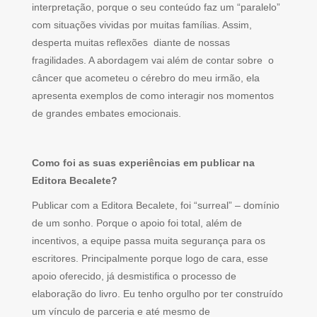
interpretação, porque o seu conteúdo faz um “paralelo”
com situações vividas por muitas famílias. Assim,
desperta muitas reflexões diante de nossas
fragilidades. A abordagem vai além de contar sobre o
câncer que acometeu o cérebro do meu irmão, ela
apresenta exemplos de como interagir nos momentos
de grandes embates emocionais.
Como foi as suas experiências em publicar na
Editora Becalete?
Publicar com a Editora Becalete, foi “surreal” – domínio
de um sonho. Porque o apoio foi total, além de
incentivos, a equipe passa muita segurança para os
escritores. Principalmente porque logo de cara, esse
apoio oferecido, já desmistifica o processo de
elaboração do livro. Eu tenho orgulho por ter construído
um vínculo de parceria e até mesmo de