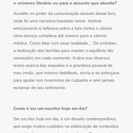
o universo literário ou para o assunto que aborda?
Acredito no poder da comunicação através desse livro,
onde fiz uma narrativa baseada nessa história
emocionante e reflexiva sobre a luta contra o câncer.
Uma doença complexa até mesmo para a ciência
médica. Como lidar com essa realidade… Os embates,
a dedicação das famílias para manter o equilíbrio tão
necessário em cada momento. A obra traz diversos
textos acerca das sequelas e a grandeza pessoal de
meu irmão, que mesmo debilitado, sorria e se esforçava
para ajudar nos moemntos de cuidados e sem jamais
reclamar de seu sofrimento.
Como é ser um escritor hoje em dia?
Ser escritor hoje em dia, é um desafio contemporâneo,
que exige muitos cuidados na elaboração de conteúdos