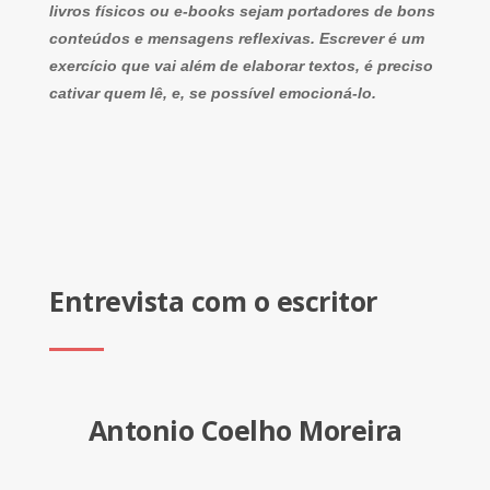
livros físicos ou e-books sejam portadores de bons
conteúdos e mensagens reflexivas. Escrever é um
exercício que vai além de elaborar textos, é preciso
cativar quem lê, e, se possível emocioná-lo.
Entrevista com o escritor
Antonio Coelho Moreira