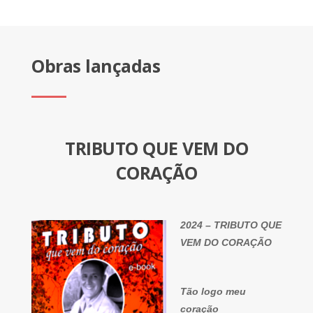
Obras lançadas
TRIBUTO QUE VEM DO
CORAÇÃO
2024 – TRIBUTO QUE
VEM DO CORAÇÃO
Tão logo meu
coração