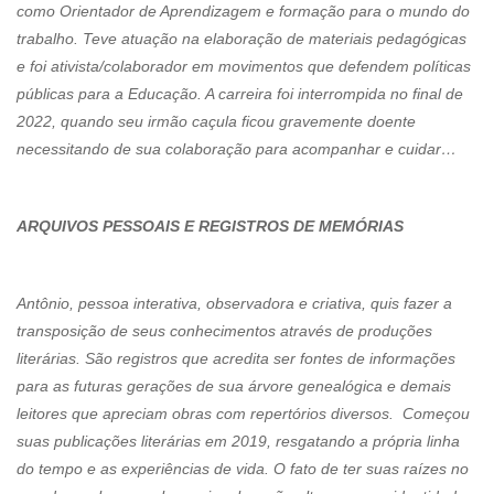
como Orientador de Aprendizagem e formação para o mundo do
trabalho. Teve atuação na elaboração de materiais pedagógicas
e foi ativista/colaborador em movimentos que defendem políticas
públicas para a Educação. A carreira foi interrompida no final de
2022, quando seu irmão caçula ficou gravemente doente
necessitando de sua colaboração para acompanhar e cuidar…
ARQUIVOS PESSOAIS E REGISTROS DE MEMÓRIAS
Antônio, pessoa interativa, observadora e criativa, quis fazer a
transposição de seus conhecimentos através de produções
literárias. São registros que acredita ser fontes de informações
para as futuras gerações de sua árvore genealógica e demais
leitores que apreciam obras com repertórios diversos. Começou
suas publicações literárias em 2019, resgatando a própria linha
do tempo e as experiências de vida. O fato de ter suas raízes no