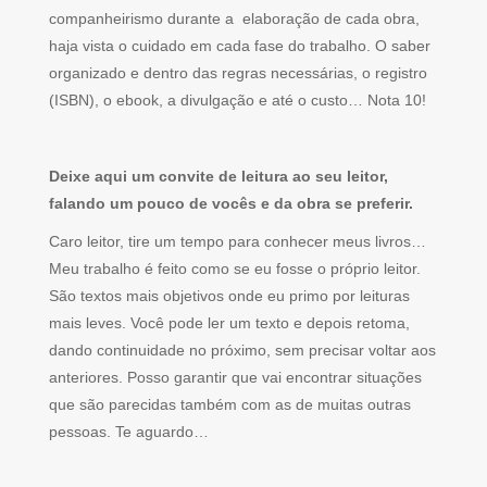
companheirismo durante a elaboração de cada obra,
haja vista o cuidado em cada fase do trabalho. O saber
organizado e dentro das regras necessárias, o registro
(ISBN), o ebook, a divulgação e até o custo… Nota 10!
Deixe aqui um convite de leitura ao seu leitor,
falando um pouco de vocês e da obra se preferir.
Caro leitor, tire um tempo para conhecer meus livros…
Meu trabalho é feito como se eu fosse o próprio leitor.
São textos mais objetivos onde eu primo por leituras
mais leves. Você pode ler um texto e depois retoma,
dando continuidade no próximo, sem precisar voltar aos
anteriores. Posso garantir que vai encontrar situações
que são parecidas também com as de muitas outras
pessoas. Te aguardo…