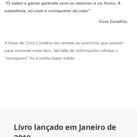
“O saber a gente aprende com os mestres e os livros. A
sabedoria, só com o corriqueiro da vida”.
Cora Coralina
A frase de Cora Coralina me remete ao exercício que assumi
para escrever esse livro. Na falta de informações oficiais o
“corriqueiro” foi a minha base sólida.
Livro lançado em Janeiro de