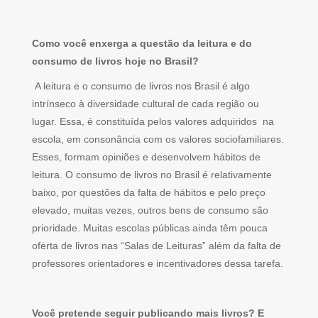
Como você enxerga a questão da leitura e do
consumo de livros hoje no Brasil?
A leitura e o consumo de livros nos Brasil é algo
intrínseco à diversidade cultural de cada região ou
lugar. Essa, é constituída pelos valores adquiridos na
escola, em consonância com os valores sociofamiliares.
Esses, formam opiniões e desenvolvem hábitos de
leitura. O consumo de livros no Brasil é relativamente
baixo, por questões da falta de hábitos e pelo preço
elevado, muitas vezes, outros bens de consumo são
prioridade. Muitas escolas públicas ainda têm pouca
oferta de livros nas “Salas de Leituras” além da falta de
professores orientadores e incentivadores dessa tarefa.
Você pretende seguir publicando mais livros? E