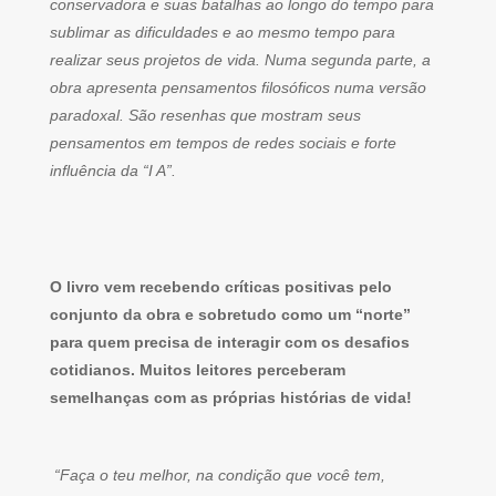
conservadora e suas batalhas ao longo do tempo para
sublimar as dificuldades e ao mesmo tempo para
realizar seus projetos de vida. Numa segunda parte, a
obra apresenta pensamentos filosóficos numa versão
paradoxal. São resenhas que mostram seus
pensamentos em tempos de redes sociais e forte
influência da “I A”.
O livro vem recebendo críticas positivas pelo
conjunto da obra e sobretudo como um “norte”
para quem precisa de interagir com os desafios
cotidianos. Muitos leitores perceberam
semelhanças com as próprias histórias de vida!
“Faça o teu melhor, na condição que você tem,