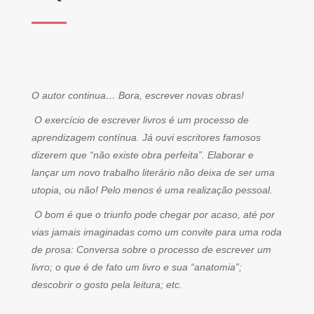
O autor continua… Bora, escrever novas obras!
O exercício de escrever livros é um processo de
aprendizagem contínua. Já ouvi escritores famosos
dizerem que “não existe obra perfeita”. Elaborar e
lançar um novo trabalho literário não deixa de ser uma
utopia, ou não! Pelo menos é uma realização pessoal.
O bom é que o triunfo pode chegar por acaso, até por
vias jamais imaginadas como um convite para uma roda
de prosa: Conversa sobre o processo de escrever um
livro; o que é de fato um livro e sua “anatomia”;
descobrir o gosto pela leitura; etc.