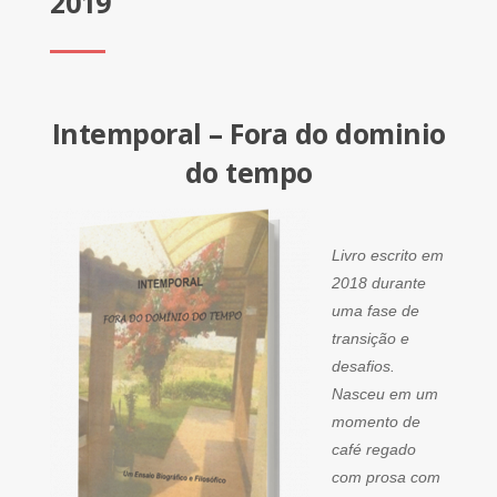
2019
Intemporal – Fora do dominio
do tempo
Livro escrito em
2018 durante
uma fase de
transição e
desafios.
Nasceu em um
momento de
café regado
com prosa com