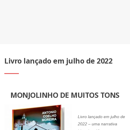
Livro lançado em julho de 2022
MONJOLINHO DE MUITOS TONS
Livro lançado em julho de
2022 – uma narrativa