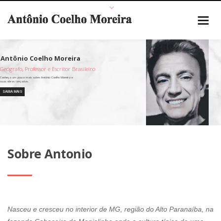
Geógrafo, Professor e Escritor Brasileiro
SAIBA MAIS
Sobre Antonio
Nasceu e cresceu no interior de MG, região do Alto Paranaíba, na