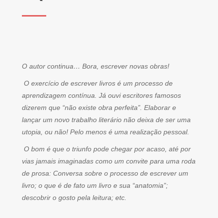
O autor continua… Bora, escrever novas obras!
O exercício de escrever livros é um processo de
aprendizagem contínua. Já ouvi escritores famosos
dizerem que “não existe obra perfeita”. Elaborar e
lançar um novo trabalho literário não deixa de ser uma
utopia, ou não! Pelo menos é uma realização pessoal.
O bom é que o triunfo pode chegar por acaso, até por
vias jamais imaginadas como um convite para uma roda
de prosa: Conversa sobre o processo de escrever um
livro; o que é de fato um livro e sua “anatomia”;
descobrir o gosto pela leitura; etc.