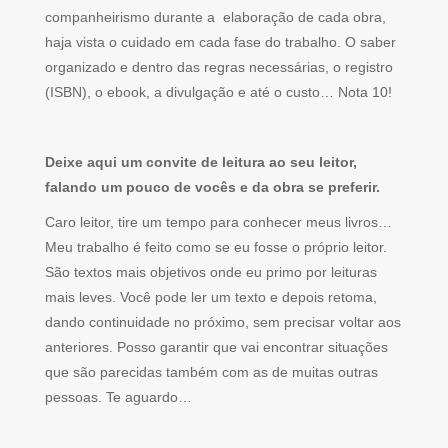
companheirismo durante a elaboração de cada obra,
haja vista o cuidado em cada fase do trabalho. O saber
organizado e dentro das regras necessárias, o registro
(ISBN), o ebook, a divulgação e até o custo… Nota 10!
Deixe aqui um convite de leitura ao seu leitor,
falando um pouco de vocês e da obra se preferir.
Caro leitor, tire um tempo para conhecer meus livros…
Meu trabalho é feito como se eu fosse o próprio leitor.
São textos mais objetivos onde eu primo por leituras
mais leves. Você pode ler um texto e depois retoma,
dando continuidade no próximo, sem precisar voltar aos
anteriores. Posso garantir que vai encontrar situações
que são parecidas também com as de muitas outras
pessoas. Te aguardo…