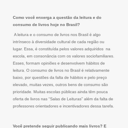
Como você enxerga a questão da leitura e do
consumo de livros hoje no Brasil?
A leitura e o consumo de livros nos Brasil é algo
intrínseco à diversidade cultural de cada região ou
lugar. Essa, é constituída pelos valores adquiridos na
escola, em consonância com os valores sociofamiliares.
Esses, formam opiniões e desenvolvem hábitos de
leitura. O consumo de livros no Brasil é relativamente
baixo, por questões da falta de hábitos e pelo preço
elevado, muitas vezes, outros bens de consumo são
prioridade. Muitas escolas públicas ainda têm pouca
oferta de livros nas “Salas de Leituras” além da falta de
professores orientadores e incentivadores dessa tarefa.
Você pretende seguir publicando mais livros? E