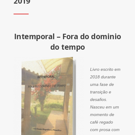
2019
Intemporal – Fora do dominio
do tempo
Livro escrito em
2018 durante
uma fase de
transição e
desafios.
Nasceu em um
momento de
café regado
com prosa com