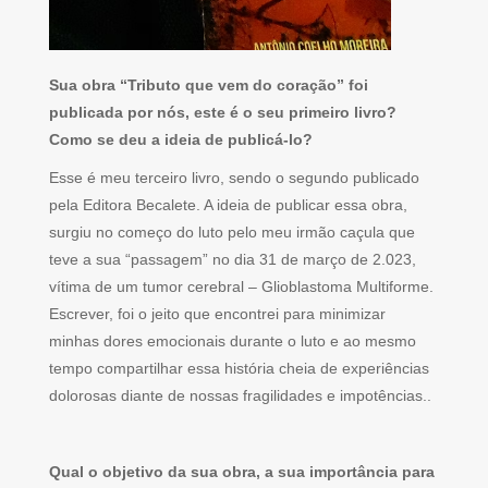
Sua obra “Tributo que vem do coração” foi
publicada por nós, este é o seu primeiro livro?
Como se deu a ideia de publicá-lo?
Esse é meu terceiro livro, sendo o segundo publicado
pela Editora Becalete. A ideia de publicar essa obra,
surgiu no começo do luto pelo meu irmão caçula que
teve a sua “passagem” no dia 31 de março de 2.023,
vítima de um tumor cerebral – Glioblastoma Multiforme.
Escrever, foi o jeito que encontrei para minimizar
minhas dores emocionais durante o luto e ao mesmo
tempo compartilhar essa história cheia de experiências
dolorosas diante de nossas fragilidades e impotências..
Qual o objetivo da sua obra, a sua importância para