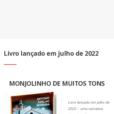
Livro lançado em julho de 2022
MONJOLINHO DE MUITOS TONS
Livro lançado em julho de
2022 – uma narrativa