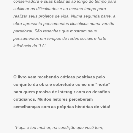
conservadora e suas batalhas ao longo do tempo para
sublimar as dificuldades e ao mesmo tempo para
realizar seus projetos de vida. Numa segunda parte, a
obra apresenta pensamentos filosóficos numa versão
paradoxal. São resenhas que mostram seus
pensamentos em tempos de redes sociais e forte
influência da “I A”.
O livro vem recebendo críticas positivas pelo
conjunto da obra e sobretudo como um “norte”
para quem precisa de interagir com os desafios
cotidianos. Muitos leitores perceberam
semelhanças com as próprias histórias de vida!
“Faça o teu melhor, na condição que você tem,