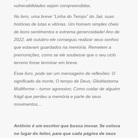
vulnerabilidades sejam compreendidas.
No livro, uma breve “Linha do Tempo” do Jair, suas
histórias de lutas e vitórias. Um homem simples cheio
de bons sentimentos e extrema generosidade! Ano de
2022, até outubro ele conseguiu realizar seus sonhos
que estavam guardados na memória. Remetem a
premonições, como se ele soubesse que o seu ciclo
terreno fosse terminar em breve.
Esse livro, pode ser um mensageiro de reflexões: O
significado da morte; O tempo de Deus; Glioblastoma
Multiforme – tumor agressivo; Como cuidar de alguém
frágil que perdeu a memória e parte de seus
movimentos…
Antônio é um escritor que busca inovar. Se coloca
no lugar do leitor, para que cada página de seus