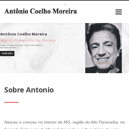
Geógrafo, Professor e Escritor Brasileiro
SAIBA MAIS
Sobre Antonio
Nasceu e cresceu no interior de MG, região do Alto Paranaíba, na