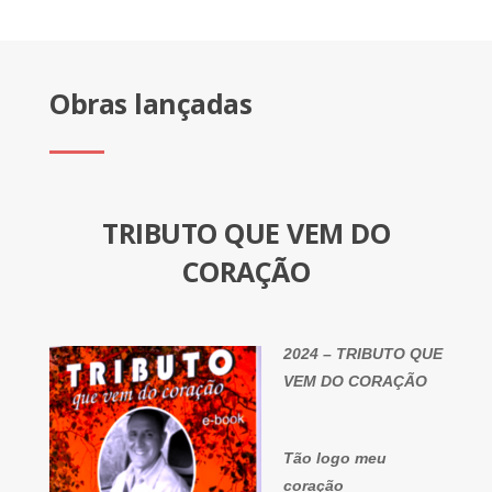
Obras lançadas
TRIBUTO QUE VEM DO
CORAÇÃO
2024 – TRIBUTO QUE
VEM DO CORAÇÃO
Tão logo meu
coração