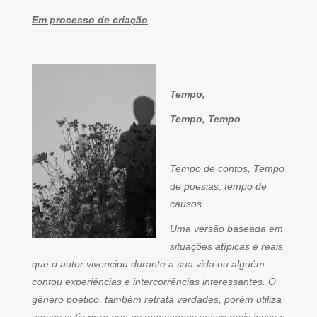
Em processo de criação
Tempo,
Tempo, Tempo
Tempo de contos, Tempo
de poesias, tempo de
causos.
Uma versão baseada em
situações atípicas e reais
que o autor vivenciou durante a sua vida ou alguém
contou experiências e intercorrências interessantes. O
gênero poético, também retrata verdades, porém utiliza