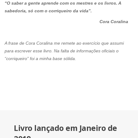
“O saber a gente aprende com os mestres e os livros. A
sabedoria, só com o corriqueiro da vida”.
Cora Coralina
A frase de Cora Coralina me remete ao exercício que assumi
para escrever esse livro. Na falta de informações oficiais o
“corriqueiro” foi a minha base sólida.
Livro lançado em Janeiro de