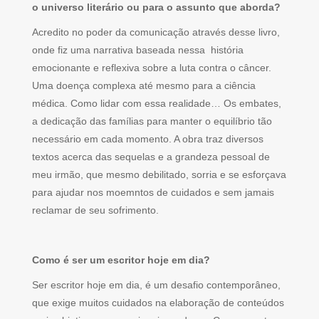
o universo literário ou para o assunto que aborda?
Acredito no poder da comunicação através desse livro,
onde fiz uma narrativa baseada nessa história
emocionante e reflexiva sobre a luta contra o câncer.
Uma doença complexa até mesmo para a ciência
médica. Como lidar com essa realidade… Os embates,
a dedicação das famílias para manter o equilíbrio tão
necessário em cada momento. A obra traz diversos
textos acerca das sequelas e a grandeza pessoal de
meu irmão, que mesmo debilitado, sorria e se esforçava
para ajudar nos moemntos de cuidados e sem jamais
reclamar de seu sofrimento.
Como é ser um escritor hoje em dia?
Ser escritor hoje em dia, é um desafio contemporâneo,
que exige muitos cuidados na elaboração de conteúdos