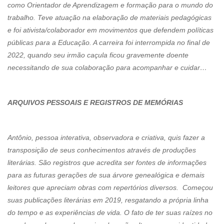
como Orientador de Aprendizagem e formação para o mundo do
trabalho. Teve atuação na elaboração de materiais pedagógicas
e foi ativista/colaborador em movimentos que defendem políticas
públicas para a Educação. A carreira foi interrompida no final de
2022, quando seu irmão caçula ficou gravemente doente
necessitando de sua colaboração para acompanhar e cuidar…
ARQUIVOS PESSOAIS E REGISTROS DE MEMÓRIAS
Antônio, pessoa interativa, observadora e criativa, quis fazer a
transposição de seus conhecimentos através de produções
literárias. São registros que acredita ser fontes de informações
para as futuras gerações de sua árvore genealógica e demais
leitores que apreciam obras com repertórios diversos. Começou
suas publicações literárias em 2019, resgatando a própria linha
do tempo e as experiências de vida. O fato de ter suas raízes no