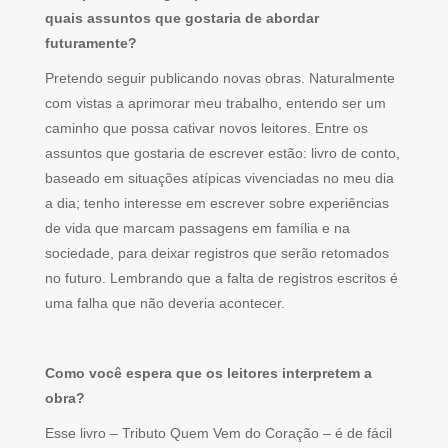
quais assuntos que gostaria de abordar
futuramente?
Pretendo seguir publicando novas obras. Naturalmente
com vistas a aprimorar meu trabalho, entendo ser um
caminho que possa cativar novos leitores. Entre os
assuntos que gostaria de escrever estão: livro de conto,
baseado em situações atípicas vivenciadas no meu dia
a dia; tenho interesse em escrever sobre experiências
de vida que marcam passagens em família e na
sociedade, para deixar registros que serão retomados
no futuro. Lembrando que a falta de registros escritos é
uma falha que não deveria acontecer.
Como você espera que os leitores interpretem a
obra?
Esse livro – Tributo Quem Vem do Coração – é de fácil