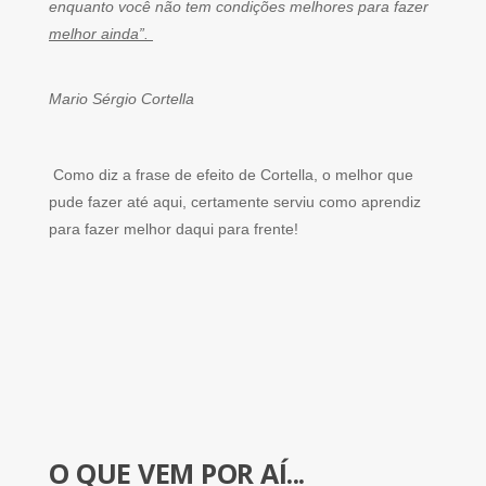
enquanto você não tem condições melhores para fazer
melhor ainda”.
Mario Sérgio Cortella
Como diz a frase de efeito de Cortella, o melhor que
pude fazer até aqui, certamente serviu como aprendiz
para fazer melhor daqui para frente!
O QUE VEM POR AÍ...