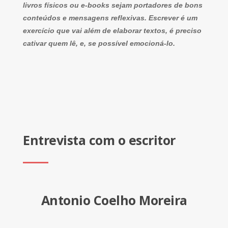
livros físicos ou e-books sejam portadores de bons
conteúdos e mensagens reflexivas. Escrever é um
exercício que vai além de elaborar textos, é preciso
cativar quem lê, e, se possível emocioná-lo.
Entrevista com o escritor
Antonio Coelho Moreira