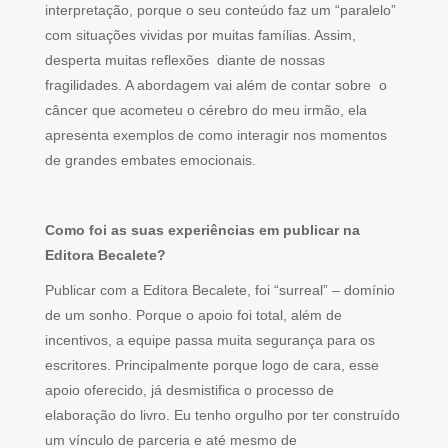
interpretação, porque o seu conteúdo faz um “paralelo”
com situações vividas por muitas famílias. Assim,
desperta muitas reflexões diante de nossas
fragilidades. A abordagem vai além de contar sobre o
câncer que acometeu o cérebro do meu irmão, ela
apresenta exemplos de como interagir nos momentos
de grandes embates emocionais.
Como foi as suas experiências em publicar na
Editora Becalete?
Publicar com a Editora Becalete, foi “surreal” – domínio
de um sonho. Porque o apoio foi total, além de
incentivos, a equipe passa muita segurança para os
escritores. Principalmente porque logo de cara, esse
apoio oferecido, já desmistifica o processo de
elaboração do livro. Eu tenho orgulho por ter construído
um vínculo de parceria e até mesmo de