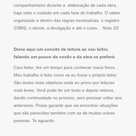
companheirismo durante a elaboração de cada obra,
haja vista o cuidado em cada fase do trabalho. O saber
organizado e dentro das regras necessárias, o registro
(ISBN), o ebook, a divulgação e até o custo… Nota 10!
Deixe aqui um convite de leitura ao seu leitor,
falando um pouco de vocês e da obra se preferir.
Caro leitor, tire um tempo para conhecer meus livros…
Meu trabalho é feito como se eu fosse o próprio leitor.
São textos mais objetivos onde eu primo por leituras
mais leves. Você pode ler um texto e depois retoma,
dando continuidade no próximo, sem precisar voltar aos
anteriores. Posso garantir que vai encontrar situações
que são parecidas também com as de muitas outras
pessoas. Te aguardo…