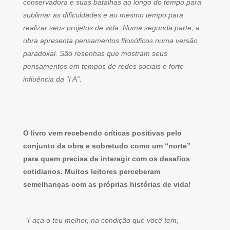
conservadora e suas batalhas ao longo do tempo para
sublimar as dificuldades e ao mesmo tempo para
realizar seus projetos de vida. Numa segunda parte, a
obra apresenta pensamentos filosóficos numa versão
paradoxal. São resenhas que mostram seus
pensamentos em tempos de redes sociais e forte
influência da “I A”.
O livro vem recebendo críticas positivas pelo
conjunto da obra e sobretudo como um “norte”
para quem precisa de interagir com os desafios
cotidianos. Muitos leitores perceberam
semelhanças com as próprias histórias de vida!
“Faça o teu melhor, na condição que você tem,