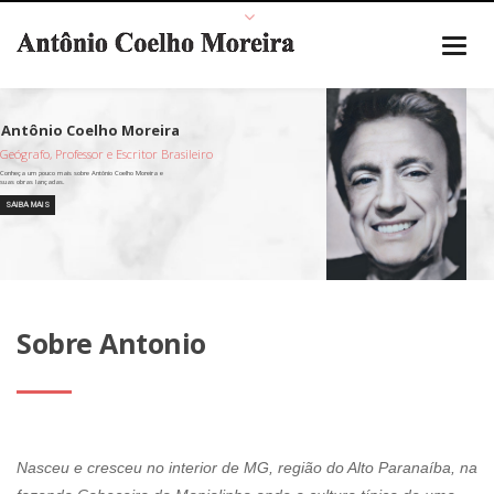
Geógrafo, Professor e Escritor Brasileiro
SAIBA MAIS
Sobre Antonio
Nasceu e cresceu no interior de MG, região do Alto Paranaíba, na