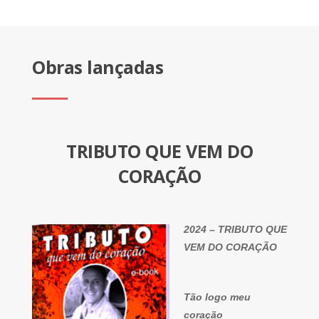
Obras lançadas
TRIBUTO QUE VEM DO
CORAÇÃO
2024 – TRIBUTO QUE
VEM DO CORAÇÃO
Tão logo meu
coração