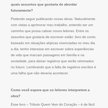
quais assuntos que gostaria de abordar
futuramente?
Pretendo seguir publicando novas obras. Naturalmente
com vistas a aprimorar meu trabalho, entendo ser um
caminho que possa cativar novos leitores. Entre os
assuntos que gostaria de escrever estão: livro de conto,
baseado em situações atípicas vivenciadas no meu dia
a dia; tenho interesse em escrever sobre experiências
de vida que marcam passagens em família e na
sociedade, para deixar registros que serão retomados
no futuro. Lembrando que a falta de registros escritos é
uma falha que não deveria acontecer.
Como você espera que os leitores interpretem a
obra?
Esse livro – Tributo Quem Vem do Coração – é de fácil