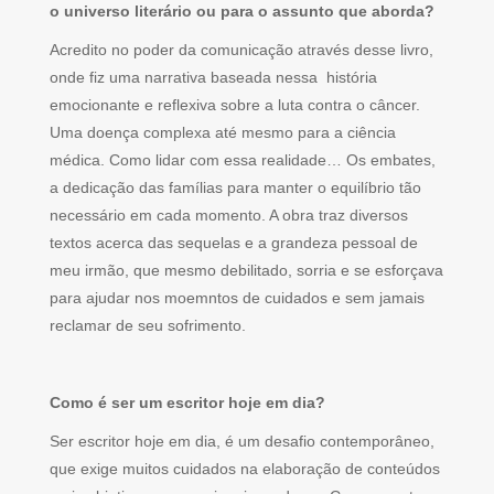
o universo literário ou para o assunto que aborda?
Acredito no poder da comunicação através desse livro,
onde fiz uma narrativa baseada nessa história
emocionante e reflexiva sobre a luta contra o câncer.
Uma doença complexa até mesmo para a ciência
médica. Como lidar com essa realidade… Os embates,
a dedicação das famílias para manter o equilíbrio tão
necessário em cada momento. A obra traz diversos
textos acerca das sequelas e a grandeza pessoal de
meu irmão, que mesmo debilitado, sorria e se esforçava
para ajudar nos moemntos de cuidados e sem jamais
reclamar de seu sofrimento.
Como é ser um escritor hoje em dia?
Ser escritor hoje em dia, é um desafio contemporâneo,
que exige muitos cuidados na elaboração de conteúdos