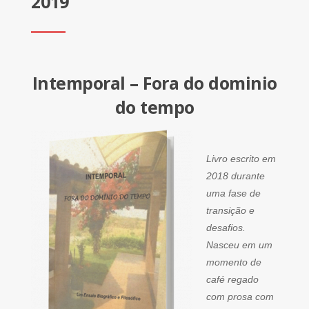
2019
Intemporal – Fora do dominio
do tempo
Livro escrito em
2018 durante
uma fase de
transição e
desafios.
Nasceu em um
momento de
café regado
com prosa com