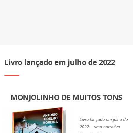
Livro lançado em julho de 2022
MONJOLINHO DE MUITOS TONS
Livro lançado em julho de
2022 – uma narrativa