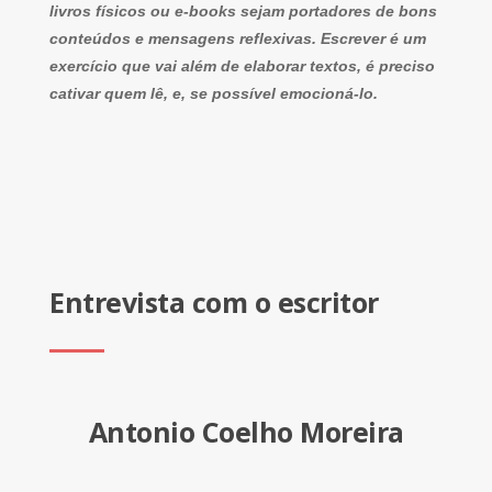
livros físicos ou e-books sejam portadores de bons
conteúdos e mensagens reflexivas. Escrever é um
exercício que vai além de elaborar textos, é preciso
cativar quem lê, e, se possível emocioná-lo.
Entrevista com o escritor
Antonio Coelho Moreira