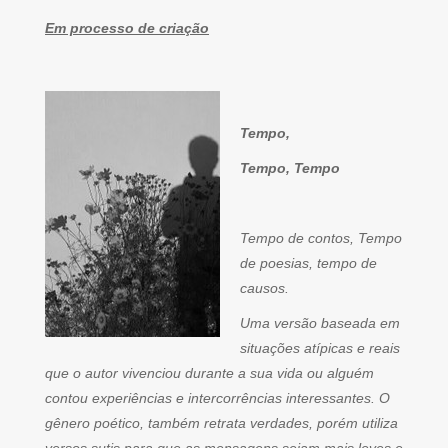
Em processo de criação
Tempo,
Tempo, Tempo
Tempo de contos, Tempo
de poesias, tempo de
causos.
Uma versão baseada em
situações atípicas e reais
que o autor vivenciou durante a sua vida ou alguém
contou experiências e intercorrências interessantes. O
gênero poético, também retrata verdades, porém utiliza