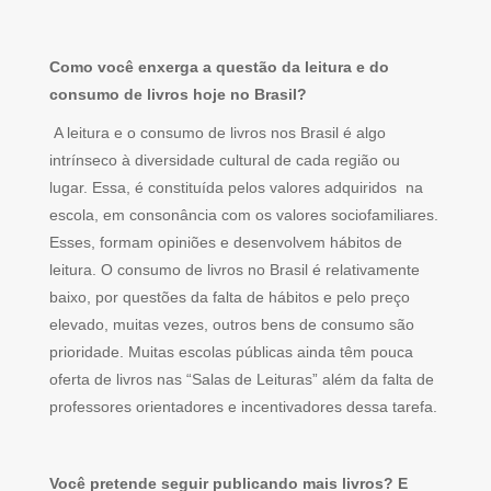
Como você enxerga a questão da leitura e do
consumo de livros hoje no Brasil?
A leitura e o consumo de livros nos Brasil é algo
intrínseco à diversidade cultural de cada região ou
lugar. Essa, é constituída pelos valores adquiridos na
escola, em consonância com os valores sociofamiliares.
Esses, formam opiniões e desenvolvem hábitos de
leitura. O consumo de livros no Brasil é relativamente
baixo, por questões da falta de hábitos e pelo preço
elevado, muitas vezes, outros bens de consumo são
prioridade. Muitas escolas públicas ainda têm pouca
oferta de livros nas “Salas de Leituras” além da falta de
professores orientadores e incentivadores dessa tarefa.
Você pretende seguir publicando mais livros? E