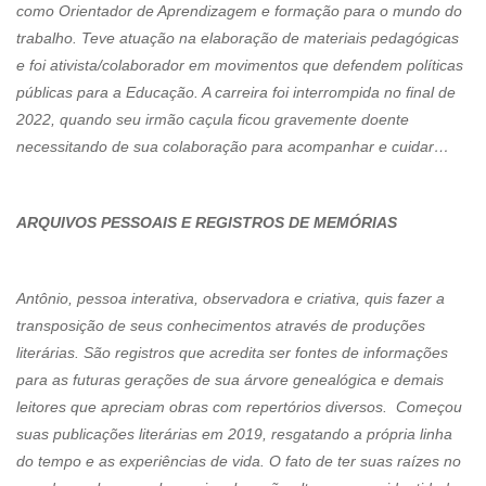
como Orientador de Aprendizagem e formação para o mundo do
trabalho. Teve atuação na elaboração de materiais pedagógicas
e foi ativista/colaborador em movimentos que defendem políticas
públicas para a Educação. A carreira foi interrompida no final de
2022, quando seu irmão caçula ficou gravemente doente
necessitando de sua colaboração para acompanhar e cuidar…
ARQUIVOS PESSOAIS E REGISTROS DE MEMÓRIAS
Antônio, pessoa interativa, observadora e criativa, quis fazer a
transposição de seus conhecimentos através de produções
literárias. São registros que acredita ser fontes de informações
para as futuras gerações de sua árvore genealógica e demais
leitores que apreciam obras com repertórios diversos. Começou
suas publicações literárias em 2019, resgatando a própria linha
do tempo e as experiências de vida. O fato de ter suas raízes no