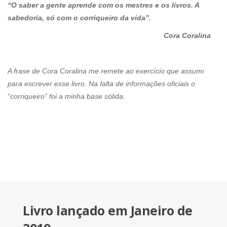
“O saber a gente aprende com os mestres e os livros. A
sabedoria, só com o corriqueiro da vida”.
Cora Coralina
A frase de Cora Coralina me remete ao exercício que assumi
para escrever esse livro. Na falta de informações oficiais o
“corriqueiro” foi a minha base sólida.
Livro lançado em Janeiro de