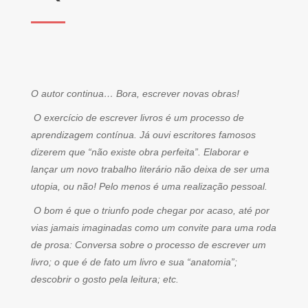
O autor continua… Bora, escrever novas obras!
O exercício de escrever livros é um processo de
aprendizagem contínua. Já ouvi escritores famosos
dizerem que “não existe obra perfeita”. Elaborar e
lançar um novo trabalho literário não deixa de ser uma
utopia, ou não! Pelo menos é uma realização pessoal.
O bom é que o triunfo pode chegar por acaso, até por
vias jamais imaginadas como um convite para uma roda
de prosa: Conversa sobre o processo de escrever um
livro; o que é de fato um livro e sua “anatomia”;
descobrir o gosto pela leitura; etc.