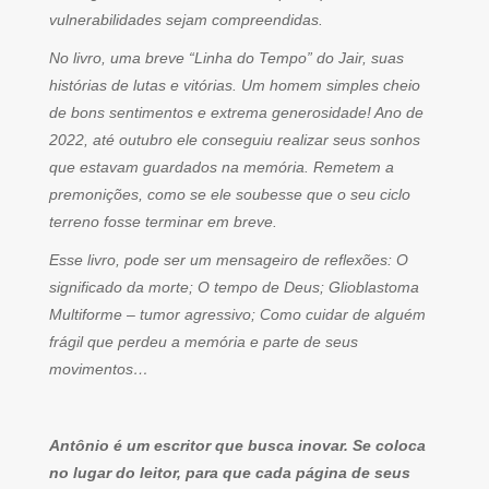
vulnerabilidades sejam compreendidas.
No livro, uma breve “Linha do Tempo” do Jair, suas
histórias de lutas e vitórias. Um homem simples cheio
de bons sentimentos e extrema generosidade! Ano de
2022, até outubro ele conseguiu realizar seus sonhos
que estavam guardados na memória. Remetem a
premonições, como se ele soubesse que o seu ciclo
terreno fosse terminar em breve.
Esse livro, pode ser um mensageiro de reflexões: O
significado da morte; O tempo de Deus; Glioblastoma
Multiforme – tumor agressivo; Como cuidar de alguém
frágil que perdeu a memória e parte de seus
movimentos…
Antônio é um escritor que busca inovar. Se coloca
no lugar do leitor, para que cada página de seus