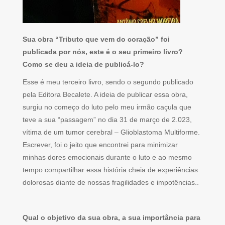
Sua obra “Tributo que vem do coração” foi
publicada por nós, este é o seu primeiro livro?
Como se deu a ideia de publicá-lo?
Esse é meu terceiro livro, sendo o segundo publicado
pela Editora Becalete. A ideia de publicar essa obra,
surgiu no começo do luto pelo meu irmão caçula que
teve a sua “passagem” no dia 31 de março de 2.023,
vítima de um tumor cerebral – Glioblastoma Multiforme.
Escrever, foi o jeito que encontrei para minimizar
minhas dores emocionais durante o luto e ao mesmo
tempo compartilhar essa história cheia de experiências
dolorosas diante de nossas fragilidades e impotências..
Qual o objetivo da sua obra, a sua importância para