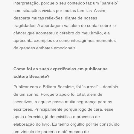
interpretação, porque o seu conteúdo faz um “paralelo”
com situações vividas por muitas famílias. Assim,
desperta muitas reflexões diante de nossas
fragilidades. A abordagem vai além de contar sobre o
câncer que acometeu o cérebro do meu irmão, ela
apresenta exemplos de como interagir nos momentos
de grandes embates emocionais.
Como foi as suas experiências em publicar na
Editora Becalete?
Publicar com a Editora Becalete, foi “surreal” – domínio
de um sonho. Porque o apoio foi total, além de
incentivos, a equipe passa muita segurança para os
escritores. Principalmente porque logo de cara, esse
apoio oferecido, já desmistifica o processo de
elaboração do livro. Eu tenho orgulho por ter construído
um vínculo de parceria e até mesmo de