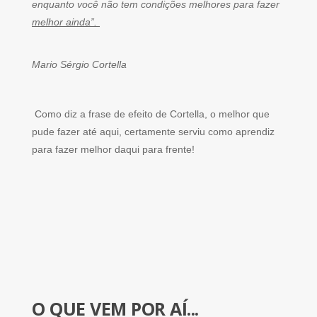
enquanto você não tem condições melhores para fazer
melhor ainda”.
Mario Sérgio Cortella
Como diz a frase de efeito de Cortella, o melhor que
pude fazer até aqui, certamente serviu como aprendiz
para fazer melhor daqui para frente!
O QUE VEM POR AÍ...