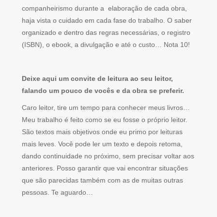
companheirismo durante a elaboração de cada obra,
haja vista o cuidado em cada fase do trabalho. O saber
organizado e dentro das regras necessárias, o registro
(ISBN), o ebook, a divulgação e até o custo… Nota 10!
Deixe aqui um convite de leitura ao seu leitor,
falando um pouco de vocês e da obra se preferir.
Caro leitor, tire um tempo para conhecer meus livros…
Meu trabalho é feito como se eu fosse o próprio leitor.
São textos mais objetivos onde eu primo por leituras
mais leves. Você pode ler um texto e depois retoma,
dando continuidade no próximo, sem precisar voltar aos
anteriores. Posso garantir que vai encontrar situações
que são parecidas também com as de muitas outras
pessoas. Te aguardo…