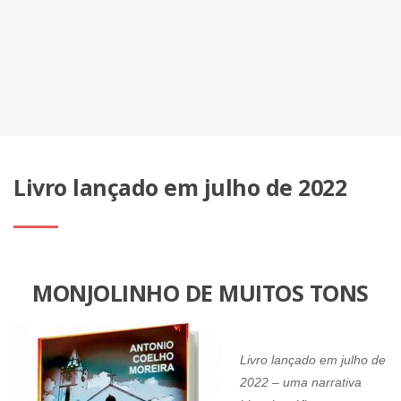
Livro lançado em julho de 2022
MONJOLINHO DE MUITOS TONS
Livro lançado em julho de
2022 – uma narrativa