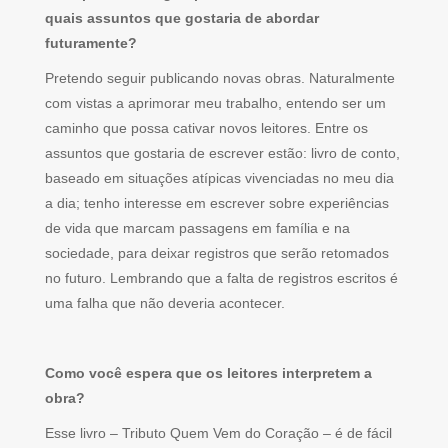
quais assuntos que gostaria de abordar
futuramente?
Pretendo seguir publicando novas obras. Naturalmente
com vistas a aprimorar meu trabalho, entendo ser um
caminho que possa cativar novos leitores. Entre os
assuntos que gostaria de escrever estão: livro de conto,
baseado em situações atípicas vivenciadas no meu dia
a dia; tenho interesse em escrever sobre experiências
de vida que marcam passagens em família e na
sociedade, para deixar registros que serão retomados
no futuro. Lembrando que a falta de registros escritos é
uma falha que não deveria acontecer.
Como você espera que os leitores interpretem a
obra?
Esse livro – Tributo Quem Vem do Coração – é de fácil