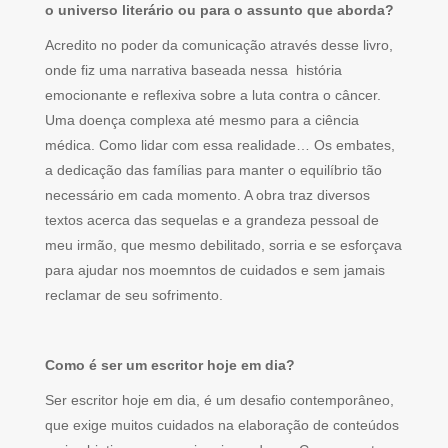
o universo literário ou para o assunto que aborda?
Acredito no poder da comunicação através desse livro,
onde fiz uma narrativa baseada nessa história
emocionante e reflexiva sobre a luta contra o câncer.
Uma doença complexa até mesmo para a ciência
médica. Como lidar com essa realidade… Os embates,
a dedicação das famílias para manter o equilíbrio tão
necessário em cada momento. A obra traz diversos
textos acerca das sequelas e a grandeza pessoal de
meu irmão, que mesmo debilitado, sorria e se esforçava
para ajudar nos moemntos de cuidados e sem jamais
reclamar de seu sofrimento.
Como é ser um escritor hoje em dia?
Ser escritor hoje em dia, é um desafio contemporâneo,
que exige muitos cuidados na elaboração de conteúdos