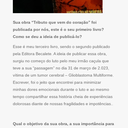
Sua obra “Tributo que vem do coração” foi
publicada por nós, este é o seu primeiro livro?
Como se deu a ideia de publicá-lo?
Esse é meu terceiro livro, sendo o segundo publicado
pela Editora Becalete. A ideia de publicar essa obra,
surgiu no começo do luto pelo meu irmão caçula que
teve a sua “passagem” no dia 31 de março de 2.023,
vítima de um tumor cerebral – Glioblastoma Multiforme.
Escrever, foi o jeito que encontrei para minimizar
minhas dores emocionais durante o luto e ao mesmo
tempo compartilhar essa história cheia de experiências
dolorosas diante de nossas fragilidades e impotências..
Qual o objetivo da sua obra, a sua importância para