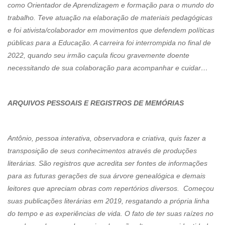
como Orientador de Aprendizagem e formação para o mundo do
trabalho. Teve atuação na elaboração de materiais pedagógicas
e foi ativista/colaborador em movimentos que defendem políticas
públicas para a Educação. A carreira foi interrompida no final de
2022, quando seu irmão caçula ficou gravemente doente
necessitando de sua colaboração para acompanhar e cuidar…
ARQUIVOS PESSOAIS E REGISTROS DE MEMÓRIAS
Antônio, pessoa interativa, observadora e criativa, quis fazer a
transposição de seus conhecimentos através de produções
literárias. São registros que acredita ser fontes de informações
para as futuras gerações de sua árvore genealógica e demais
leitores que apreciam obras com repertórios diversos. Começou
suas publicações literárias em 2019, resgatando a própria linha
do tempo e as experiências de vida. O fato de ter suas raízes no