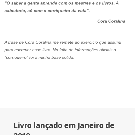
“O saber a gente aprende com os mestres e os livros. A
sabedoria, só com o corriqueiro da vida”.
Cora Coralina
A frase de Cora Coralina me remete ao exercício que assumi
para escrever esse livro. Na falta de informações oficiais o
“corriqueiro” foi a minha base sólida.
Livro lançado em Janeiro de