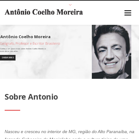
Geógrafo, Professor e Escritor Brasileiro
SAIBA MAIS
Sobre Antonio
Nasceu e cresceu no interior de MG, região do Alto Paranaíba, na