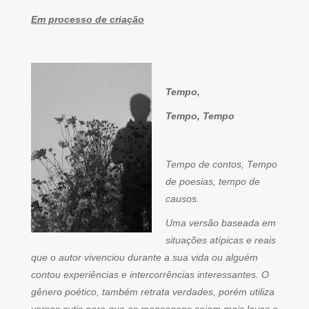
Em processo de criação
Tempo,
Tempo, Tempo
Tempo de contos, Tempo
de poesias, tempo de
causos.
Uma versão baseada em
situações atípicas e reais
que o autor vivenciou durante a sua vida ou alguém
contou experiências e intercorrências interessantes. O
gênero poético, também retrata verdades, porém utiliza