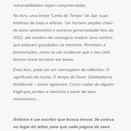
vulnerabilidades sejam compreendidas.
No livro, uma breve “Linha do Tempo” do Jair, suas
histórias de lutas e vitórias. Um homem simples cheio
de bons sentimentos e extrema generosidade! Ano de
2022, até outubro ele conseguiu realizar seus sonhos
que estavam guardados na memória. Remetem a
premonições, como se ele soubesse que o seu ciclo
terreno fosse terminar em breve.
Esse livro, pode ser um mensageiro de reflexões: O
significado da morte; O tempo de Deus; Glioblastoma
Multiforme – tumor agressivo; Como cuidar de alguém
frágil que perdeu a memória e parte de seus
movimentos…
Antônio é um escritor que busca inovar. Se coloca
no lugar do leitor, para que cada página de seus