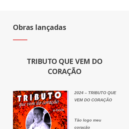
Obras lançadas
TRIBUTO QUE VEM DO
CORAÇÃO
2024 – TRIBUTO QUE
VEM DO CORAÇÃO
Tão logo meu
coração