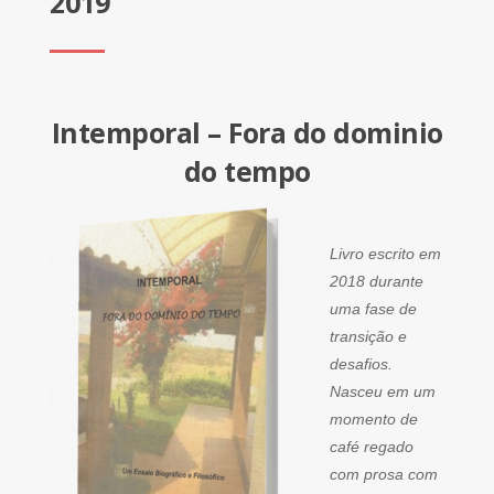
2019
Intemporal – Fora do dominio
do tempo
Livro escrito em
2018 durante
uma fase de
transição e
desafios.
Nasceu em um
momento de
café regado
com prosa com