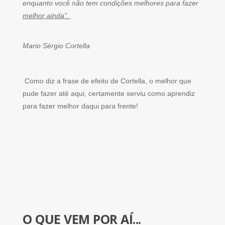
enquanto você não tem condições melhores para fazer
melhor ainda”.
Mario Sérgio Cortella
Como diz a frase de efeito de Cortella, o melhor que
pude fazer até aqui, certamente serviu como aprendiz
para fazer melhor daqui para frente!
O QUE VEM POR AÍ...