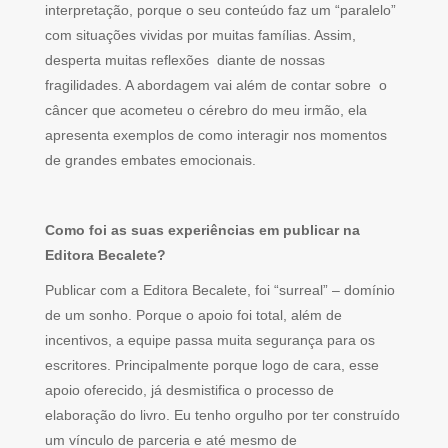
interpretação, porque o seu conteúdo faz um “paralelo”
com situações vividas por muitas famílias. Assim,
desperta muitas reflexões diante de nossas
fragilidades. A abordagem vai além de contar sobre o
câncer que acometeu o cérebro do meu irmão, ela
apresenta exemplos de como interagir nos momentos
de grandes embates emocionais.
Como foi as suas experiências em publicar na
Editora Becalete?
Publicar com a Editora Becalete, foi “surreal” – domínio
de um sonho. Porque o apoio foi total, além de
incentivos, a equipe passa muita segurança para os
escritores. Principalmente porque logo de cara, esse
apoio oferecido, já desmistifica o processo de
elaboração do livro. Eu tenho orgulho por ter construído
um vínculo de parceria e até mesmo de