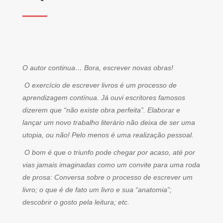
O autor continua… Bora, escrever novas obras!
O exercício de escrever livros é um processo de
aprendizagem contínua. Já ouvi escritores famosos
dizerem que “não existe obra perfeita”. Elaborar e
lançar um novo trabalho literário não deixa de ser uma
utopia, ou não! Pelo menos é uma realização pessoal.
O bom é que o triunfo pode chegar por acaso, até por
vias jamais imaginadas como um convite para uma roda
de prosa: Conversa sobre o processo de escrever um
livro; o que é de fato um livro e sua “anatomia”;
descobrir o gosto pela leitura; etc.