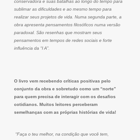
conservadora e suas batalhas ao longo do tempo para
sublimar as dificuldades e ao mesmo tempo para
realizar seus projetos de vida. Numa segunda parte, a
obra apresenta pensamentos filosóficos numa versão
paradoxal. São resenhas que mostram seus
pensamentos em tempos de redes sociais e forte
influência da “I A”.
O livro vem recebendo críticas positivas pelo
conjunto da obra e sobretudo como um “norte”
para quem precisa de interagir com os desafios
cotidianos. Muitos leitores perceberam
semelhanças com as próprias histórias de vida!
“Faça o teu melhor, na condição que você tem,