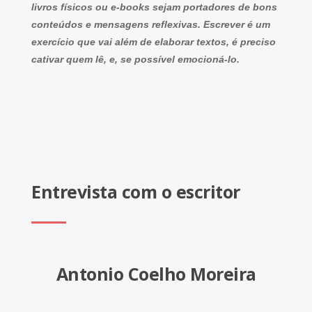
livros físicos ou e-books sejam portadores de bons
conteúdos e mensagens reflexivas. Escrever é um
exercício que vai além de elaborar textos, é preciso
cativar quem lê, e, se possível emocioná-lo.
Entrevista com o escritor
Antonio Coelho Moreira