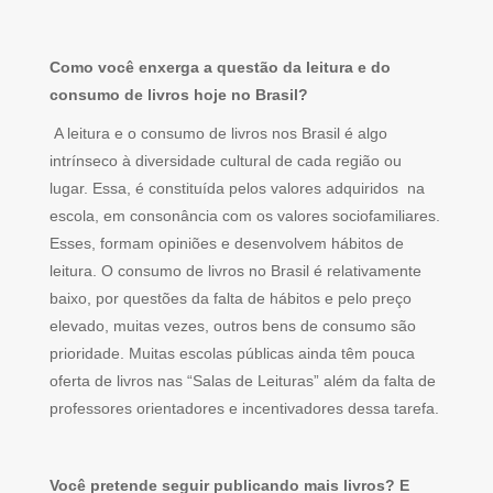
Como você enxerga a questão da leitura e do
consumo de livros hoje no Brasil?
A leitura e o consumo de livros nos Brasil é algo
intrínseco à diversidade cultural de cada região ou
lugar. Essa, é constituída pelos valores adquiridos na
escola, em consonância com os valores sociofamiliares.
Esses, formam opiniões e desenvolvem hábitos de
leitura. O consumo de livros no Brasil é relativamente
baixo, por questões da falta de hábitos e pelo preço
elevado, muitas vezes, outros bens de consumo são
prioridade. Muitas escolas públicas ainda têm pouca
oferta de livros nas “Salas de Leituras” além da falta de
professores orientadores e incentivadores dessa tarefa.
Você pretende seguir publicando mais livros? E