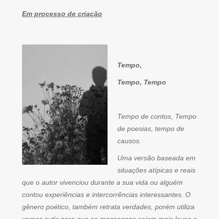
Em processo de criação
Tempo,
Tempo, Tempo
Tempo de contos, Tempo
de poesias, tempo de
causos.
Uma versão baseada em
situações atípicas e reais
que o autor vivenciou durante a sua vida ou alguém
contou experiências e intercorrências interessantes. O
gênero poético, também retrata verdades, porém utiliza