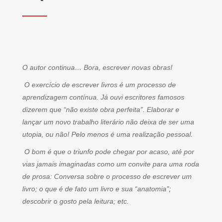
O autor continua… Bora, escrever novas obras!
O exercício de escrever livros é um processo de
aprendizagem contínua. Já ouvi escritores famosos
dizerem que “não existe obra perfeita”. Elaborar e
lançar um novo trabalho literário não deixa de ser uma
utopia, ou não! Pelo menos é uma realização pessoal.
O bom é que o triunfo pode chegar por acaso, até por
vias jamais imaginadas como um convite para uma roda
de prosa: Conversa sobre o processo de escrever um
livro; o que é de fato um livro e sua “anatomia”;
descobrir o gosto pela leitura; etc.