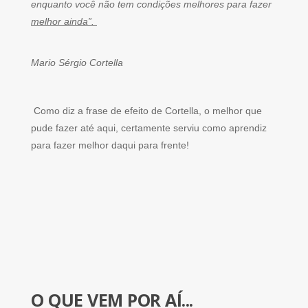
enquanto você não tem condições melhores para fazer
melhor ainda”.
Mario Sérgio Cortella
Como diz a frase de efeito de Cortella, o melhor que
pude fazer até aqui, certamente serviu como aprendiz
para fazer melhor daqui para frente!
O QUE VEM POR AÍ...