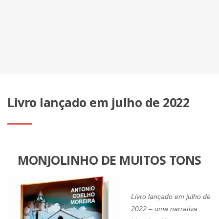
Livro lançado em julho de 2022
MONJOLINHO DE MUITOS TONS
Livro lançado em julho de
2022 – uma narrativa