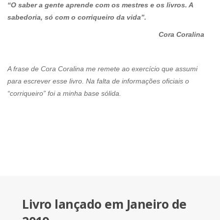
“O saber a gente aprende com os mestres e os livros. A
sabedoria, só com o corriqueiro da vida”.
Cora Coralina
A frase de Cora Coralina me remete ao exercício que assumi
para escrever esse livro. Na falta de informações oficiais o
“corriqueiro” foi a minha base sólida.
Livro lançado em Janeiro de