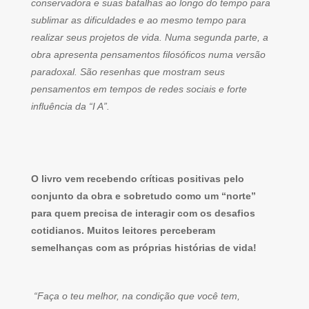
conservadora e suas batalhas ao longo do tempo para
sublimar as dificuldades e ao mesmo tempo para
realizar seus projetos de vida. Numa segunda parte, a
obra apresenta pensamentos filosóficos numa versão
paradoxal. São resenhas que mostram seus
pensamentos em tempos de redes sociais e forte
influência da “I A”.
O livro vem recebendo críticas positivas pelo
conjunto da obra e sobretudo como um “norte”
para quem precisa de interagir com os desafios
cotidianos. Muitos leitores perceberam
semelhanças com as próprias histórias de vida!
“Faça o teu melhor, na condição que você tem,