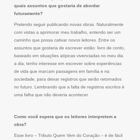
quais assuntos que gostaria de abordar
futuramente?
Pretendo seguir publicando novas obras. Naturalmente
com vistas a aprimorar meu trabalho, entendo ser um
caminho que possa cativar novos leitores. Entre os
assuntos que gostaria de escrever estão: livro de conto,
baseado em situações atípicas vivenciadas no meu dia
a dia; tenho interesse em escrever sobre experiências
de vida que marcam passagens em família e na
sociedade, para deixar registros que serão retomados
no futuro. Lembrando que a falta de registros escritos é
uma falha que não deveria acontecer.
Como você espera que os leitores interpretem a
obra?
Esse livro – Tributo Quem Vem do Coração – é de fácil