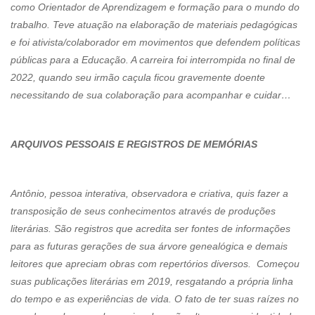
como Orientador de Aprendizagem e formação para o mundo do
trabalho. Teve atuação na elaboração de materiais pedagógicas
e foi ativista/colaborador em movimentos que defendem políticas
públicas para a Educação. A carreira foi interrompida no final de
2022, quando seu irmão caçula ficou gravemente doente
necessitando de sua colaboração para acompanhar e cuidar…
ARQUIVOS PESSOAIS E REGISTROS DE MEMÓRIAS
Antônio, pessoa interativa, observadora e criativa, quis fazer a
transposição de seus conhecimentos através de produções
literárias. São registros que acredita ser fontes de informações
para as futuras gerações de sua árvore genealógica e demais
leitores que apreciam obras com repertórios diversos. Começou
suas publicações literárias em 2019, resgatando a própria linha
do tempo e as experiências de vida. O fato de ter suas raízes no