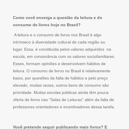
Como você enxerga a questão da leitura e do
consumo de livros hoje no Brasil?
A leitura e o consumo de livros nos Brasil é algo
intrínseco à diversidade cultural de cada região ou
lugar. Essa, é constituída pelos valores adquiridos na
escola, em consonância com os valores sociofamiliares.
Esses, formam opiniões e desenvolvem hábitos de
leitura. O consumo de livros no Brasil é relativamente
baixo, por questões da falta de hábitos e pelo preço
elevado, muitas vezes, outros bens de consumo são
prioridade. Muitas escolas públicas ainda têm pouca
oferta de livros nas “Salas de Leituras” além da falta de
professores orientadores e incentivadores dessa tarefa.
Você pretende seguir publicando mais livros? E