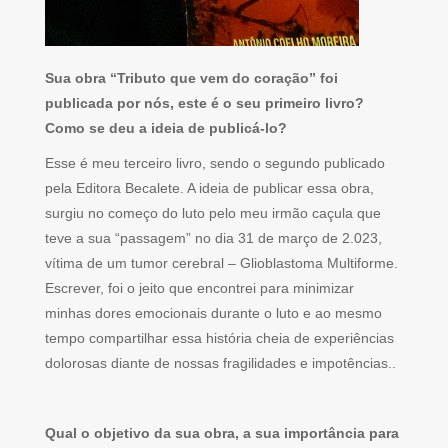
Sua obra “Tributo que vem do coração” foi
publicada por nós, este é o seu primeiro livro?
Como se deu a ideia de publicá-lo?
Esse é meu terceiro livro, sendo o segundo publicado
pela Editora Becalete. A ideia de publicar essa obra,
surgiu no começo do luto pelo meu irmão caçula que
teve a sua “passagem” no dia 31 de março de 2.023,
vítima de um tumor cerebral – Glioblastoma Multiforme.
Escrever, foi o jeito que encontrei para minimizar
minhas dores emocionais durante o luto e ao mesmo
tempo compartilhar essa história cheia de experiências
dolorosas diante de nossas fragilidades e impotências..
Qual o objetivo da sua obra, a sua importância para