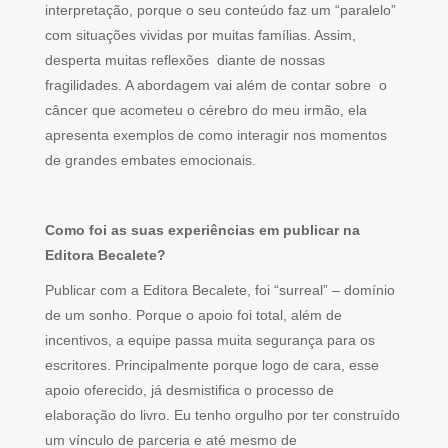
interpretação, porque o seu conteúdo faz um “paralelo”
com situações vividas por muitas famílias. Assim,
desperta muitas reflexões diante de nossas
fragilidades. A abordagem vai além de contar sobre o
câncer que acometeu o cérebro do meu irmão, ela
apresenta exemplos de como interagir nos momentos
de grandes embates emocionais.
Como foi as suas experiências em publicar na
Editora Becalete?
Publicar com a Editora Becalete, foi “surreal” – domínio
de um sonho. Porque o apoio foi total, além de
incentivos, a equipe passa muita segurança para os
escritores. Principalmente porque logo de cara, esse
apoio oferecido, já desmistifica o processo de
elaboração do livro. Eu tenho orgulho por ter construído
um vínculo de parceria e até mesmo de