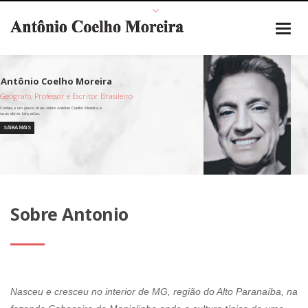
Geógrafo, Professor e Escritor Brasileiro
SAIBA MAIS
Sobre Antonio
Nasceu e cresceu no interior de MG, região do Alto Paranaíba, na