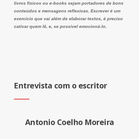
livros físicos ou e-books sejam portadores de bons
conteúdos e mensagens reflexivas. Escrever é um
exercício que vai além de elaborar textos, é preciso
cativar quem lê, e, se possível emocioná-lo.
Entrevista com o escritor
Antonio Coelho Moreira