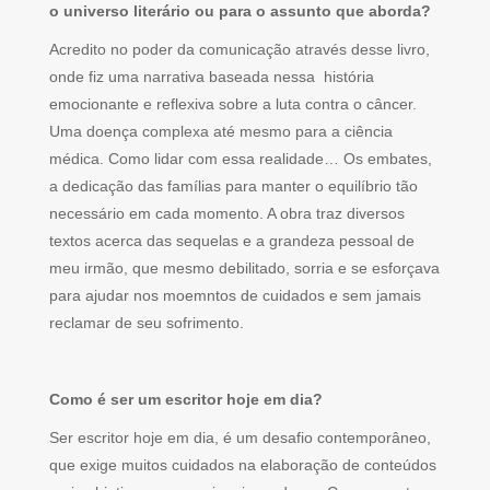
o universo literário ou para o assunto que aborda?
Acredito no poder da comunicação através desse livro,
onde fiz uma narrativa baseada nessa história
emocionante e reflexiva sobre a luta contra o câncer.
Uma doença complexa até mesmo para a ciência
médica. Como lidar com essa realidade… Os embates,
a dedicação das famílias para manter o equilíbrio tão
necessário em cada momento. A obra traz diversos
textos acerca das sequelas e a grandeza pessoal de
meu irmão, que mesmo debilitado, sorria e se esforçava
para ajudar nos moemntos de cuidados e sem jamais
reclamar de seu sofrimento.
Como é ser um escritor hoje em dia?
Ser escritor hoje em dia, é um desafio contemporâneo,
que exige muitos cuidados na elaboração de conteúdos