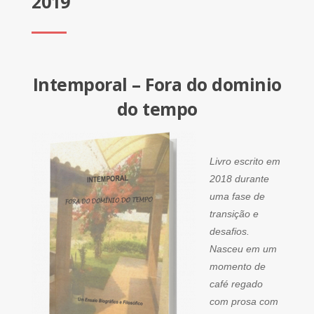
2019
Intemporal – Fora do dominio
do tempo
Livro escrito em
2018 durante
uma fase de
transição e
desafios.
Nasceu em um
momento de
café regado
com prosa com