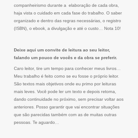
companheirismo durante a elaboração de cada obra,
haja vista o cuidado em cada fase do trabalho. O saber
organizado e dentro das regras necessárias, o registro
(ISBN), o ebook, a divulgação e até o custo… Nota 10!
Deixe aqui um convite de leitura ao seu leitor,
falando um pouco de vocês e da obra se preferir.
Caro leitor, tire um tempo para conhecer meus livros…
Meu trabalho é feito como se eu fosse o próprio leitor.
São textos mais objetivos onde eu primo por leituras
mais leves. Você pode ler um texto e depois retoma,
dando continuidade no próximo, sem precisar voltar aos
anteriores. Posso garantir que vai encontrar situações
que são parecidas também com as de muitas outras
pessoas. Te aguardo…