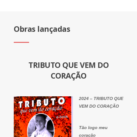
Obras lançadas
TRIBUTO QUE VEM DO
CORAÇÃO
2024 – TRIBUTO QUE
VEM DO CORAÇÃO
Tão logo meu
coração