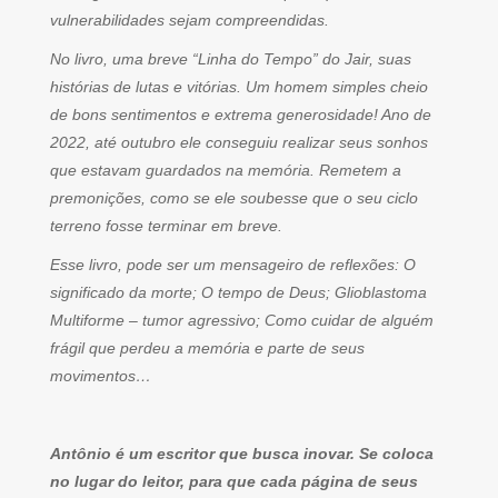
vulnerabilidades sejam compreendidas.
No livro, uma breve “Linha do Tempo” do Jair, suas
histórias de lutas e vitórias. Um homem simples cheio
de bons sentimentos e extrema generosidade! Ano de
2022, até outubro ele conseguiu realizar seus sonhos
que estavam guardados na memória. Remetem a
premonições, como se ele soubesse que o seu ciclo
terreno fosse terminar em breve.
Esse livro, pode ser um mensageiro de reflexões: O
significado da morte; O tempo de Deus; Glioblastoma
Multiforme – tumor agressivo; Como cuidar de alguém
frágil que perdeu a memória e parte de seus
movimentos…
Antônio é um escritor que busca inovar. Se coloca
no lugar do leitor, para que cada página de seus