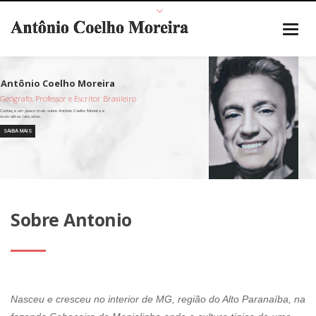
Geógrafo, Professor e Escritor Brasileiro
SAIBA MAIS
Sobre Antonio
Nasceu e cresceu no interior de MG, região do Alto Paranaíba, na