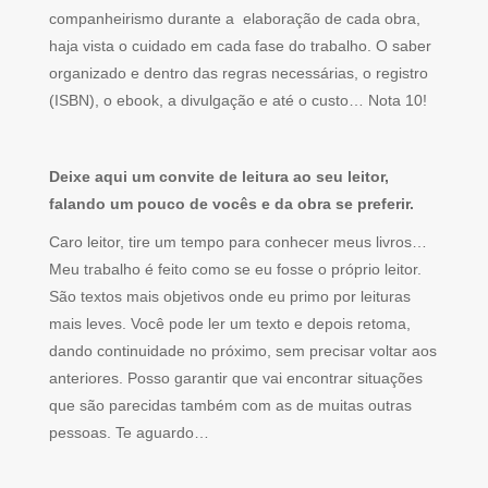
companheirismo durante a elaboração de cada obra,
haja vista o cuidado em cada fase do trabalho. O saber
organizado e dentro das regras necessárias, o registro
(ISBN), o ebook, a divulgação e até o custo… Nota 10!
Deixe aqui um convite de leitura ao seu leitor,
falando um pouco de vocês e da obra se preferir.
Caro leitor, tire um tempo para conhecer meus livros…
Meu trabalho é feito como se eu fosse o próprio leitor.
São textos mais objetivos onde eu primo por leituras
mais leves. Você pode ler um texto e depois retoma,
dando continuidade no próximo, sem precisar voltar aos
anteriores. Posso garantir que vai encontrar situações
que são parecidas também com as de muitas outras
pessoas. Te aguardo…