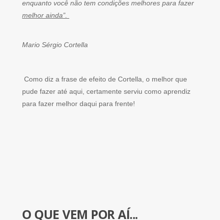
enquanto você não tem condições melhores para fazer
melhor ainda”.
Mario Sérgio Cortella
Como diz a frase de efeito de Cortella, o melhor que
pude fazer até aqui, certamente serviu como aprendiz
para fazer melhor daqui para frente!
O QUE VEM POR AÍ...