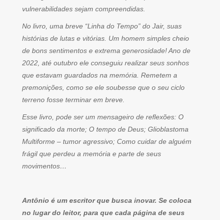
vulnerabilidades sejam compreendidas.
No livro, uma breve “Linha do Tempo” do Jair, suas
histórias de lutas e vitórias. Um homem simples cheio
de bons sentimentos e extrema generosidade! Ano de
2022, até outubro ele conseguiu realizar seus sonhos
que estavam guardados na memória. Remetem a
premonições, como se ele soubesse que o seu ciclo
terreno fosse terminar em breve.
Esse livro, pode ser um mensageiro de reflexões: O
significado da morte; O tempo de Deus; Glioblastoma
Multiforme – tumor agressivo; Como cuidar de alguém
frágil que perdeu a memória e parte de seus
movimentos…
Antônio é um escritor que busca inovar. Se coloca
no lugar do leitor, para que cada página de seus