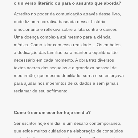
o universo literário ou para o assunto que aborda?
Acredito no poder da comunicação através desse livro,
onde fiz uma narrativa baseada nessa história
emocionante e reflexiva sobre a luta contra o câncer.
Uma doença complexa até mesmo para a ciência
médica. Como lidar com essa realidade… Os embates,
a dedicação das famílias para manter o equilíbrio tão
necessário em cada momento. A obra traz diversos
textos acerca das sequelas e a grandeza pessoal de
meu irmão, que mesmo debilitado, sorria e se esforçava
para ajudar nos moemntos de cuidados e sem jamais
reclamar de seu sofrimento.
Como é ser um escritor hoje em dia?
Ser escritor hoje em dia, é um desafio contemporâneo,
que exige muitos cuidados na elaboração de conteúdos