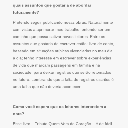
quais assuntos que gostaria de abordar
futuramente?
Pretendo seguir publicando novas obras. Naturalmente
com vistas a aprimorar meu trabalho, entendo ser um
caminho que possa cativar novos leitores. Entre os
assuntos que gostaria de escrever estão: livro de conto,
baseado em situações atípicas vivenciadas no meu dia
a dia; tenho interesse em escrever sobre experiências
de vida que marcam passagens em família e na
sociedade, para deixar registros que serão retomados
no futuro. Lembrando que a falta de registros escritos é
uma falha que não deveria acontecer.
Como você espera que os leitores interpretem a
obra?
Esse livro – Tributo Quem Vem do Coração – é de fácil