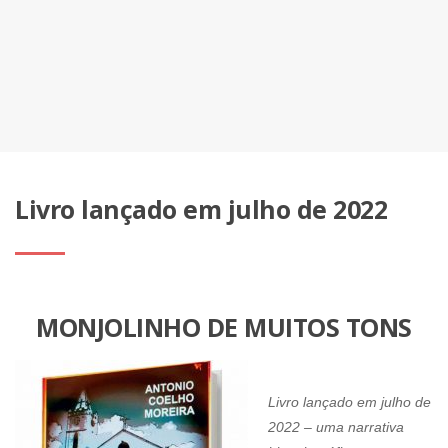
Livro lançado em julho de 2022
MONJOLINHO DE MUITOS TONS
Livro lançado em julho de
2022 – uma narrativa