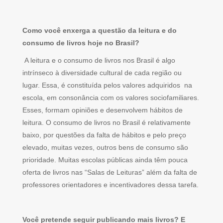
Como você enxerga a questão da leitura e do
consumo de livros hoje no Brasil?
A leitura e o consumo de livros nos Brasil é algo
intrínseco à diversidade cultural de cada região ou
lugar. Essa, é constituída pelos valores adquiridos na
escola, em consonância com os valores sociofamiliares.
Esses, formam opiniões e desenvolvem hábitos de
leitura. O consumo de livros no Brasil é relativamente
baixo, por questões da falta de hábitos e pelo preço
elevado, muitas vezes, outros bens de consumo são
prioridade. Muitas escolas públicas ainda têm pouca
oferta de livros nas “Salas de Leituras” além da falta de
professores orientadores e incentivadores dessa tarefa.
Você pretende seguir publicando mais livros? E