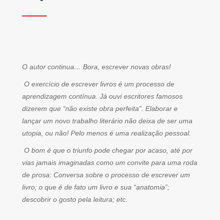
O autor continua… Bora, escrever novas obras!
O exercício de escrever livros é um processo de
aprendizagem contínua. Já ouvi escritores famosos
dizerem que “não existe obra perfeita”. Elaborar e
lançar um novo trabalho literário não deixa de ser uma
utopia, ou não! Pelo menos é uma realização pessoal.
O bom é que o triunfo pode chegar por acaso, até por
vias jamais imaginadas como um convite para uma roda
de prosa: Conversa sobre o processo de escrever um
livro; o que é de fato um livro e sua “anatomia”;
descobrir o gosto pela leitura; etc.