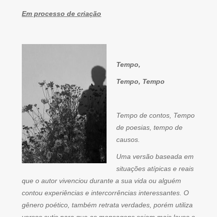
Em processo de criação
Tempo,
Tempo, Tempo
Tempo de contos, Tempo
de poesias, tempo de
causos.
Uma versão baseada em
situações atípicas e reais
que o autor vivenciou durante a sua vida ou alguém
contou experiências e intercorrências interessantes. O
gênero poético, também retrata verdades, porém utiliza