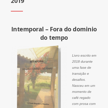
2019
Intemporal – Fora do dominio
do tempo
Livro escrito em
2018 durante
uma fase de
transição e
desafios.
Nasceu em um
momento de
café regado
com prosa com