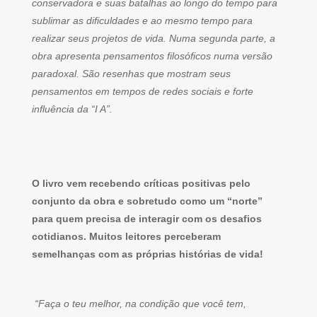
conservadora e suas batalhas ao longo do tempo para
sublimar as dificuldades e ao mesmo tempo para
realizar seus projetos de vida. Numa segunda parte, a
obra apresenta pensamentos filosóficos numa versão
paradoxal. São resenhas que mostram seus
pensamentos em tempos de redes sociais e forte
influência da “I A”.
O livro vem recebendo críticas positivas pelo
conjunto da obra e sobretudo como um “norte”
para quem precisa de interagir com os desafios
cotidianos. Muitos leitores perceberam
semelhanças com as próprias histórias de vida!
“Faça o teu melhor, na condição que você tem,