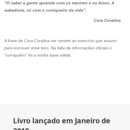
“O saber a gente aprende com os mestres e os livros. A
sabedoria, só com o corriqueiro da vida”.
Cora Coralina
A frase de Cora Coralina me remete ao exercício que assumi
para escrever esse livro. Na falta de informações oficiais o
“corriqueiro” foi a minha base sólida.
Livro lançado em Janeiro de