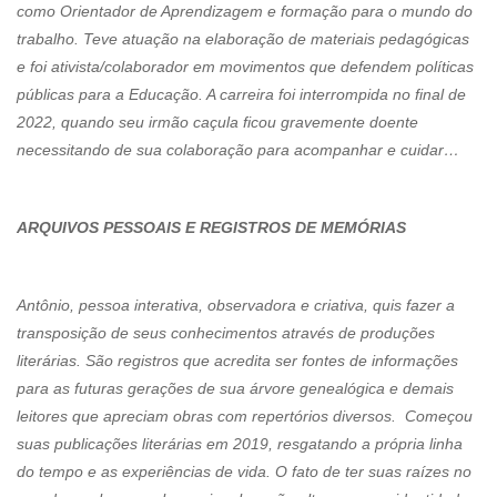
como Orientador de Aprendizagem e formação para o mundo do
trabalho. Teve atuação na elaboração de materiais pedagógicas
e foi ativista/colaborador em movimentos que defendem políticas
públicas para a Educação. A carreira foi interrompida no final de
2022, quando seu irmão caçula ficou gravemente doente
necessitando de sua colaboração para acompanhar e cuidar…
ARQUIVOS PESSOAIS E REGISTROS DE MEMÓRIAS
Antônio, pessoa interativa, observadora e criativa, quis fazer a
transposição de seus conhecimentos através de produções
literárias. São registros que acredita ser fontes de informações
para as futuras gerações de sua árvore genealógica e demais
leitores que apreciam obras com repertórios diversos. Começou
suas publicações literárias em 2019, resgatando a própria linha
do tempo e as experiências de vida. O fato de ter suas raízes no