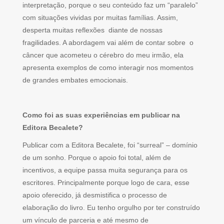
interpretação, porque o seu conteúdo faz um “paralelo”
com situações vividas por muitas famílias. Assim,
desperta muitas reflexões diante de nossas
fragilidades. A abordagem vai além de contar sobre o
câncer que acometeu o cérebro do meu irmão, ela
apresenta exemplos de como interagir nos momentos
de grandes embates emocionais.
Como foi as suas experiências em publicar na
Editora Becalete?
Publicar com a Editora Becalete, foi “surreal” – domínio
de um sonho. Porque o apoio foi total, além de
incentivos, a equipe passa muita segurança para os
escritores. Principalmente porque logo de cara, esse
apoio oferecido, já desmistifica o processo de
elaboração do livro. Eu tenho orgulho por ter construído
um vínculo de parceria e até mesmo de