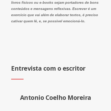
livros físicos ou e-books sejam portadores de bons
conteúdos e mensagens reflexivas. Escrever é um
exercício que vai além de elaborar textos, é preciso
cativar quem lê, e, se possível emocioná-lo.
Entrevista com o escritor
Antonio Coelho Moreira