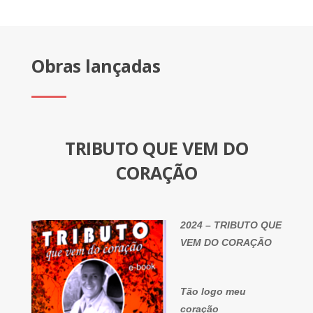
Obras lançadas
TRIBUTO QUE VEM DO
CORAÇÃO
2024 – TRIBUTO QUE
VEM DO CORAÇÃO
Tão logo meu
coração