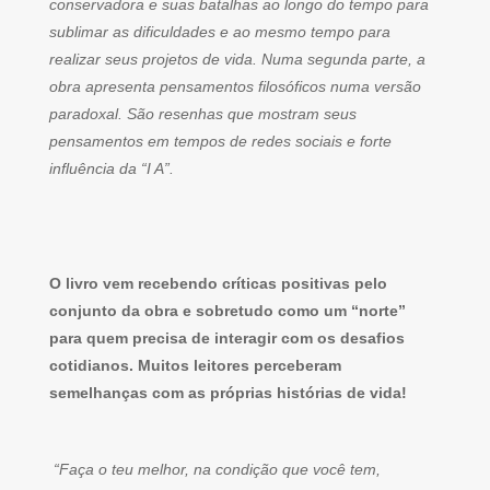
conservadora e suas batalhas ao longo do tempo para
sublimar as dificuldades e ao mesmo tempo para
realizar seus projetos de vida. Numa segunda parte, a
obra apresenta pensamentos filosóficos numa versão
paradoxal. São resenhas que mostram seus
pensamentos em tempos de redes sociais e forte
influência da “I A”.
O livro vem recebendo críticas positivas pelo
conjunto da obra e sobretudo como um “norte”
para quem precisa de interagir com os desafios
cotidianos. Muitos leitores perceberam
semelhanças com as próprias histórias de vida!
“Faça o teu melhor, na condição que você tem,