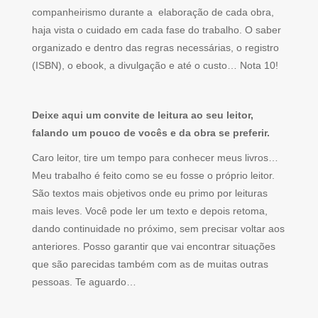
companheirismo durante a elaboração de cada obra,
haja vista o cuidado em cada fase do trabalho. O saber
organizado e dentro das regras necessárias, o registro
(ISBN), o ebook, a divulgação e até o custo… Nota 10!
Deixe aqui um convite de leitura ao seu leitor,
falando um pouco de vocês e da obra se preferir.
Caro leitor, tire um tempo para conhecer meus livros…
Meu trabalho é feito como se eu fosse o próprio leitor.
São textos mais objetivos onde eu primo por leituras
mais leves. Você pode ler um texto e depois retoma,
dando continuidade no próximo, sem precisar voltar aos
anteriores. Posso garantir que vai encontrar situações
que são parecidas também com as de muitas outras
pessoas. Te aguardo…