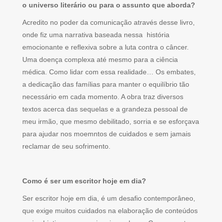
o universo literário ou para o assunto que aborda?
Acredito no poder da comunicação através desse livro,
onde fiz uma narrativa baseada nessa história
emocionante e reflexiva sobre a luta contra o câncer.
Uma doença complexa até mesmo para a ciência
médica. Como lidar com essa realidade… Os embates,
a dedicação das famílias para manter o equilíbrio tão
necessário em cada momento. A obra traz diversos
textos acerca das sequelas e a grandeza pessoal de
meu irmão, que mesmo debilitado, sorria e se esforçava
para ajudar nos moemntos de cuidados e sem jamais
reclamar de seu sofrimento.
Como é ser um escritor hoje em dia?
Ser escritor hoje em dia, é um desafio contemporâneo,
que exige muitos cuidados na elaboração de conteúdos