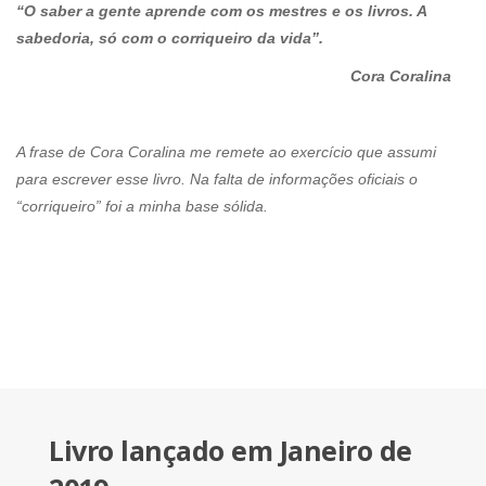
“O saber a gente aprende com os mestres e os livros. A
sabedoria, só com o corriqueiro da vida”.
Cora Coralina
A frase de Cora Coralina me remete ao exercício que assumi
para escrever esse livro. Na falta de informações oficiais o
“corriqueiro” foi a minha base sólida.
Livro lançado em Janeiro de