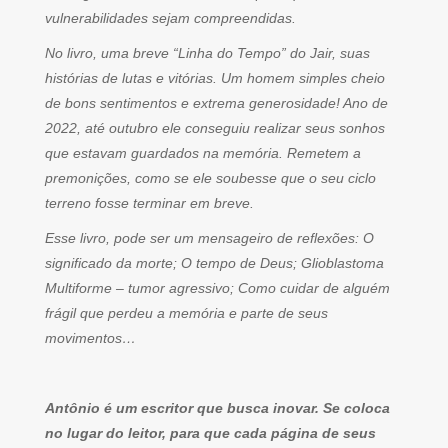
vulnerabilidades sejam compreendidas.
No livro, uma breve “Linha do Tempo” do Jair, suas
histórias de lutas e vitórias. Um homem simples cheio
de bons sentimentos e extrema generosidade! Ano de
2022, até outubro ele conseguiu realizar seus sonhos
que estavam guardados na memória. Remetem a
premonições, como se ele soubesse que o seu ciclo
terreno fosse terminar em breve.
Esse livro, pode ser um mensageiro de reflexões: O
significado da morte; O tempo de Deus; Glioblastoma
Multiforme – tumor agressivo; Como cuidar de alguém
frágil que perdeu a memória e parte de seus
movimentos…
Antônio é um escritor que busca inovar. Se coloca
no lugar do leitor, para que cada página de seus