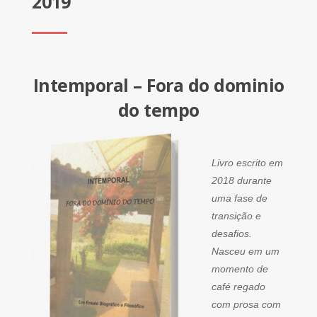
2019
Intemporal – Fora do dominio
do tempo
Livro escrito em
2018 durante
uma fase de
transição e
desafios.
Nasceu em um
momento de
café regado
com prosa com