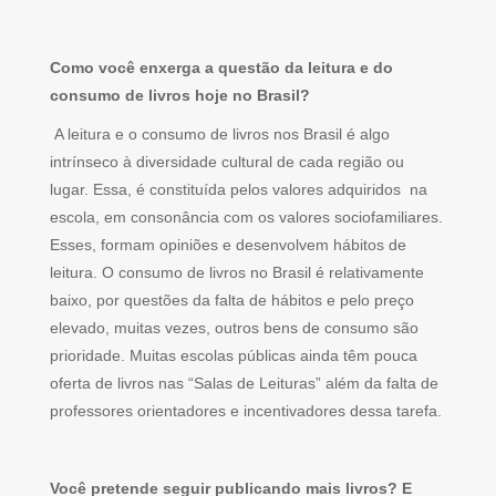
Como você enxerga a questão da leitura e do
consumo de livros hoje no Brasil?
A leitura e o consumo de livros nos Brasil é algo
intrínseco à diversidade cultural de cada região ou
lugar. Essa, é constituída pelos valores adquiridos na
escola, em consonância com os valores sociofamiliares.
Esses, formam opiniões e desenvolvem hábitos de
leitura. O consumo de livros no Brasil é relativamente
baixo, por questões da falta de hábitos e pelo preço
elevado, muitas vezes, outros bens de consumo são
prioridade. Muitas escolas públicas ainda têm pouca
oferta de livros nas “Salas de Leituras” além da falta de
professores orientadores e incentivadores dessa tarefa.
Você pretende seguir publicando mais livros? E