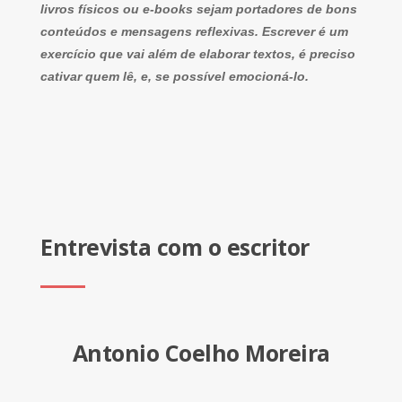
livros físicos ou e-books sejam portadores de bons
conteúdos e mensagens reflexivas. Escrever é um
exercício que vai além de elaborar textos, é preciso
cativar quem lê, e, se possível emocioná-lo.
Entrevista com o escritor
Antonio Coelho Moreira