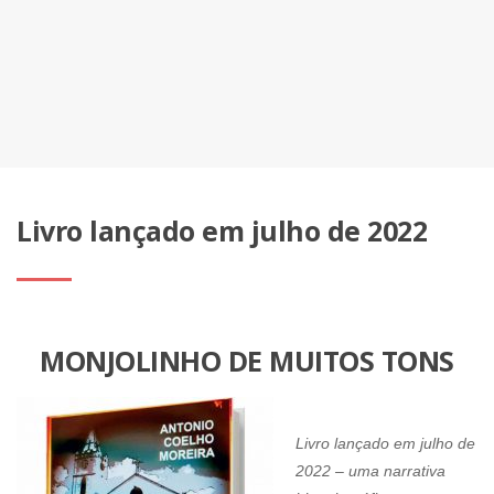
Livro lançado em julho de 2022
MONJOLINHO DE MUITOS TONS
Livro lançado em julho de
2022 – uma narrativa