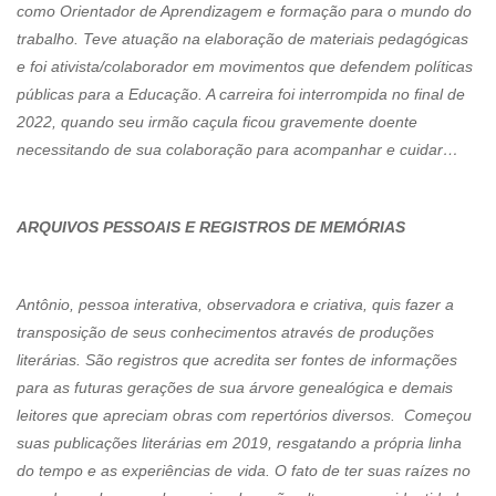
como Orientador de Aprendizagem e formação para o mundo do
trabalho. Teve atuação na elaboração de materiais pedagógicas
e foi ativista/colaborador em movimentos que defendem políticas
públicas para a Educação. A carreira foi interrompida no final de
2022, quando seu irmão caçula ficou gravemente doente
necessitando de sua colaboração para acompanhar e cuidar…
ARQUIVOS PESSOAIS E REGISTROS DE MEMÓRIAS
Antônio, pessoa interativa, observadora e criativa, quis fazer a
transposição de seus conhecimentos através de produções
literárias. São registros que acredita ser fontes de informações
para as futuras gerações de sua árvore genealógica e demais
leitores que apreciam obras com repertórios diversos. Começou
suas publicações literárias em 2019, resgatando a própria linha
do tempo e as experiências de vida. O fato de ter suas raízes no