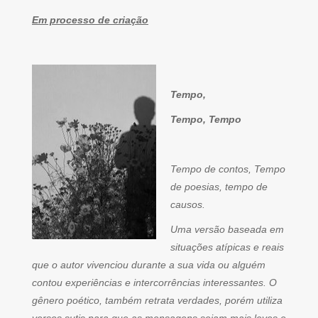
Em processo de criação
Tempo,
Tempo, Tempo
Tempo de contos, Tempo
de poesias, tempo de
causos.
Uma versão baseada em
situações atípicas e reais
que o autor vivenciou durante a sua vida ou alguém
contou experiências e intercorrências interessantes. O
gênero poético, também retrata verdades, porém utiliza