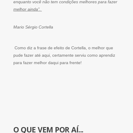
enquanto você não tem condições melhores para fazer
melhor ainda”.
Mario Sérgio Cortella
Como diz a frase de efeito de Cortella, o melhor que
pude fazer até aqui, certamente serviu como aprendiz
para fazer melhor daqui para frente!
O QUE VEM POR AÍ...