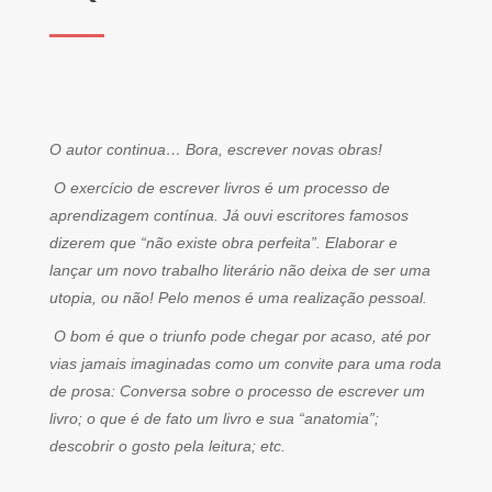
O autor continua… Bora, escrever novas obras!
O exercício de escrever livros é um processo de
aprendizagem contínua. Já ouvi escritores famosos
dizerem que “não existe obra perfeita”. Elaborar e
lançar um novo trabalho literário não deixa de ser uma
utopia, ou não! Pelo menos é uma realização pessoal.
O bom é que o triunfo pode chegar por acaso, até por
vias jamais imaginadas como um convite para uma roda
de prosa: Conversa sobre o processo de escrever um
livro; o que é de fato um livro e sua “anatomia”;
descobrir o gosto pela leitura; etc.