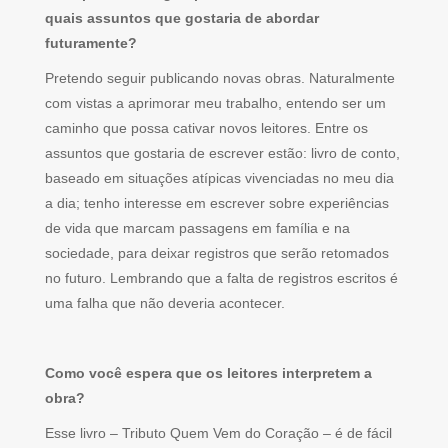
quais assuntos que gostaria de abordar
futuramente?
Pretendo seguir publicando novas obras. Naturalmente
com vistas a aprimorar meu trabalho, entendo ser um
caminho que possa cativar novos leitores. Entre os
assuntos que gostaria de escrever estão: livro de conto,
baseado em situações atípicas vivenciadas no meu dia
a dia; tenho interesse em escrever sobre experiências
de vida que marcam passagens em família e na
sociedade, para deixar registros que serão retomados
no futuro. Lembrando que a falta de registros escritos é
uma falha que não deveria acontecer.
Como você espera que os leitores interpretem a
obra?
Esse livro – Tributo Quem Vem do Coração – é de fácil