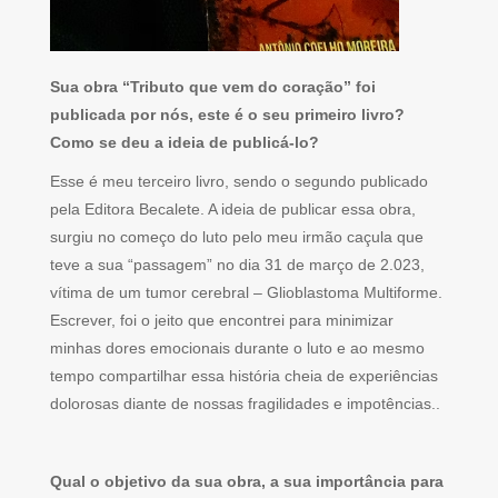
Sua obra “Tributo que vem do coração” foi
publicada por nós, este é o seu primeiro livro?
Como se deu a ideia de publicá-lo?
Esse é meu terceiro livro, sendo o segundo publicado
pela Editora Becalete. A ideia de publicar essa obra,
surgiu no começo do luto pelo meu irmão caçula que
teve a sua “passagem” no dia 31 de março de 2.023,
vítima de um tumor cerebral – Glioblastoma Multiforme.
Escrever, foi o jeito que encontrei para minimizar
minhas dores emocionais durante o luto e ao mesmo
tempo compartilhar essa história cheia de experiências
dolorosas diante de nossas fragilidades e impotências..
Qual o objetivo da sua obra, a sua importância para