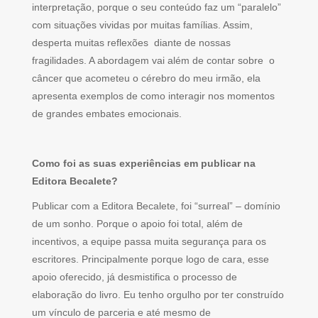
interpretação, porque o seu conteúdo faz um “paralelo”
com situações vividas por muitas famílias. Assim,
desperta muitas reflexões diante de nossas
fragilidades. A abordagem vai além de contar sobre o
câncer que acometeu o cérebro do meu irmão, ela
apresenta exemplos de como interagir nos momentos
de grandes embates emocionais.
Como foi as suas experiências em publicar na
Editora Becalete?
Publicar com a Editora Becalete, foi “surreal” – domínio
de um sonho. Porque o apoio foi total, além de
incentivos, a equipe passa muita segurança para os
escritores. Principalmente porque logo de cara, esse
apoio oferecido, já desmistifica o processo de
elaboração do livro. Eu tenho orgulho por ter construído
um vínculo de parceria e até mesmo de