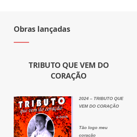
Obras lançadas
TRIBUTO QUE VEM DO
CORAÇÃO
2024 – TRIBUTO QUE
VEM DO CORAÇÃO
Tão logo meu
coração