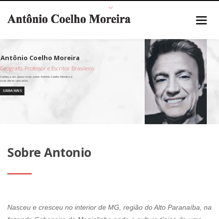
Geógrafo, Professor e Escritor Brasileiro
SAIBA MAIS
Sobre Antonio
Nasceu e cresceu no interior de MG, região do Alto Paranaíba, na