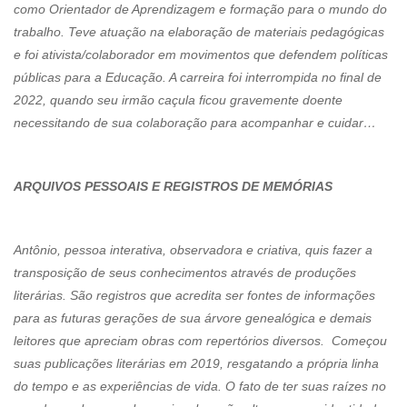
como Orientador de Aprendizagem e formação para o mundo do
trabalho. Teve atuação na elaboração de materiais pedagógicas
e foi ativista/colaborador em movimentos que defendem políticas
públicas para a Educação. A carreira foi interrompida no final de
2022, quando seu irmão caçula ficou gravemente doente
necessitando de sua colaboração para acompanhar e cuidar…
ARQUIVOS PESSOAIS E REGISTROS DE MEMÓRIAS
Antônio, pessoa interativa, observadora e criativa, quis fazer a
transposição de seus conhecimentos através de produções
literárias. São registros que acredita ser fontes de informações
para as futuras gerações de sua árvore genealógica e demais
leitores que apreciam obras com repertórios diversos. Começou
suas publicações literárias em 2019, resgatando a própria linha
do tempo e as experiências de vida. O fato de ter suas raízes no