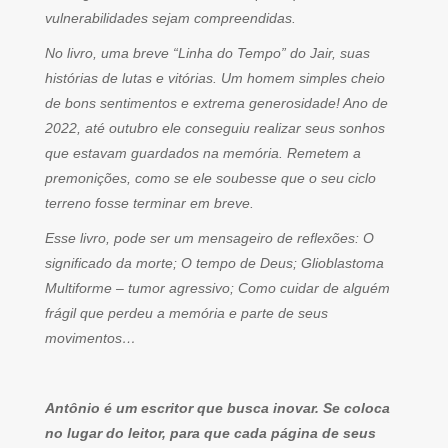
vulnerabilidades sejam compreendidas.
No livro, uma breve “Linha do Tempo” do Jair, suas
histórias de lutas e vitórias. Um homem simples cheio
de bons sentimentos e extrema generosidade! Ano de
2022, até outubro ele conseguiu realizar seus sonhos
que estavam guardados na memória. Remetem a
premonições, como se ele soubesse que o seu ciclo
terreno fosse terminar em breve.
Esse livro, pode ser um mensageiro de reflexões: O
significado da morte; O tempo de Deus; Glioblastoma
Multiforme – tumor agressivo; Como cuidar de alguém
frágil que perdeu a memória e parte de seus
movimentos…
Antônio é um escritor que busca inovar. Se coloca
no lugar do leitor, para que cada página de seus