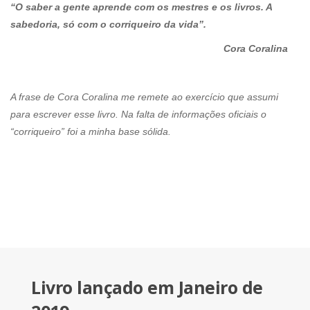
“O saber a gente aprende com os mestres e os livros. A
sabedoria, só com o corriqueiro da vida”.
Cora Coralina
A frase de Cora Coralina me remete ao exercício que assumi
para escrever esse livro. Na falta de informações oficiais o
“corriqueiro” foi a minha base sólida.
Livro lançado em Janeiro de