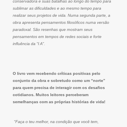
conservadora e suas batalhas ao longo do tempo para
sublimar as dificuldades e ao mesmo tempo para
realizar seus projetos de vida. Numa segunda parte, a
obra apresenta pensamentos filosóficos numa versão
paradoxal. São resenhas que mostram seus
pensamentos em tempos de redes sociais e forte
influência da “I A”.
O livro vem recebendo críticas positivas pelo
conjunto da obra e sobretudo como um “norte”
para quem precisa de interagir com os desafios
cotidianos. Muitos leitores perceberam
semelhanças com as próprias histórias de vida!
“Faça o teu melhor, na condição que você tem,