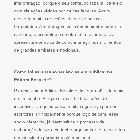
interpretação, porque o seu conteúdo faz um “paralelo”
com situações vividas por muitas famílias. Assim,
desperta muitas reflexões diante de nossas
fragilidades. A abordagem vai além de contar sobre o
câncer que acometeu o cérebro do meu irmão, ela
apresenta exemplos de como interagir nos momentos
de grandes embates emocionais.
Como foi as suas experiências em publicar na
Editora Becalete?
Publicar com a Editora Becalete, foi “surreal” – domínio
de um sonho. Porque o apoio foi total, além de
incentivos, a equipe passa muita segurança para os
escritores. Principalmente porque logo de cara, esse
apoio oferecido, já desmistifica o processo de
elaboração do livro. Eu tenho orgulho por ter construído
um vínculo de parceria e até mesmo de