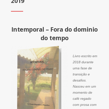
2019
Intemporal – Fora do dominio
do tempo
Livro escrito em
2018 durante
uma fase de
transição e
desafios.
Nasceu em um
momento de
café regado
com prosa com