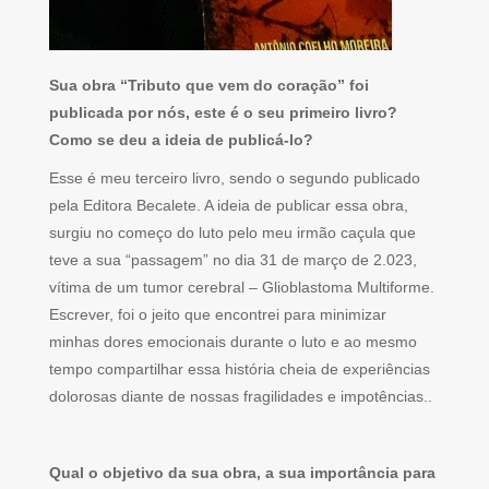
Sua obra “Tributo que vem do coração” foi
publicada por nós, este é o seu primeiro livro?
Como se deu a ideia de publicá-lo?
Esse é meu terceiro livro, sendo o segundo publicado
pela Editora Becalete. A ideia de publicar essa obra,
surgiu no começo do luto pelo meu irmão caçula que
teve a sua “passagem” no dia 31 de março de 2.023,
vítima de um tumor cerebral – Glioblastoma Multiforme.
Escrever, foi o jeito que encontrei para minimizar
minhas dores emocionais durante o luto e ao mesmo
tempo compartilhar essa história cheia de experiências
dolorosas diante de nossas fragilidades e impotências..
Qual o objetivo da sua obra, a sua importância para