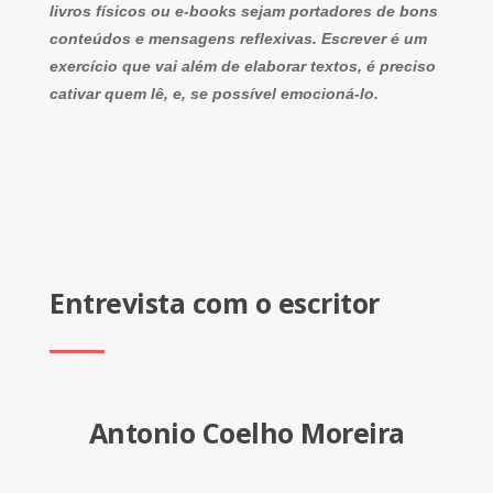
livros físicos ou e-books sejam portadores de bons
conteúdos e mensagens reflexivas. Escrever é um
exercício que vai além de elaborar textos, é preciso
cativar quem lê, e, se possível emocioná-lo.
Entrevista com o escritor
Antonio Coelho Moreira