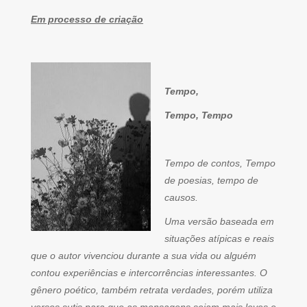
Em processo de criação
Tempo,
Tempo, Tempo
Tempo de contos, Tempo
de poesias, tempo de
causos.
Uma versão baseada em
situações atípicas e reais
que o autor vivenciou durante a sua vida ou alguém
contou experiências e intercorrências interessantes. O
gênero poético, também retrata verdades, porém utiliza