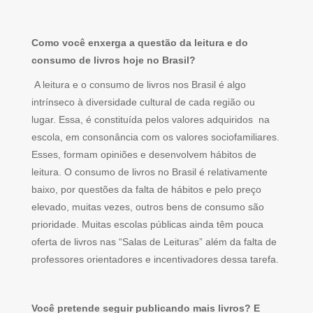
Como você enxerga a questão da leitura e do
consumo de livros hoje no Brasil?
A leitura e o consumo de livros nos Brasil é algo
intrínseco à diversidade cultural de cada região ou
lugar. Essa, é constituída pelos valores adquiridos na
escola, em consonância com os valores sociofamiliares.
Esses, formam opiniões e desenvolvem hábitos de
leitura. O consumo de livros no Brasil é relativamente
baixo, por questões da falta de hábitos e pelo preço
elevado, muitas vezes, outros bens de consumo são
prioridade. Muitas escolas públicas ainda têm pouca
oferta de livros nas “Salas de Leituras” além da falta de
professores orientadores e incentivadores dessa tarefa.
Você pretende seguir publicando mais livros? E