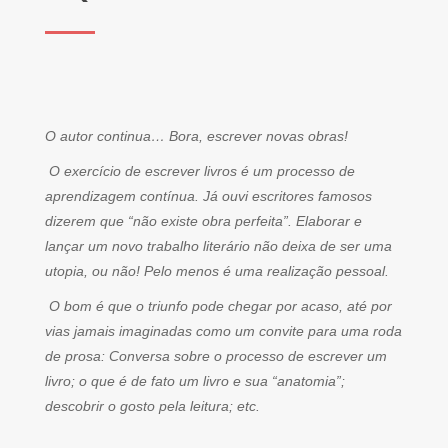
O autor continua… Bora, escrever novas obras!
O exercício de escrever livros é um processo de
aprendizagem contínua. Já ouvi escritores famosos
dizerem que “não existe obra perfeita”. Elaborar e
lançar um novo trabalho literário não deixa de ser uma
utopia, ou não! Pelo menos é uma realização pessoal.
O bom é que o triunfo pode chegar por acaso, até por
vias jamais imaginadas como um convite para uma roda
de prosa: Conversa sobre o processo de escrever um
livro; o que é de fato um livro e sua “anatomia”;
descobrir o gosto pela leitura; etc.