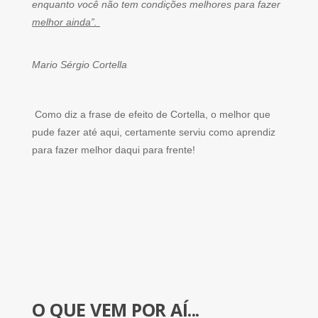
enquanto você não tem condições melhores para fazer
melhor ainda”.
Mario Sérgio Cortella
Como diz a frase de efeito de Cortella, o melhor que
pude fazer até aqui, certamente serviu como aprendiz
para fazer melhor daqui para frente!
O QUE VEM POR AÍ...