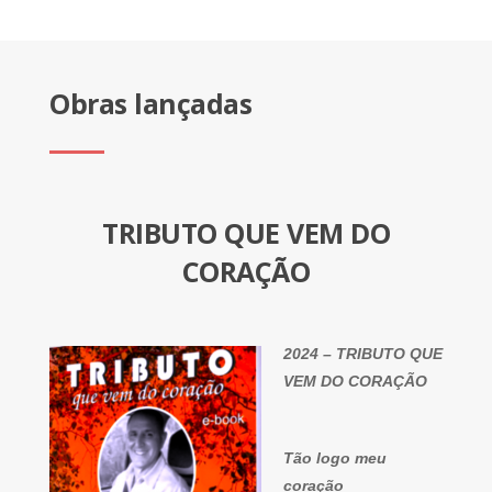
Obras lançadas
TRIBUTO QUE VEM DO
CORAÇÃO
2024 – TRIBUTO QUE
VEM DO CORAÇÃO
Tão logo meu
coração