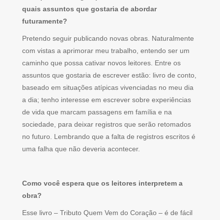
quais assuntos que gostaria de abordar
futuramente?
Pretendo seguir publicando novas obras. Naturalmente
com vistas a aprimorar meu trabalho, entendo ser um
caminho que possa cativar novos leitores. Entre os
assuntos que gostaria de escrever estão: livro de conto,
baseado em situações atípicas vivenciadas no meu dia
a dia; tenho interesse em escrever sobre experiências
de vida que marcam passagens em família e na
sociedade, para deixar registros que serão retomados
no futuro. Lembrando que a falta de registros escritos é
uma falha que não deveria acontecer.
Como você espera que os leitores interpretem a
obra?
Esse livro – Tributo Quem Vem do Coração – é de fácil