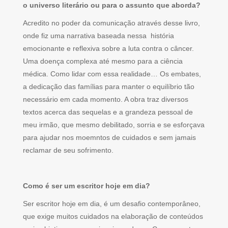
o universo literário ou para o assunto que aborda?
Acredito no poder da comunicação através desse livro,
onde fiz uma narrativa baseada nessa história
emocionante e reflexiva sobre a luta contra o câncer.
Uma doença complexa até mesmo para a ciência
médica. Como lidar com essa realidade… Os embates,
a dedicação das famílias para manter o equilíbrio tão
necessário em cada momento. A obra traz diversos
textos acerca das sequelas e a grandeza pessoal de
meu irmão, que mesmo debilitado, sorria e se esforçava
para ajudar nos moemntos de cuidados e sem jamais
reclamar de seu sofrimento.
Como é ser um escritor hoje em dia?
Ser escritor hoje em dia, é um desafio contemporâneo,
que exige muitos cuidados na elaboração de conteúdos