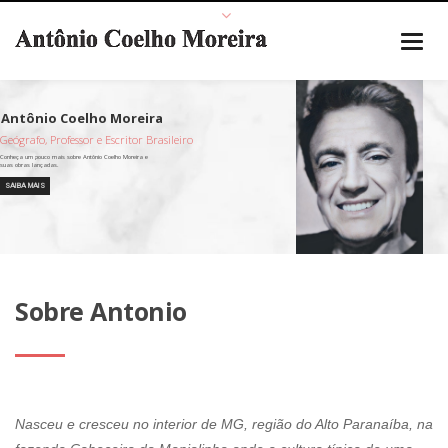
Geógrafo, Professor e Escritor Brasileiro
SAIBA MAIS
Sobre Antonio
Nasceu e cresceu no interior de MG, região do Alto Paranaíba, na