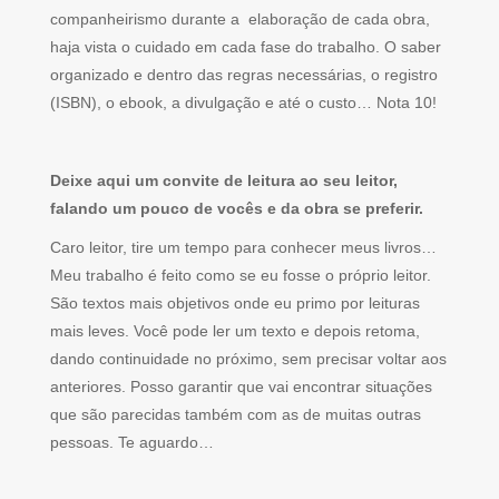
companheirismo durante a elaboração de cada obra,
haja vista o cuidado em cada fase do trabalho. O saber
organizado e dentro das regras necessárias, o registro
(ISBN), o ebook, a divulgação e até o custo… Nota 10!
Deixe aqui um convite de leitura ao seu leitor,
falando um pouco de vocês e da obra se preferir.
Caro leitor, tire um tempo para conhecer meus livros…
Meu trabalho é feito como se eu fosse o próprio leitor.
São textos mais objetivos onde eu primo por leituras
mais leves. Você pode ler um texto e depois retoma,
dando continuidade no próximo, sem precisar voltar aos
anteriores. Posso garantir que vai encontrar situações
que são parecidas também com as de muitas outras
pessoas. Te aguardo…