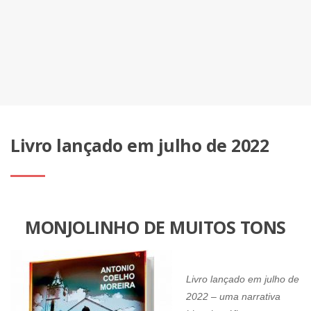
Livro lançado em julho de 2022
MONJOLINHO DE MUITOS TONS
Livro lançado em julho de
2022 – uma narrativa