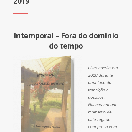
2019
Intemporal – Fora do dominio
do tempo
Livro escrito em
2018 durante
uma fase de
transição e
desafios.
Nasceu em um
momento de
café regado
com prosa com