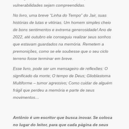
vulnerabilidades sejam compreendidas.
No livro, uma breve “Linha do Tempo” do Jair, suas
histórias de lutas e vitórias. Um homem simples cheio
de bons sentimentos e extrema generosidade! Ano de
2022, até outubro ele conseguiu realizar seus sonhos
que estavam guardados na memória. Remetem a
premonições, como se ele soubesse que o seu ciclo
terreno fosse terminar em breve.
Esse livro, pode ser um mensageiro de reflexões: O
significado da morte; O tempo de Deus; Glioblastoma
Multiforme – tumor agressivo; Como cuidar de alguém
frágil que perdeu a memória e parte de seus
movimentos…
Antônio é um escritor que busca inovar. Se coloca
no lugar do leitor, para que cada página de seus