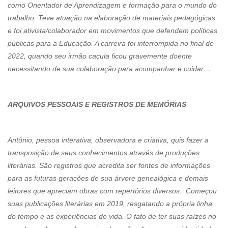
como Orientador de Aprendizagem e formação para o mundo do
trabalho. Teve atuação na elaboração de materiais pedagógicas
e foi ativista/colaborador em movimentos que defendem políticas
públicas para a Educação. A carreira foi interrompida no final de
2022, quando seu irmão caçula ficou gravemente doente
necessitando de sua colaboração para acompanhar e cuidar…
ARQUIVOS PESSOAIS E REGISTROS DE MEMÓRIAS
Antônio, pessoa interativa, observadora e criativa, quis fazer a
transposição de seus conhecimentos através de produções
literárias. São registros que acredita ser fontes de informações
para as futuras gerações de sua árvore genealógica e demais
leitores que apreciam obras com repertórios diversos. Começou
suas publicações literárias em 2019, resgatando a própria linha
do tempo e as experiências de vida. O fato de ter suas raízes no