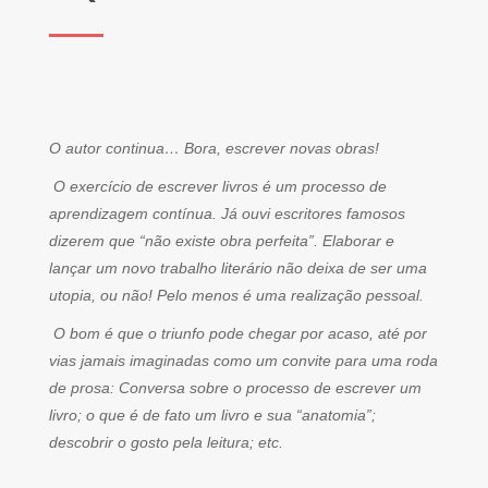
O autor continua… Bora, escrever novas obras!
O exercício de escrever livros é um processo de
aprendizagem contínua. Já ouvi escritores famosos
dizerem que “não existe obra perfeita”. Elaborar e
lançar um novo trabalho literário não deixa de ser uma
utopia, ou não! Pelo menos é uma realização pessoal.
O bom é que o triunfo pode chegar por acaso, até por
vias jamais imaginadas como um convite para uma roda
de prosa: Conversa sobre o processo de escrever um
livro; o que é de fato um livro e sua “anatomia”;
descobrir o gosto pela leitura; etc.