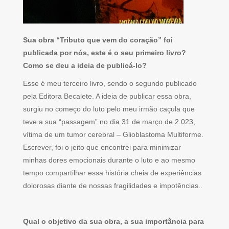
Sua obra “Tributo que vem do coração” foi
publicada por nós, este é o seu primeiro livro?
Como se deu a ideia de publicá-lo?
Esse é meu terceiro livro, sendo o segundo publicado
pela Editora Becalete. A ideia de publicar essa obra,
surgiu no começo do luto pelo meu irmão caçula que
teve a sua “passagem” no dia 31 de março de 2.023,
vítima de um tumor cerebral – Glioblastoma Multiforme.
Escrever, foi o jeito que encontrei para minimizar
minhas dores emocionais durante o luto e ao mesmo
tempo compartilhar essa história cheia de experiências
dolorosas diante de nossas fragilidades e impotências..
Qual o objetivo da sua obra, a sua importância para