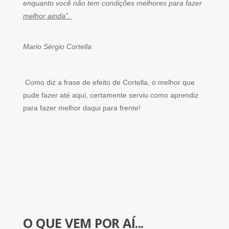
enquanto você não tem condições melhores para fazer
melhor ainda”.
Mario Sérgio Cortella
Como diz a frase de efeito de Cortella, o melhor que
pude fazer até aqui, certamente serviu como aprendiz
para fazer melhor daqui para frente!
O QUE VEM POR AÍ...