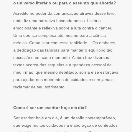
o universo literário ou para o assunto que aborda?
Acredito no poder da comunicação através desse livro,
onde fiz uma narrativa baseada nessa história
emocionante e reflexiva sobre a luta contra o câncer.
Uma doença complexa até mesmo para a ciência
médica. Como lidar com essa realidade… Os embates,
a dedicação das famílias para manter o equilíbrio tão
necessário em cada momento. A obra traz diversos
textos acerca das sequelas e a grandeza pessoal de
meu irmão, que mesmo debilitado, sorria e se esforçava
para ajudar nos moemntos de cuidados e sem jamais
reclamar de seu sofrimento.
Como é ser um escritor hoje em dia?
Ser escritor hoje em dia, é um desafio contemporâneo,
que exige muitos cuidados na elaboração de conteúdos