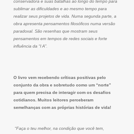
conservadora e suas batalhas ao longo do tempo para
sublimar as dificuldades e ao mesmo tempo para
realizar seus projetos de vida. Numa segunda parte, a
obra apresenta pensamentos filosóficos numa versão
paradoxal. São resenhas que mostram seus
pensamentos em tempos de redes sociais e forte
influência da “I A”.
O livro vem recebendo críticas positivas pelo
conjunto da obra e sobretudo como um “norte”
para quem precisa de interagir com os desafios
cotidianos. Muitos leitores perceberam
semelhanças com as próprias histórias de vida!
“Faça o teu melhor, na condição que você tem,