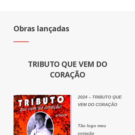
Obras lançadas
TRIBUTO QUE VEM DO
CORAÇÃO
2024 – TRIBUTO QUE
VEM DO CORAÇÃO
Tão logo meu
coração