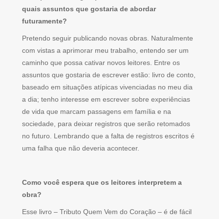
quais assuntos que gostaria de abordar
futuramente?
Pretendo seguir publicando novas obras. Naturalmente
com vistas a aprimorar meu trabalho, entendo ser um
caminho que possa cativar novos leitores. Entre os
assuntos que gostaria de escrever estão: livro de conto,
baseado em situações atípicas vivenciadas no meu dia
a dia; tenho interesse em escrever sobre experiências
de vida que marcam passagens em família e na
sociedade, para deixar registros que serão retomados
no futuro. Lembrando que a falta de registros escritos é
uma falha que não deveria acontecer.
Como você espera que os leitores interpretem a
obra?
Esse livro – Tributo Quem Vem do Coração – é de fácil