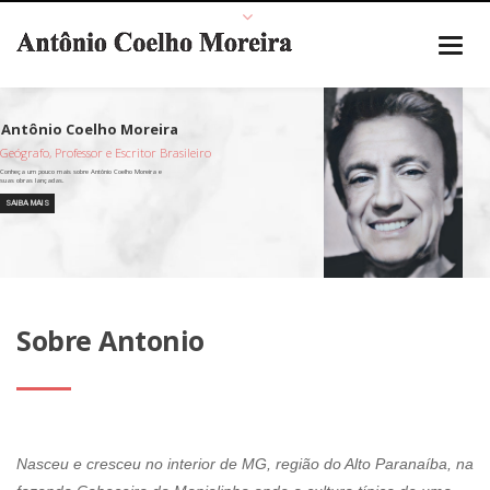
Geógrafo, Professor e Escritor Brasileiro
SAIBA MAIS
Sobre Antonio
Nasceu e cresceu no interior de MG, região do Alto Paranaíba, na