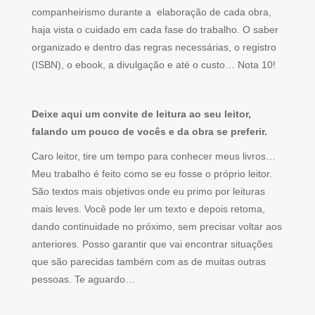
companheirismo durante a elaboração de cada obra,
haja vista o cuidado em cada fase do trabalho. O saber
organizado e dentro das regras necessárias, o registro
(ISBN), o ebook, a divulgação e até o custo… Nota 10!
Deixe aqui um convite de leitura ao seu leitor,
falando um pouco de vocês e da obra se preferir.
Caro leitor, tire um tempo para conhecer meus livros…
Meu trabalho é feito como se eu fosse o próprio leitor.
São textos mais objetivos onde eu primo por leituras
mais leves. Você pode ler um texto e depois retoma,
dando continuidade no próximo, sem precisar voltar aos
anteriores. Posso garantir que vai encontrar situações
que são parecidas também com as de muitas outras
pessoas. Te aguardo…