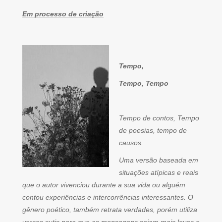
Em processo de criação
Tempo,
Tempo, Tempo
Tempo de contos, Tempo
de poesias, tempo de
causos.
Uma versão baseada em
situações atípicas e reais
que o autor vivenciou durante a sua vida ou alguém
contou experiências e intercorrências interessantes. O
gênero poético, também retrata verdades, porém utiliza