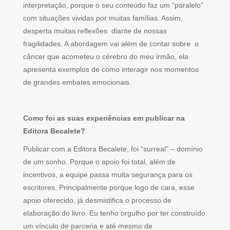
interpretação, porque o seu conteúdo faz um “paralelo”
com situações vividas por muitas famílias. Assim,
desperta muitas reflexões diante de nossas
fragilidades. A abordagem vai além de contar sobre o
câncer que acometeu o cérebro do meu irmão, ela
apresenta exemplos de como interagir nos momentos
de grandes embates emocionais.
Como foi as suas experiências em publicar na
Editora Becalete?
Publicar com a Editora Becalete, foi “surreal” – domínio
de um sonho. Porque o apoio foi total, além de
incentivos, a equipe passa muita segurança para os
escritores. Principalmente porque logo de cara, esse
apoio oferecido, já desmistifica o processo de
elaboração do livro. Eu tenho orgulho por ter construído
um vínculo de parceria e até mesmo de