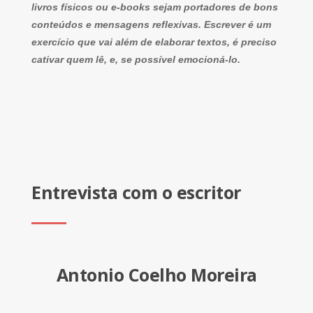
livros físicos ou e-books sejam portadores de bons
conteúdos e mensagens reflexivas. Escrever é um
exercício que vai além de elaborar textos, é preciso
cativar quem lê, e, se possível emocioná-lo.
Entrevista com o escritor
Antonio Coelho Moreira