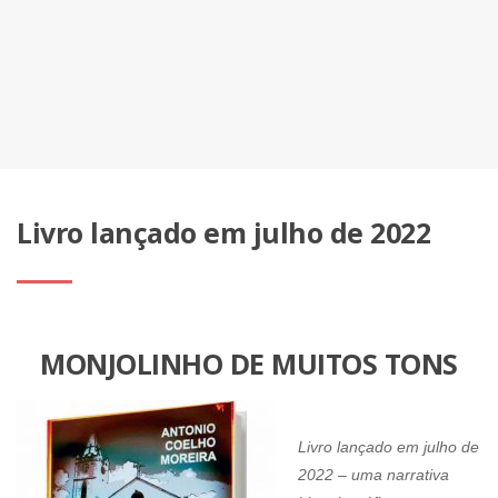
Livro lançado em julho de 2022
MONJOLINHO DE MUITOS TONS
Livro lançado em julho de
2022 – uma narrativa