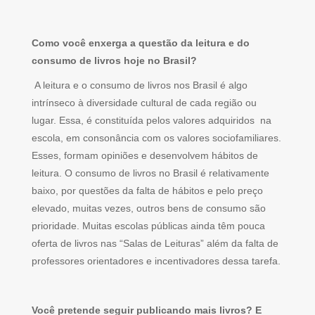
Como você enxerga a questão da leitura e do
consumo de livros hoje no Brasil?
A leitura e o consumo de livros nos Brasil é algo
intrínseco à diversidade cultural de cada região ou
lugar. Essa, é constituída pelos valores adquiridos na
escola, em consonância com os valores sociofamiliares.
Esses, formam opiniões e desenvolvem hábitos de
leitura. O consumo de livros no Brasil é relativamente
baixo, por questões da falta de hábitos e pelo preço
elevado, muitas vezes, outros bens de consumo são
prioridade. Muitas escolas públicas ainda têm pouca
oferta de livros nas “Salas de Leituras” além da falta de
professores orientadores e incentivadores dessa tarefa.
Você pretende seguir publicando mais livros? E