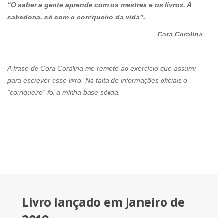
“O saber a gente aprende com os mestres e os livros. A
sabedoria, só com o corriqueiro da vida”.
Cora Coralina
A frase de Cora Coralina me remete ao exercício que assumi
para escrever esse livro. Na falta de informações oficiais o
“corriqueiro” foi a minha base sólida.
Livro lançado em Janeiro de