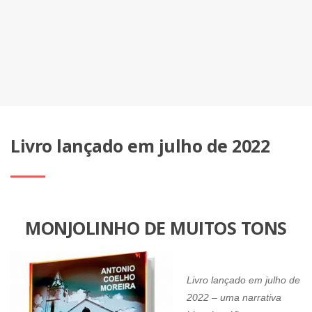
Livro lançado em julho de 2022
MONJOLINHO DE MUITOS TONS
Livro lançado em julho de
2022 – uma narrativa