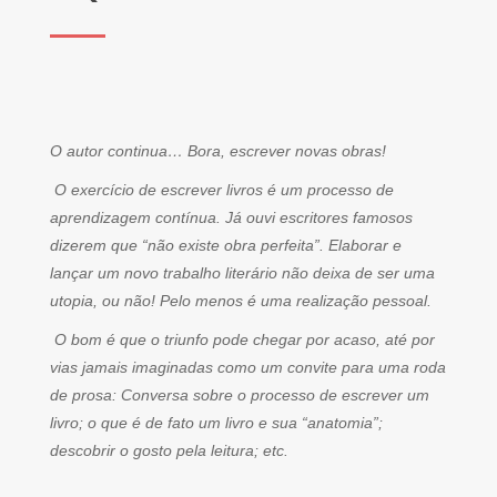
O autor continua… Bora, escrever novas obras!
O exercício de escrever livros é um processo de
aprendizagem contínua. Já ouvi escritores famosos
dizerem que “não existe obra perfeita”. Elaborar e
lançar um novo trabalho literário não deixa de ser uma
utopia, ou não! Pelo menos é uma realização pessoal.
O bom é que o triunfo pode chegar por acaso, até por
vias jamais imaginadas como um convite para uma roda
de prosa: Conversa sobre o processo de escrever um
livro; o que é de fato um livro e sua “anatomia”;
descobrir o gosto pela leitura; etc.