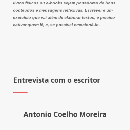
livros físicos ou e-books sejam portadores de bons
conteúdos e mensagens reflexivas. Escrever é um
exercício que vai além de elaborar textos, é preciso
cativar quem lê, e, se possível emocioná-lo.
Entrevista com o escritor
Antonio Coelho Moreira