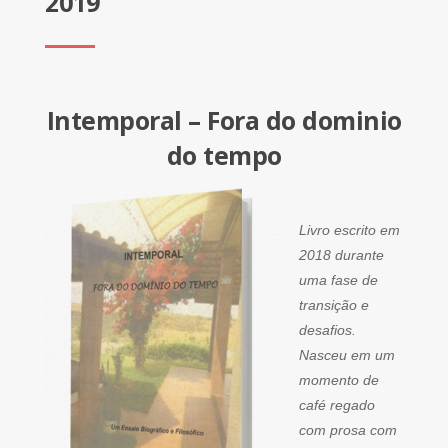
2019
Intemporal – Fora do dominio
do tempo
Livro escrito em
2018 durante
uma fase de
transição e
desafios.
Nasceu em um
momento de
café regado
com prosa com