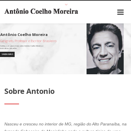
Geógrafo, Professor e Escritor Brasileiro
SAIBA MAIS
Sobre Antonio
Nasceu e cresceu no interior de MG, região do Alto Paranaíba, na