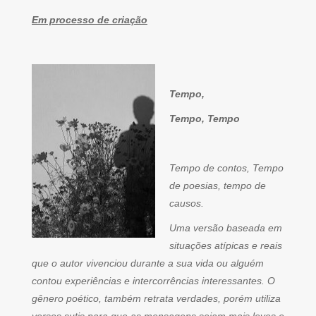
Em processo de criação
Tempo,
Tempo, Tempo
Tempo de contos, Tempo
de poesias, tempo de
causos.
Uma versão baseada em
situações atípicas e reais
que o autor vivenciou durante a sua vida ou alguém
contou experiências e intercorrências interessantes. O
gênero poético, também retrata verdades, porém utiliza