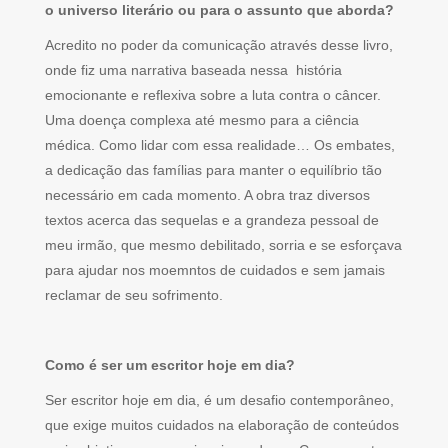
o universo literário ou para o assunto que aborda?
Acredito no poder da comunicação através desse livro,
onde fiz uma narrativa baseada nessa história
emocionante e reflexiva sobre a luta contra o câncer.
Uma doença complexa até mesmo para a ciência
médica. Como lidar com essa realidade… Os embates,
a dedicação das famílias para manter o equilíbrio tão
necessário em cada momento. A obra traz diversos
textos acerca das sequelas e a grandeza pessoal de
meu irmão, que mesmo debilitado, sorria e se esforçava
para ajudar nos moemntos de cuidados e sem jamais
reclamar de seu sofrimento.
Como é ser um escritor hoje em dia?
Ser escritor hoje em dia, é um desafio contemporâneo,
que exige muitos cuidados na elaboração de conteúdos