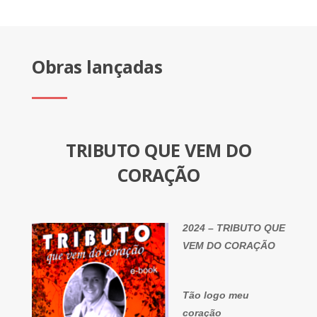
Obras lançadas
TRIBUTO QUE VEM DO
CORAÇÃO
2024 – TRIBUTO QUE
VEM DO CORAÇÃO
Tão logo meu
coração