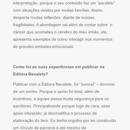
interpretação, porque o seu conteúdo faz um “paralelo”
com situações vividas por muitas famílias. Assim,
desperta muitas reflexões diante de nossas
fragilidades. A abordagem vai além de contar sobre o
câncer que acometeu o cérebro do meu irmão, ela
apresenta exemplos de como interagir nos momentos
de grandes embates emocionais.
Como foi as suas experiências em publicar na
Editora Becalete?
Publicar com a Editora Becalete, foi “surreal” – domínio
de um sonho. Porque o apoio foi total, além de
incentivos, a equipe passa muita segurança para os
escritores. Principalmente porque logo de cara, esse
apoio oferecido, já desmistifica o processo de
elaboração do livro. Eu tenho orgulho por ter construído
um vínculo de parceria e até mesmo de