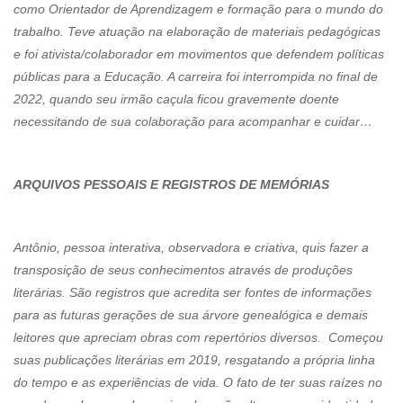
como Orientador de Aprendizagem e formação para o mundo do
trabalho. Teve atuação na elaboração de materiais pedagógicas
e foi ativista/colaborador em movimentos que defendem políticas
públicas para a Educação. A carreira foi interrompida no final de
2022, quando seu irmão caçula ficou gravemente doente
necessitando de sua colaboração para acompanhar e cuidar…
ARQUIVOS PESSOAIS E REGISTROS DE MEMÓRIAS
Antônio, pessoa interativa, observadora e criativa, quis fazer a
transposição de seus conhecimentos através de produções
literárias. São registros que acredita ser fontes de informações
para as futuras gerações de sua árvore genealógica e demais
leitores que apreciam obras com repertórios diversos. Começou
suas publicações literárias em 2019, resgatando a própria linha
do tempo e as experiências de vida. O fato de ter suas raízes no