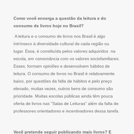
Como você enxerga a questão da leitura e do
consumo de livros hoje no Brasil?
A leitura e o consumo de livros nos Brasil é algo
intrínseco à diversidade cultural de cada região ou
lugar. Essa, é constituída pelos valores adquiridos na
escola, em consonância com os valores sociofamiliares.
Esses, formam opiniões e desenvolvem hábitos de
leitura. O consumo de livros no Brasil é relativamente
baixo, por questões da falta de hábitos e pelo preço
elevado, muitas vezes, outros bens de consumo são
prioridade. Muitas escolas públicas ainda têm pouca
oferta de livros nas “Salas de Leituras” além da falta de
professores orientadores e incentivadores dessa tarefa.
Você pretende seguir publicando mais livros? E