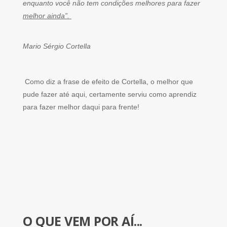
enquanto você não tem condições melhores para fazer
melhor ainda”.
Mario Sérgio Cortella
Como diz a frase de efeito de Cortella, o melhor que
pude fazer até aqui, certamente serviu como aprendiz
para fazer melhor daqui para frente!
O QUE VEM POR AÍ...