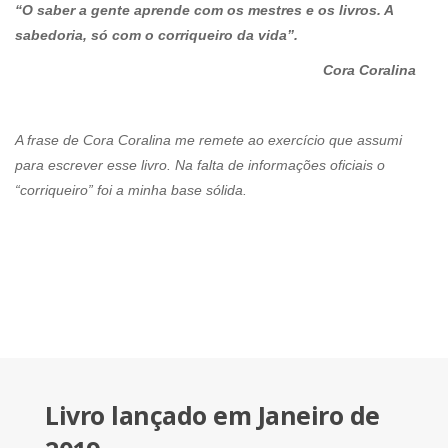
“O saber a gente aprende com os mestres e os livros. A
sabedoria, só com o corriqueiro da vida”.
Cora Coralina
A frase de Cora Coralina me remete ao exercício que assumi
para escrever esse livro. Na falta de informações oficiais o
“corriqueiro” foi a minha base sólida.
Livro lançado em Janeiro de