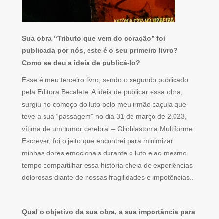
Sua obra “Tributo que vem do coração” foi
publicada por nós, este é o seu primeiro livro?
Como se deu a ideia de publicá-lo?
Esse é meu terceiro livro, sendo o segundo publicado
pela Editora Becalete. A ideia de publicar essa obra,
surgiu no começo do luto pelo meu irmão caçula que
teve a sua “passagem” no dia 31 de março de 2.023,
vítima de um tumor cerebral – Glioblastoma Multiforme.
Escrever, foi o jeito que encontrei para minimizar
minhas dores emocionais durante o luto e ao mesmo
tempo compartilhar essa história cheia de experiências
dolorosas diante de nossas fragilidades e impotências..
Qual o objetivo da sua obra, a sua importância para