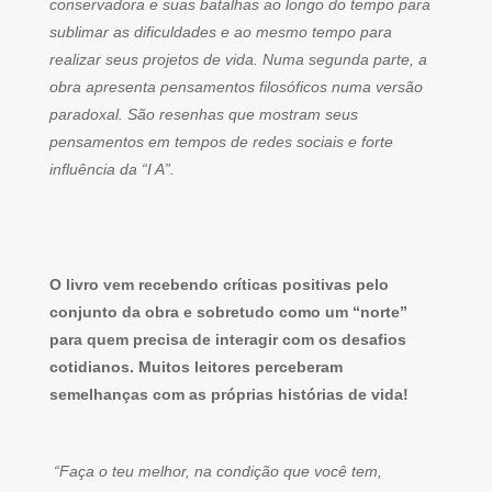
conservadora e suas batalhas ao longo do tempo para
sublimar as dificuldades e ao mesmo tempo para
realizar seus projetos de vida. Numa segunda parte, a
obra apresenta pensamentos filosóficos numa versão
paradoxal. São resenhas que mostram seus
pensamentos em tempos de redes sociais e forte
influência da “I A”.
O livro vem recebendo críticas positivas pelo
conjunto da obra e sobretudo como um “norte”
para quem precisa de interagir com os desafios
cotidianos. Muitos leitores perceberam
semelhanças com as próprias histórias de vida!
“Faça o teu melhor, na condição que você tem,