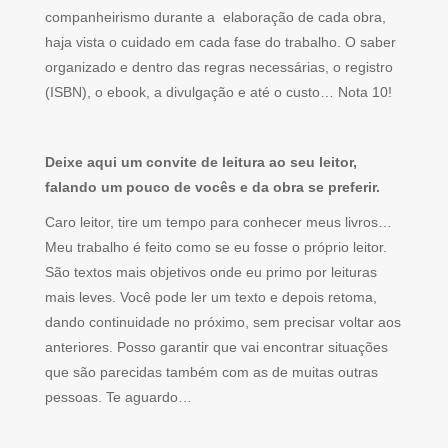
companheirismo durante a elaboração de cada obra,
haja vista o cuidado em cada fase do trabalho. O saber
organizado e dentro das regras necessárias, o registro
(ISBN), o ebook, a divulgação e até o custo… Nota 10!
Deixe aqui um convite de leitura ao seu leitor,
falando um pouco de vocês e da obra se preferir.
Caro leitor, tire um tempo para conhecer meus livros…
Meu trabalho é feito como se eu fosse o próprio leitor.
São textos mais objetivos onde eu primo por leituras
mais leves. Você pode ler um texto e depois retoma,
dando continuidade no próximo, sem precisar voltar aos
anteriores. Posso garantir que vai encontrar situações
que são parecidas também com as de muitas outras
pessoas. Te aguardo…