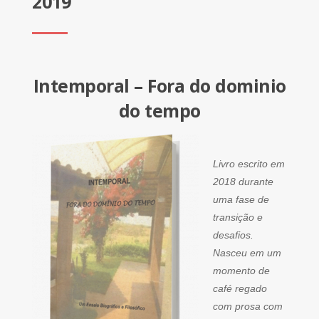
2019
Intemporal – Fora do dominio
do tempo
Livro escrito em
2018 durante
uma fase de
transição e
desafios.
Nasceu em um
momento de
café regado
com prosa com