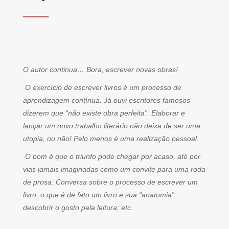
O autor continua… Bora, escrever novas obras!
O exercício de escrever livros é um processo de
aprendizagem contínua. Já ouvi escritores famosos
dizerem que “não existe obra perfeita”. Elaborar e
lançar um novo trabalho literário não deixa de ser uma
utopia, ou não! Pelo menos é uma realização pessoal.
O bom é que o triunfo pode chegar por acaso, até por
vias jamais imaginadas como um convite para uma roda
de prosa: Conversa sobre o processo de escrever um
livro; o que é de fato um livro e sua “anatomia”;
descobrir o gosto pela leitura; etc.