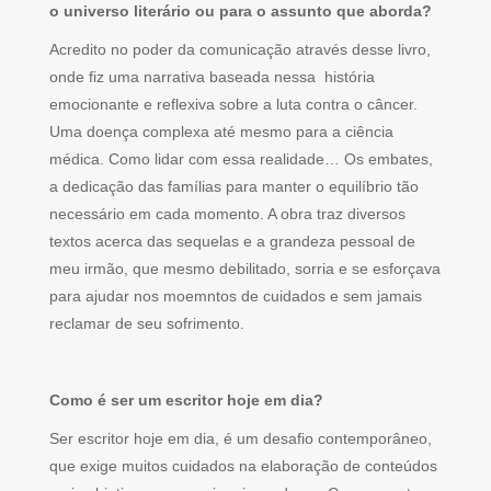
o universo literário ou para o assunto que aborda?
Acredito no poder da comunicação através desse livro,
onde fiz uma narrativa baseada nessa história
emocionante e reflexiva sobre a luta contra o câncer.
Uma doença complexa até mesmo para a ciência
médica. Como lidar com essa realidade… Os embates,
a dedicação das famílias para manter o equilíbrio tão
necessário em cada momento. A obra traz diversos
textos acerca das sequelas e a grandeza pessoal de
meu irmão, que mesmo debilitado, sorria e se esforçava
para ajudar nos moemntos de cuidados e sem jamais
reclamar de seu sofrimento.
Como é ser um escritor hoje em dia?
Ser escritor hoje em dia, é um desafio contemporâneo,
que exige muitos cuidados na elaboração de conteúdos