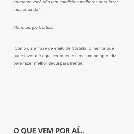
enquanto você não tem condições melhores para fazer
melhor ainda”.
Mario Sérgio Cortella
Como diz a frase de efeito de Cortella, o melhor que
pude fazer até aqui, certamente serviu como aprendiz
para fazer melhor daqui para frente!
O QUE VEM POR AÍ...