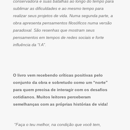
conservadora e suas batalhas ao longo do tempo para
sublimar as dificuldades e ao mesmo tempo para
realizar seus projetos de vida. Numa segunda parte, a
obra apresenta pensamentos filosóficos numa versão
paradoxal. São resenhas que mostram seus
pensamentos em tempos de redes sociais e forte
influência da “I A”.
O livro vem recebendo críticas positivas pelo
conjunto da obra e sobretudo como um “norte”
para quem precisa de interagir com os desafios
cotidianos. Muitos leitores perceberam
semelhanças com as próprias histórias de vida!
“Faça o teu melhor, na condição que você tem,