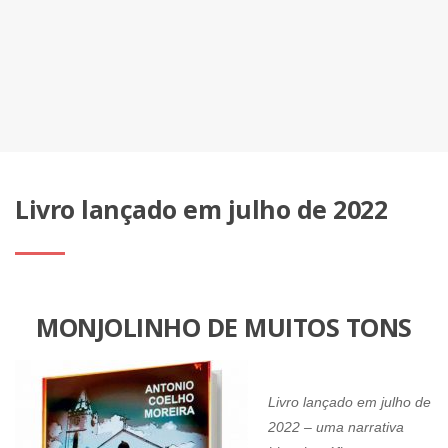
Livro lançado em julho de 2022
MONJOLINHO DE MUITOS TONS
Livro lançado em julho de
2022 – uma narrativa