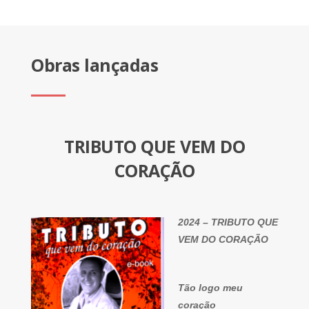
Obras lançadas
TRIBUTO QUE VEM DO
CORAÇÃO
2024 – TRIBUTO QUE
VEM DO CORAÇÃO
Tão logo meu
coração