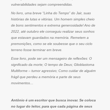
vulnerabilidades sejam compreendidas.
No livro, uma breve “Linha do Tempo” do Jair, suas
histórias de lutas e vitórias. Um homem simples cheio
de bons sentimentos e extrema generosidade! Ano de
2022, até outubro ele conseguiu realizar seus sonhos
que estavam guardados na memória. Remetem a
premonições, como se ele soubesse que o seu ciclo
terreno fosse terminar em breve.
Esse livro, pode ser um mensageiro de reflexões: O
significado da morte; O tempo de Deus; Glioblastoma
Multiforme – tumor agressivo; Como cuidar de alguém
frágil que perdeu a memória e parte de seus
movimentos…
Antônio é um escritor que busca inovar. Se coloca
no lugar do leitor, para que cada página de seus