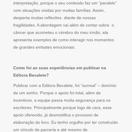
interpretação, porque o seu conteúdo faz um “paralelo”
com situações vividas por muitas famílias. Assim,
desperta muitas reflexões diante de nossas
fragilidades. A abordagem vai além de contar sobre o
câncer que acometeu o cérebro do meu irmão, ela
apresenta exemplos de como interagir nos momentos
de grandes embates emocionais.
Como foi as suas experiências em publicar na
Editora Becalete?
Publicar com a Editora Becalete, foi “surreal” – domínio
de um sonho. Porque o apoio foi total, além de
incentivos, a equipe passa muita segurança para os
escritores. Principalmente porque logo de cara, esse
apoio oferecido, já desmistifica o processo de
elaboração do livro. Eu tenho orgulho por ter construído
um vínculo de parceria e até mesmo de