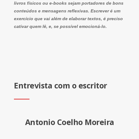
livros físicos ou e-books sejam portadores de bons
conteúdos e mensagens reflexivas. Escrever é um
exercício que vai além de elaborar textos, é preciso
cativar quem lê, e, se possível emocioná-lo.
Entrevista com o escritor
Antonio Coelho Moreira