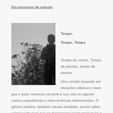
Em processo de criação
Tempo,
Tempo, Tempo
Tempo de contos, Tempo
de poesias, tempo de
causos.
Uma versão baseada em
situações atípicas e reais
que o autor vivenciou durante a sua vida ou alguém
contou experiências e intercorrências interessantes. O
gênero poético, também retrata verdades, porém utiliza