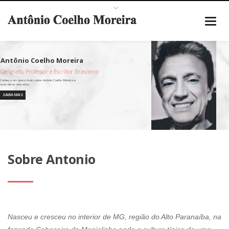
Geógrafo, Professor e Escritor Brasileiro
SAIBA MAIS
Sobre Antonio
Nasceu e cresceu no interior de MG, região do Alto Paranaíba, na