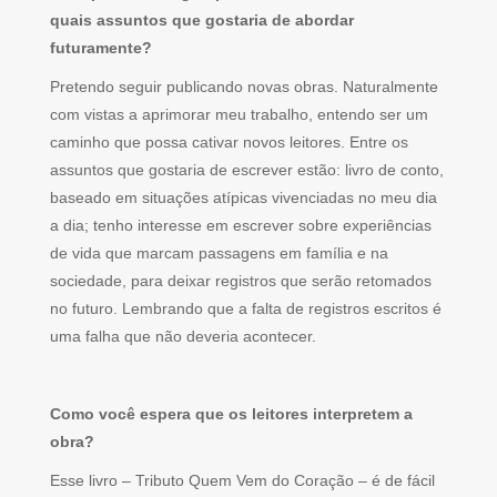
quais assuntos que gostaria de abordar
futuramente?
Pretendo seguir publicando novas obras. Naturalmente
com vistas a aprimorar meu trabalho, entendo ser um
caminho que possa cativar novos leitores. Entre os
assuntos que gostaria de escrever estão: livro de conto,
baseado em situações atípicas vivenciadas no meu dia
a dia; tenho interesse em escrever sobre experiências
de vida que marcam passagens em família e na
sociedade, para deixar registros que serão retomados
no futuro. Lembrando que a falta de registros escritos é
uma falha que não deveria acontecer.
Como você espera que os leitores interpretem a
obra?
Esse livro – Tributo Quem Vem do Coração – é de fácil