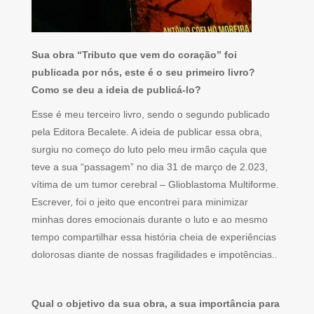
Sua obra “Tributo que vem do coração” foi
publicada por nós, este é o seu primeiro livro?
Como se deu a ideia de publicá-lo?
Esse é meu terceiro livro, sendo o segundo publicado
pela Editora Becalete. A ideia de publicar essa obra,
surgiu no começo do luto pelo meu irmão caçula que
teve a sua “passagem” no dia 31 de março de 2.023,
vítima de um tumor cerebral – Glioblastoma Multiforme.
Escrever, foi o jeito que encontrei para minimizar
minhas dores emocionais durante o luto e ao mesmo
tempo compartilhar essa história cheia de experiências
dolorosas diante de nossas fragilidades e impotências..
Qual o objetivo da sua obra, a sua importância para