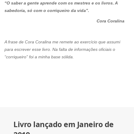
“O saber a gente aprende com os mestres e os livros. A
sabedoria, só com o corriqueiro da vida”.
Cora Coralina
A frase de Cora Coralina me remete ao exercício que assumi
para escrever esse livro. Na falta de informações oficiais o
“corriqueiro” foi a minha base sólida.
Livro lançado em Janeiro de