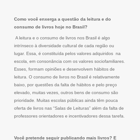
Como você enxerga a questão da leitura e do
consumo de livros hoje no Brasil?
A leitura e o consumo de livros nos Brasil é algo
intrínseco à diversidade cultural de cada região ou
lugar. Essa, é constituída pelos valores adquiridos na
escola, em consonância com os valores sociofamiliares.
Esses, formam opiniões e desenvolvem hábitos de
leitura. O consumo de livros no Brasil é relativamente
baixo, por questões da falta de hábitos e pelo preço
elevado, muitas vezes, outros bens de consumo são
prioridade. Muitas escolas públicas ainda têm pouca
oferta de livros nas “Salas de Leituras” além da falta de
professores orientadores e incentivadores dessa tarefa.
Você pretende seguir publicando mais livros? E