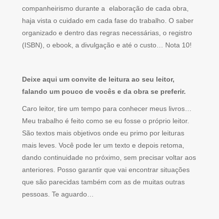
companheirismo durante a elaboração de cada obra,
haja vista o cuidado em cada fase do trabalho. O saber
organizado e dentro das regras necessárias, o registro
(ISBN), o ebook, a divulgação e até o custo… Nota 10!
Deixe aqui um convite de leitura ao seu leitor,
falando um pouco de vocês e da obra se preferir.
Caro leitor, tire um tempo para conhecer meus livros…
Meu trabalho é feito como se eu fosse o próprio leitor.
São textos mais objetivos onde eu primo por leituras
mais leves. Você pode ler um texto e depois retoma,
dando continuidade no próximo, sem precisar voltar aos
anteriores. Posso garantir que vai encontrar situações
que são parecidas também com as de muitas outras
pessoas. Te aguardo…