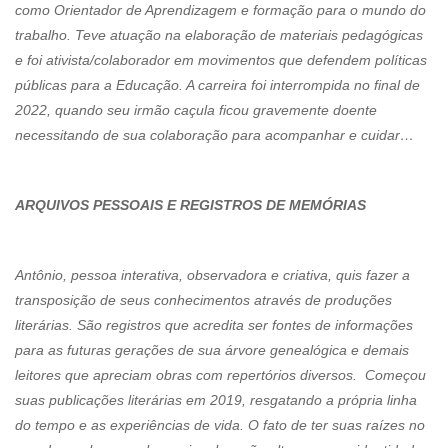
como Orientador de Aprendizagem e formação para o mundo do
trabalho. Teve atuação na elaboração de materiais pedagógicas
e foi ativista/colaborador em movimentos que defendem políticas
públicas para a Educação. A carreira foi interrompida no final de
2022, quando seu irmão caçula ficou gravemente doente
necessitando de sua colaboração para acompanhar e cuidar…
ARQUIVOS PESSOAIS E REGISTROS DE MEMÓRIAS
Antônio, pessoa interativa, observadora e criativa, quis fazer a
transposição de seus conhecimentos através de produções
literárias. São registros que acredita ser fontes de informações
para as futuras gerações de sua árvore genealógica e demais
leitores que apreciam obras com repertórios diversos. Começou
suas publicações literárias em 2019, resgatando a própria linha
do tempo e as experiências de vida. O fato de ter suas raízes no