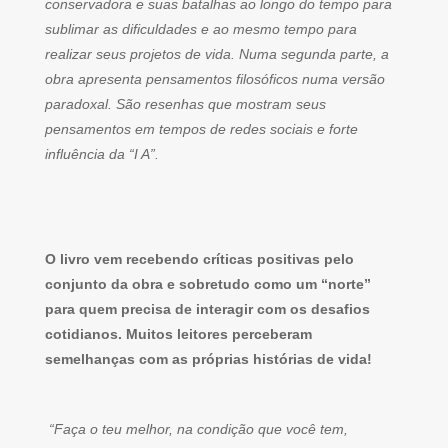
conservadora e suas batalhas ao longo do tempo para
sublimar as dificuldades e ao mesmo tempo para
realizar seus projetos de vida. Numa segunda parte, a
obra apresenta pensamentos filosóficos numa versão
paradoxal. São resenhas que mostram seus
pensamentos em tempos de redes sociais e forte
influência da “I A”.
O livro vem recebendo críticas positivas pelo
conjunto da obra e sobretudo como um “norte”
para quem precisa de interagir com os desafios
cotidianos. Muitos leitores perceberam
semelhanças com as próprias histórias de vida!
“Faça o teu melhor, na condição que você tem,