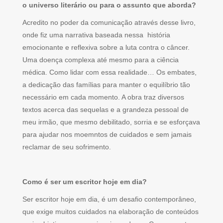
o universo literário ou para o assunto que aborda?
Acredito no poder da comunicação através desse livro,
onde fiz uma narrativa baseada nessa história
emocionante e reflexiva sobre a luta contra o câncer.
Uma doença complexa até mesmo para a ciência
médica. Como lidar com essa realidade… Os embates,
a dedicação das famílias para manter o equilíbrio tão
necessário em cada momento. A obra traz diversos
textos acerca das sequelas e a grandeza pessoal de
meu irmão, que mesmo debilitado, sorria e se esforçava
para ajudar nos moemntos de cuidados e sem jamais
reclamar de seu sofrimento.
Como é ser um escritor hoje em dia?
Ser escritor hoje em dia, é um desafio contemporâneo,
que exige muitos cuidados na elaboração de conteúdos