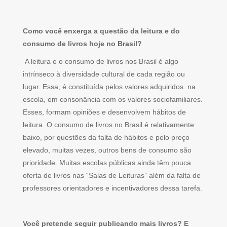
Como você enxerga a questão da leitura e do
consumo de livros hoje no Brasil?
A leitura e o consumo de livros nos Brasil é algo
intrínseco à diversidade cultural de cada região ou
lugar. Essa, é constituída pelos valores adquiridos na
escola, em consonância com os valores sociofamiliares.
Esses, formam opiniões e desenvolvem hábitos de
leitura. O consumo de livros no Brasil é relativamente
baixo, por questões da falta de hábitos e pelo preço
elevado, muitas vezes, outros bens de consumo são
prioridade. Muitas escolas públicas ainda têm pouca
oferta de livros nas “Salas de Leituras” além da falta de
professores orientadores e incentivadores dessa tarefa.
Você pretende seguir publicando mais livros? E