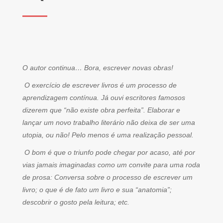
O autor continua… Bora, escrever novas obras!
O exercício de escrever livros é um processo de
aprendizagem contínua. Já ouvi escritores famosos
dizerem que “não existe obra perfeita”. Elaborar e
lançar um novo trabalho literário não deixa de ser uma
utopia, ou não! Pelo menos é uma realização pessoal.
O bom é que o triunfo pode chegar por acaso, até por
vias jamais imaginadas como um convite para uma roda
de prosa: Conversa sobre o processo de escrever um
livro; o que é de fato um livro e sua “anatomia”;
descobrir o gosto pela leitura; etc.