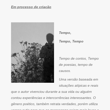
Em processo de criação
Tempo,
Tempo, Tempo
Tempo de contos, Tempo
de poesias, tempo de
causos.
Uma versão baseada em
situações atípicas e reais
que o autor vivenciou durante a sua vida ou alguém
contou experiências e intercorrências interessantes. O
gênero poético, também retrata verdades, porém utiliza