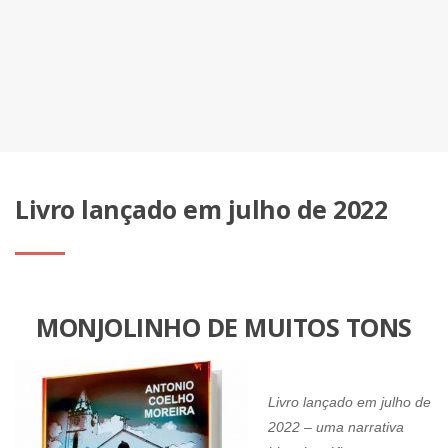
Livro lançado em julho de 2022
MONJOLINHO DE MUITOS TONS
Livro lançado em julho de
2022 – uma narrativa