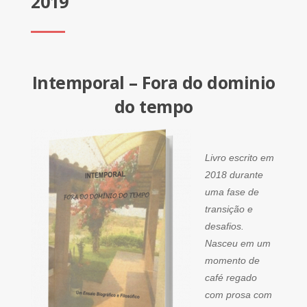
2019
Intemporal – Fora do dominio
do tempo
Livro escrito em
2018 durante
uma fase de
transição e
desafios.
Nasceu em um
momento de
café regado
com prosa com