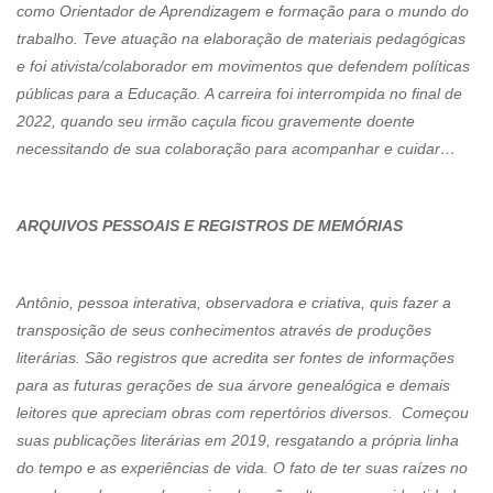
como Orientador de Aprendizagem e formação para o mundo do
trabalho. Teve atuação na elaboração de materiais pedagógicas
e foi ativista/colaborador em movimentos que defendem políticas
públicas para a Educação. A carreira foi interrompida no final de
2022, quando seu irmão caçula ficou gravemente doente
necessitando de sua colaboração para acompanhar e cuidar…
ARQUIVOS PESSOAIS E REGISTROS DE MEMÓRIAS
Antônio, pessoa interativa, observadora e criativa, quis fazer a
transposição de seus conhecimentos através de produções
literárias. São registros que acredita ser fontes de informações
para as futuras gerações de sua árvore genealógica e demais
leitores que apreciam obras com repertórios diversos. Começou
suas publicações literárias em 2019, resgatando a própria linha
do tempo e as experiências de vida. O fato de ter suas raízes no