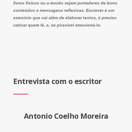
livros físicos ou e-books sejam portadores de bons
conteúdos e mensagens reflexivas. Escrever é um
exercício que vai além de elaborar textos, é preciso
cativar quem lê, e, se possível emocioná-lo.
Entrevista com o escritor
Antonio Coelho Moreira