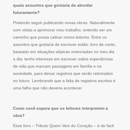
quais assuntos que gostaria de abordar
futuramente?
Pretendo seguir publicando novas obras. Naturalmente
com vistas a aprimorar meu trabalho, entendo ser um
caminho que possa cativar novos leitores. Entre os
assuntos que gostaria de escrever estão: livro de conto,
baseado em situações atípicas vivenciadas no meu dia
a dia; tenho interesse em escrever sobre experiências
de vida que marcam passagens em família e na
sociedade, para deixar registros que serão retomados
no futuro. Lembrando que a falta de registros escritos é
uma falha que não deveria acontecer.
Como você espera que os leitores interpretem a
obra?
Esse livro – Tributo Quem Vem do Coração – é de fácil