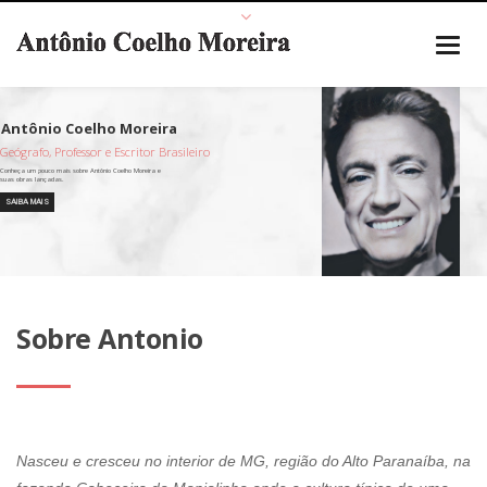
Geógrafo, Professor e Escritor Brasileiro
SAIBA MAIS
Sobre Antonio
Nasceu e cresceu no interior de MG, região do Alto Paranaíba, na