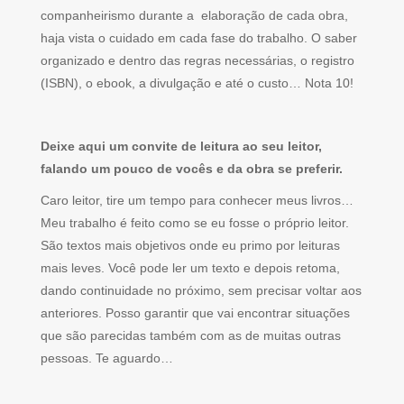
companheirismo durante a elaboração de cada obra,
haja vista o cuidado em cada fase do trabalho. O saber
organizado e dentro das regras necessárias, o registro
(ISBN), o ebook, a divulgação e até o custo… Nota 10!
Deixe aqui um convite de leitura ao seu leitor,
falando um pouco de vocês e da obra se preferir.
Caro leitor, tire um tempo para conhecer meus livros…
Meu trabalho é feito como se eu fosse o próprio leitor.
São textos mais objetivos onde eu primo por leituras
mais leves. Você pode ler um texto e depois retoma,
dando continuidade no próximo, sem precisar voltar aos
anteriores. Posso garantir que vai encontrar situações
que são parecidas também com as de muitas outras
pessoas. Te aguardo…