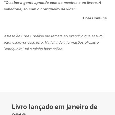
“O saber a gente aprende com os mestres e os livros. A
sabedoria, só com o corriqueiro da vida”.
Cora Coralina
A frase de Cora Coralina me remete ao exercício que assumi
para escrever esse livro. Na falta de informações oficiais o
“corriqueiro” foi a minha base sólida.
Livro lançado em Janeiro de