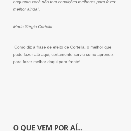
enquanto você não tem condições melhores para fazer
melhor ainda”.
Mario Sérgio Cortella
Como diz a frase de efeito de Cortella, o melhor que
pude fazer até aqui, certamente serviu como aprendiz
para fazer melhor daqui para frente!
O QUE VEM POR AÍ...