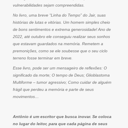
vulnerabilidades sejam compreendidas.
No livro, uma breve “Linha do Tempo” do Jair, suas
histórias de lutas e vitórias. Um homem simples cheio
de bons sentimentos e extrema generosidade! Ano de
2022, até outubro ele conseguiu realizar seus sonhos
que estavam guardados na memória. Remetem a
premonições, como se ele soubesse que o seu ciclo
terreno fosse terminar em breve.
Esse livro, pode ser um mensageiro de reflexões: O
significado da morte; O tempo de Deus; Glioblastoma
Multiforme – tumor agressivo; Como cuidar de alguém
frágil que perdeu a memória e parte de seus
movimentos…
Antônio é um escritor que busca inovar. Se coloca
no lugar do leitor, para que cada página de seus