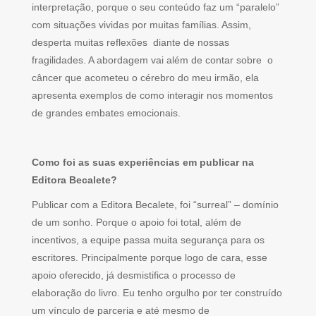
interpretação, porque o seu conteúdo faz um “paralelo”
com situações vividas por muitas famílias. Assim,
desperta muitas reflexões diante de nossas
fragilidades. A abordagem vai além de contar sobre o
câncer que acometeu o cérebro do meu irmão, ela
apresenta exemplos de como interagir nos momentos
de grandes embates emocionais.
Como foi as suas experiências em publicar na
Editora Becalete?
Publicar com a Editora Becalete, foi “surreal” – domínio
de um sonho. Porque o apoio foi total, além de
incentivos, a equipe passa muita segurança para os
escritores. Principalmente porque logo de cara, esse
apoio oferecido, já desmistifica o processo de
elaboração do livro. Eu tenho orgulho por ter construído
um vínculo de parceria e até mesmo de