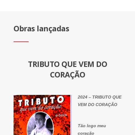
Obras lançadas
TRIBUTO QUE VEM DO
CORAÇÃO
2024 – TRIBUTO QUE
VEM DO CORAÇÃO
Tão logo meu
coração