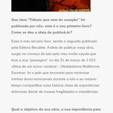
Sua obra “Tributo que vem do coração” foi
publicada por nós, este é o seu primeiro livro?
Como se deu a ideia de publicá-lo?
Esse é meu terceiro livro, sendo o segundo publicado
pela Editora Becalete. A ideia de publicar essa obra,
surgiu no começo do luto pelo meu irmão caçula que
teve a sua “passagem” no dia 31 de março de 2.023,
vítima de um tumor cerebral – Glioblastoma Multiforme.
Escrever, foi o jeito que encontrei para minimizar
minhas dores emocionais durante o luto e ao mesmo
tempo compartilhar essa história cheia de experiências
dolorosas diante de nossas fragilidades e impotências..
Qual o objetivo da sua obra, a sua importância para