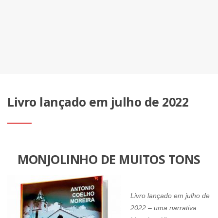
Livro lançado em julho de 2022
MONJOLINHO DE MUITOS TONS
Livro lançado em julho de
2022 – uma narrativa