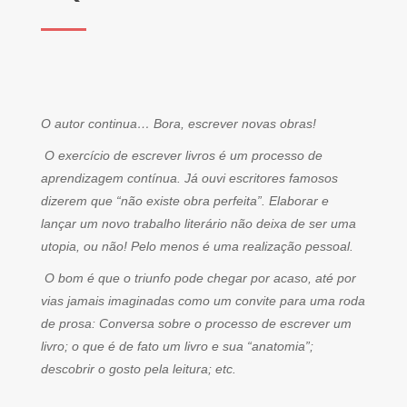
O autor continua… Bora, escrever novas obras!
O exercício de escrever livros é um processo de
aprendizagem contínua. Já ouvi escritores famosos
dizerem que “não existe obra perfeita”. Elaborar e
lançar um novo trabalho literário não deixa de ser uma
utopia, ou não! Pelo menos é uma realização pessoal.
O bom é que o triunfo pode chegar por acaso, até por
vias jamais imaginadas como um convite para uma roda
de prosa: Conversa sobre o processo de escrever um
livro; o que é de fato um livro e sua “anatomia”;
descobrir o gosto pela leitura; etc.