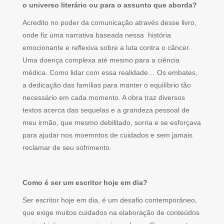
o universo literário ou para o assunto que aborda?
Acredito no poder da comunicação através desse livro,
onde fiz uma narrativa baseada nessa história
emocionante e reflexiva sobre a luta contra o câncer.
Uma doença complexa até mesmo para a ciência
médica. Como lidar com essa realidade… Os embates,
a dedicação das famílias para manter o equilíbrio tão
necessário em cada momento. A obra traz diversos
textos acerca das sequelas e a grandeza pessoal de
meu irmão, que mesmo debilitado, sorria e se esforçava
para ajudar nos moemntos de cuidados e sem jamais
reclamar de seu sofrimento.
Como é ser um escritor hoje em dia?
Ser escritor hoje em dia, é um desafio contemporâneo,
que exige muitos cuidados na elaboração de conteúdos