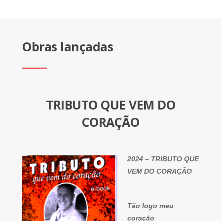
Obras lançadas
TRIBUTO QUE VEM DO
CORAÇÃO
2024 – TRIBUTO QUE
VEM DO CORAÇÃO
Tão logo meu
coração