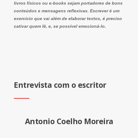
livros físicos ou e-books sejam portadores de bons
conteúdos e mensagens reflexivas. Escrever é um
exercício que vai além de elaborar textos, é preciso
cativar quem lê, e, se possível emocioná-lo.
Entrevista com o escritor
Antonio Coelho Moreira