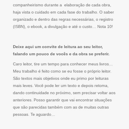
companheirismo durante a elaboração de cada obra,
haja vista o cuidado em cada fase do trabalho. O saber
organizado e dentro das regras necessárias, o registro
(ISBN), o ebook, a divulgação e até o custo… Nota 10!
Deixe aqui um convite de leitura ao seu leitor,
falando um pouco de vocês e da obra se preferir.
Caro leitor, tire um tempo para conhecer meus livros…
Meu trabalho é feito como se eu fosse o próprio leitor.
São textos mais objetivos onde eu primo por leituras
mais leves. Você pode ler um texto e depois retoma,
dando continuidade no próximo, sem precisar voltar aos
anteriores. Posso garantir que vai encontrar situações
que são parecidas também com as de muitas outras
pessoas. Te aguardo…