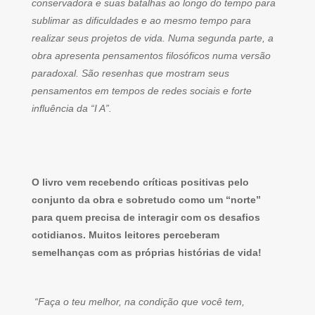
conservadora e suas batalhas ao longo do tempo para
sublimar as dificuldades e ao mesmo tempo para
realizar seus projetos de vida. Numa segunda parte, a
obra apresenta pensamentos filosóficos numa versão
paradoxal. São resenhas que mostram seus
pensamentos em tempos de redes sociais e forte
influência da “I A”.
O livro vem recebendo críticas positivas pelo
conjunto da obra e sobretudo como um “norte”
para quem precisa de interagir com os desafios
cotidianos. Muitos leitores perceberam
semelhanças com as próprias histórias de vida!
“Faça o teu melhor, na condição que você tem,