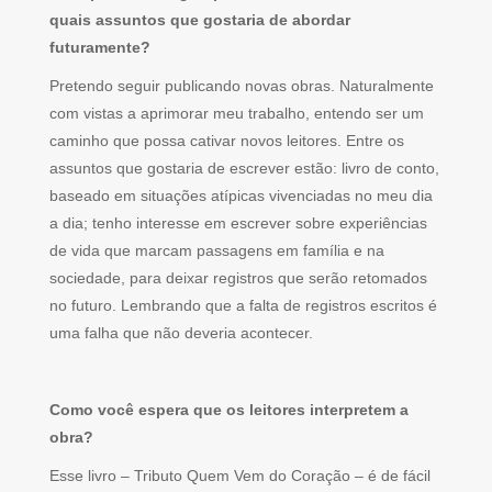
quais assuntos que gostaria de abordar
futuramente?
Pretendo seguir publicando novas obras. Naturalmente
com vistas a aprimorar meu trabalho, entendo ser um
caminho que possa cativar novos leitores. Entre os
assuntos que gostaria de escrever estão: livro de conto,
baseado em situações atípicas vivenciadas no meu dia
a dia; tenho interesse em escrever sobre experiências
de vida que marcam passagens em família e na
sociedade, para deixar registros que serão retomados
no futuro. Lembrando que a falta de registros escritos é
uma falha que não deveria acontecer.
Como você espera que os leitores interpretem a
obra?
Esse livro – Tributo Quem Vem do Coração – é de fácil