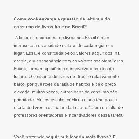
Como você enxerga a questão da leitura e do
consumo de livros hoje no Brasil?
A leitura e o consumo de livros nos Brasil é algo
intrínseco à diversidade cultural de cada região ou
lugar. Essa, é constituída pelos valores adquiridos na
escola, em consonância com os valores sociofamiliares.
Esses, formam opiniões e desenvolvem hábitos de
leitura. O consumo de livros no Brasil é relativamente
baixo, por questões da falta de hábitos e pelo preço
elevado, muitas vezes, outros bens de consumo são
prioridade. Muitas escolas públicas ainda têm pouca
oferta de livros nas “Salas de Leituras” além da falta de
professores orientadores e incentivadores dessa tarefa.
Você pretende seguir publicando mais livros? E