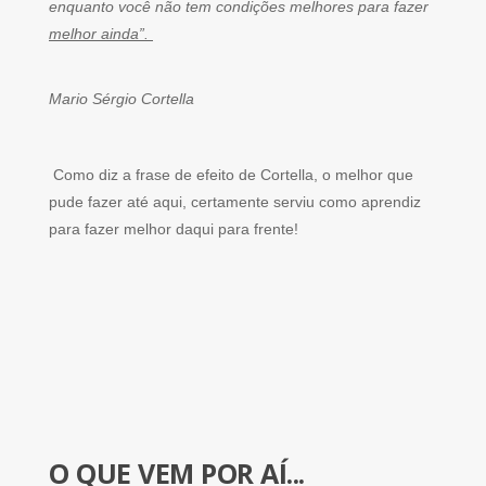
enquanto você não tem condições melhores para fazer
melhor ainda”.
Mario Sérgio Cortella
Como diz a frase de efeito de Cortella, o melhor que
pude fazer até aqui, certamente serviu como aprendiz
para fazer melhor daqui para frente!
O QUE VEM POR AÍ...