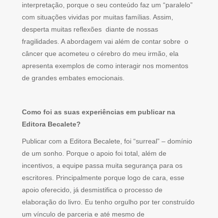
interpretação, porque o seu conteúdo faz um “paralelo”
com situações vividas por muitas famílias. Assim,
desperta muitas reflexões diante de nossas
fragilidades. A abordagem vai além de contar sobre o
câncer que acometeu o cérebro do meu irmão, ela
apresenta exemplos de como interagir nos momentos
de grandes embates emocionais.
Como foi as suas experiências em publicar na
Editora Becalete?
Publicar com a Editora Becalete, foi “surreal” – domínio
de um sonho. Porque o apoio foi total, além de
incentivos, a equipe passa muita segurança para os
escritores. Principalmente porque logo de cara, esse
apoio oferecido, já desmistifica o processo de
elaboração do livro. Eu tenho orgulho por ter construído
um vínculo de parceria e até mesmo de