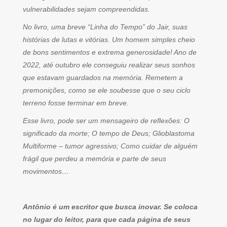
vulnerabilidades sejam compreendidas.
No livro, uma breve “Linha do Tempo” do Jair, suas
histórias de lutas e vitórias. Um homem simples cheio
de bons sentimentos e extrema generosidade! Ano de
2022, até outubro ele conseguiu realizar seus sonhos
que estavam guardados na memória. Remetem a
premonições, como se ele soubesse que o seu ciclo
terreno fosse terminar em breve.
Esse livro, pode ser um mensageiro de reflexões: O
significado da morte; O tempo de Deus; Glioblastoma
Multiforme – tumor agressivo; Como cuidar de alguém
frágil que perdeu a memória e parte de seus
movimentos…
Antônio é um escritor que busca inovar. Se coloca
no lugar do leitor, para que cada página de seus