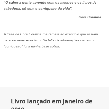
“O saber a gente aprende com os mestres e os livros. A
sabedoria, só com o corriqueiro da vida”.
Cora Coralina
A frase de Cora Coralina me remete ao exercício que assumi
para escrever esse livro. Na falta de informações oficiais o
“corriqueiro” foi a minha base sólida.
Livro lançado em Janeiro de