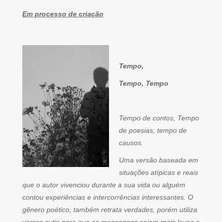
Em processo de criação
Tempo,
Tempo, Tempo
Tempo de contos, Tempo
de poesias, tempo de
causos.
Uma versão baseada em
situações atípicas e reais
que o autor vivenciou durante a sua vida ou alguém
contou experiências e intercorrências interessantes. O
gênero poético, também retrata verdades, porém utiliza