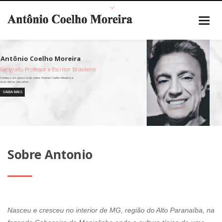
Geógrafo, Professor e Escritor Brasileiro
SAIBA MAIS
Sobre Antonio
Nasceu e cresceu no interior de MG, região do Alto Paranaíba, na