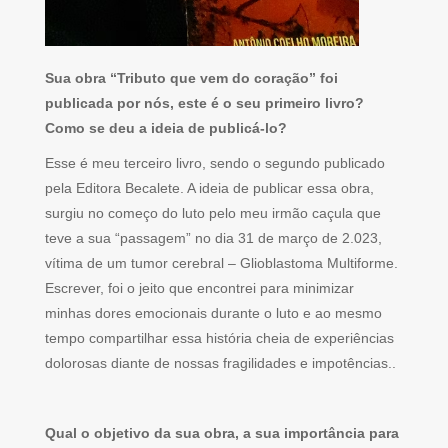
Sua obra “Tributo que vem do coração” foi
publicada por nós, este é o seu primeiro livro?
Como se deu a ideia de publicá-lo?
Esse é meu terceiro livro, sendo o segundo publicado
pela Editora Becalete. A ideia de publicar essa obra,
surgiu no começo do luto pelo meu irmão caçula que
teve a sua “passagem” no dia 31 de março de 2.023,
vítima de um tumor cerebral – Glioblastoma Multiforme.
Escrever, foi o jeito que encontrei para minimizar
minhas dores emocionais durante o luto e ao mesmo
tempo compartilhar essa história cheia de experiências
dolorosas diante de nossas fragilidades e impotências..
Qual o objetivo da sua obra, a sua importância para