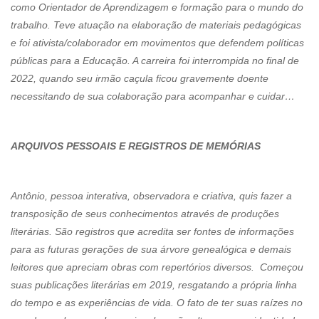
como Orientador de Aprendizagem e formação para o mundo do
trabalho. Teve atuação na elaboração de materiais pedagógicas
e foi ativista/colaborador em movimentos que defendem políticas
públicas para a Educação. A carreira foi interrompida no final de
2022, quando seu irmão caçula ficou gravemente doente
necessitando de sua colaboração para acompanhar e cuidar…
ARQUIVOS PESSOAIS E REGISTROS DE MEMÓRIAS
Antônio, pessoa interativa, observadora e criativa, quis fazer a
transposição de seus conhecimentos através de produções
literárias. São registros que acredita ser fontes de informações
para as futuras gerações de sua árvore genealógica e demais
leitores que apreciam obras com repertórios diversos. Começou
suas publicações literárias em 2019, resgatando a própria linha
do tempo e as experiências de vida. O fato de ter suas raízes no