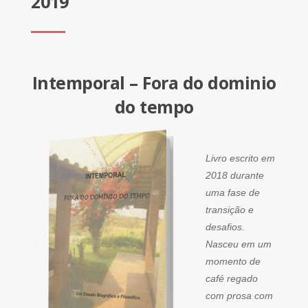
2019
Intemporal – Fora do dominio
do tempo
Livro escrito em
2018 durante
uma fase de
transição e
desafios.
Nasceu em um
momento de
café regado
com prosa com