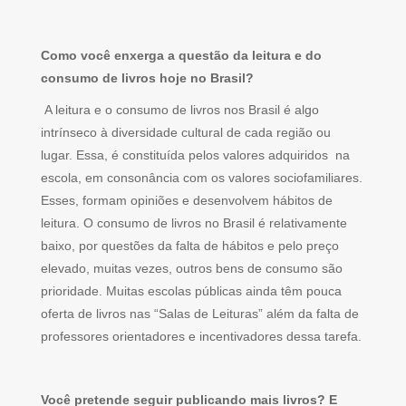
Como você enxerga a questão da leitura e do
consumo de livros hoje no Brasil?
A leitura e o consumo de livros nos Brasil é algo
intrínseco à diversidade cultural de cada região ou
lugar. Essa, é constituída pelos valores adquiridos na
escola, em consonância com os valores sociofamiliares.
Esses, formam opiniões e desenvolvem hábitos de
leitura. O consumo de livros no Brasil é relativamente
baixo, por questões da falta de hábitos e pelo preço
elevado, muitas vezes, outros bens de consumo são
prioridade. Muitas escolas públicas ainda têm pouca
oferta de livros nas “Salas de Leituras” além da falta de
professores orientadores e incentivadores dessa tarefa.
Você pretende seguir publicando mais livros? E