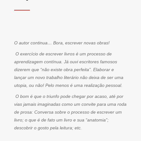
O autor continua… Bora, escrever novas obras!
O exercício de escrever livros é um processo de
aprendizagem contínua. Já ouvi escritores famosos
dizerem que “não existe obra perfeita”. Elaborar e
lançar um novo trabalho literário não deixa de ser uma
utopia, ou não! Pelo menos é uma realização pessoal.
O bom é que o triunfo pode chegar por acaso, até por
vias jamais imaginadas como um convite para uma roda
de prosa: Conversa sobre o processo de escrever um
livro; o que é de fato um livro e sua “anatomia”;
descobrir o gosto pela leitura; etc.