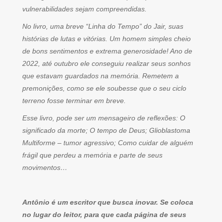
vulnerabilidades sejam compreendidas.
No livro, uma breve “Linha do Tempo” do Jair, suas
histórias de lutas e vitórias. Um homem simples cheio
de bons sentimentos e extrema generosidade! Ano de
2022, até outubro ele conseguiu realizar seus sonhos
que estavam guardados na memória. Remetem a
premonições, como se ele soubesse que o seu ciclo
terreno fosse terminar em breve.
Esse livro, pode ser um mensageiro de reflexões: O
significado da morte; O tempo de Deus; Glioblastoma
Multiforme – tumor agressivo; Como cuidar de alguém
frágil que perdeu a memória e parte de seus
movimentos…
Antônio é um escritor que busca inovar. Se coloca
no lugar do leitor, para que cada página de seus