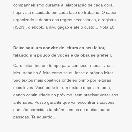
companheirismo durante a elaboração de cada obra,
haja vista o cuidado em cada fase do trabalho. O saber
organizado e dentro das regras necessárias, o registro
(ISBN), o ebook, a divulgação e até o custo… Nota 10!
Deixe aqui um convite de leitura ao seu leitor,
falando um pouco de vocês e da obra se preferir.
Caro leitor, tire um tempo para conhecer meus livros…
Meu trabalho é feito como se eu fosse o próprio leitor.
São textos mais objetivos onde eu primo por leituras
mais leves. Você pode ler um texto e depois retoma,
dando continuidade no próximo, sem precisar voltar aos
anteriores. Posso garantir que vai encontrar situações
que são parecidas também com as de muitas outras
pessoas. Te aguardo…