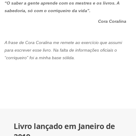
“O saber a gente aprende com os mestres e os livros. A
sabedoria, só com o corriqueiro da vida”.
Cora Coralina
A frase de Cora Coralina me remete ao exercício que assumi
para escrever esse livro. Na falta de informações oficiais o
“corriqueiro” foi a minha base sólida.
Livro lançado em Janeiro de