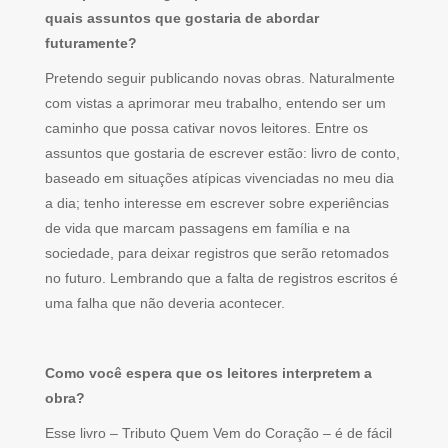
quais assuntos que gostaria de abordar
futuramente?
Pretendo seguir publicando novas obras. Naturalmente
com vistas a aprimorar meu trabalho, entendo ser um
caminho que possa cativar novos leitores. Entre os
assuntos que gostaria de escrever estão: livro de conto,
baseado em situações atípicas vivenciadas no meu dia
a dia; tenho interesse em escrever sobre experiências
de vida que marcam passagens em família e na
sociedade, para deixar registros que serão retomados
no futuro. Lembrando que a falta de registros escritos é
uma falha que não deveria acontecer.
Como você espera que os leitores interpretem a
obra?
Esse livro – Tributo Quem Vem do Coração – é de fácil