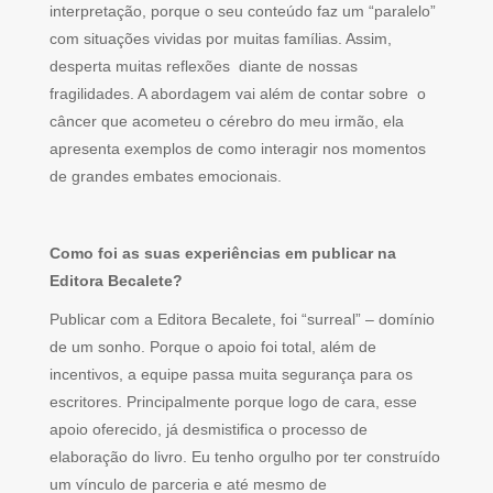
interpretação, porque o seu conteúdo faz um “paralelo”
com situações vividas por muitas famílias. Assim,
desperta muitas reflexões diante de nossas
fragilidades. A abordagem vai além de contar sobre o
câncer que acometeu o cérebro do meu irmão, ela
apresenta exemplos de como interagir nos momentos
de grandes embates emocionais.
Como foi as suas experiências em publicar na
Editora Becalete?
Publicar com a Editora Becalete, foi “surreal” – domínio
de um sonho. Porque o apoio foi total, além de
incentivos, a equipe passa muita segurança para os
escritores. Principalmente porque logo de cara, esse
apoio oferecido, já desmistifica o processo de
elaboração do livro. Eu tenho orgulho por ter construído
um vínculo de parceria e até mesmo de