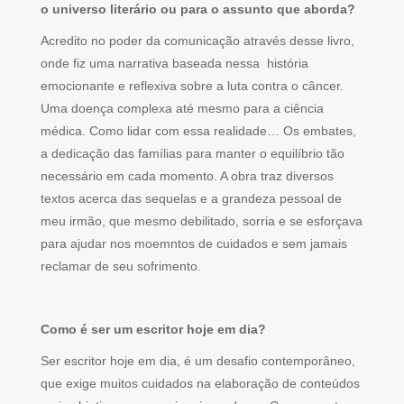
o universo literário ou para o assunto que aborda?
Acredito no poder da comunicação através desse livro,
onde fiz uma narrativa baseada nessa história
emocionante e reflexiva sobre a luta contra o câncer.
Uma doença complexa até mesmo para a ciência
médica. Como lidar com essa realidade… Os embates,
a dedicação das famílias para manter o equilíbrio tão
necessário em cada momento. A obra traz diversos
textos acerca das sequelas e a grandeza pessoal de
meu irmão, que mesmo debilitado, sorria e se esforçava
para ajudar nos moemntos de cuidados e sem jamais
reclamar de seu sofrimento.
Como é ser um escritor hoje em dia?
Ser escritor hoje em dia, é um desafio contemporâneo,
que exige muitos cuidados na elaboração de conteúdos