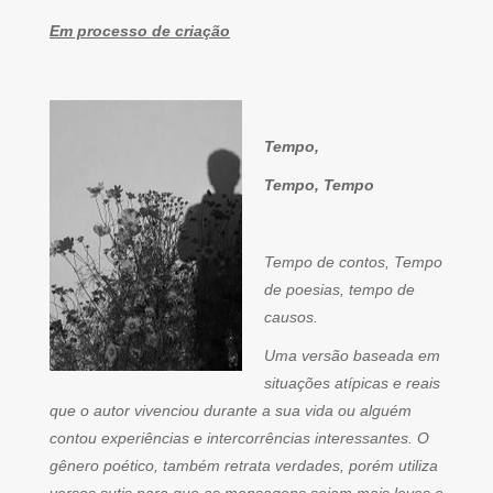
Em processo de criação
Tempo,
Tempo, Tempo
Tempo de contos, Tempo
de poesias, tempo de
causos.
Uma versão baseada em
situações atípicas e reais
que o autor vivenciou durante a sua vida ou alguém
contou experiências e intercorrências interessantes. O
gênero poético, também retrata verdades, porém utiliza