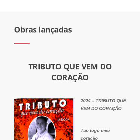
Obras lançadas
TRIBUTO QUE VEM DO
CORAÇÃO
2024 – TRIBUTO QUE
VEM DO CORAÇÃO
Tão logo meu
coração