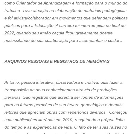
como Orientador de Aprendizagem e formação para o mundo do
trabalho. Teve atuação na elaboração de materiais pedagógicas
e foi ativista/colaborador em movimentos que defendem políticas
públicas para a Educação. A carreira foi interrompida no final de
2022, quando seu irmão caçula ficou gravemente doente
necessitando de sua colaboração para acompanhar e cuidar…
ARQUIVOS PESSOAIS E REGISTROS DE MEMÓRIAS
Antônio, pessoa interativa, observadora e criativa, quis fazer a
transposição de seus conhecimentos através de produções
literárias. São registros que acredita ser fontes de informações
para as futuras gerações de sua árvore genealógica e demais
leitores que apreciam obras com repertórios diversos. Começou
suas publicações literárias em 2019, resgatando a própria linha
do tempo e as experiências de vida. O fato de ter suas raízes no