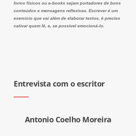
livros físicos ou e-books sejam portadores de bons
conteúdos e mensagens reflexivas. Escrever é um
exercício que vai além de elaborar textos, é preciso
cativar quem lê, e, se possível emocioná-lo.
Entrevista com o escritor
Antonio Coelho Moreira