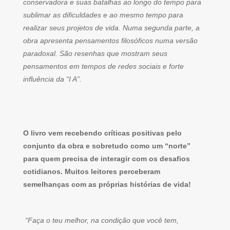
conservadora e suas batalhas ao longo do tempo para
sublimar as dificuldades e ao mesmo tempo para
realizar seus projetos de vida. Numa segunda parte, a
obra apresenta pensamentos filosóficos numa versão
paradoxal. São resenhas que mostram seus
pensamentos em tempos de redes sociais e forte
influência da “I A”.
O livro vem recebendo críticas positivas pelo
conjunto da obra e sobretudo como um “norte”
para quem precisa de interagir com os desafios
cotidianos. Muitos leitores perceberam
semelhanças com as próprias histórias de vida!
“Faça o teu melhor, na condição que você tem,