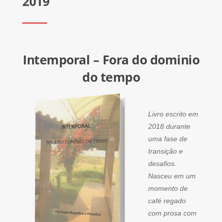
2019
Intemporal – Fora do dominio
do tempo
Livro escrito em
2018 durante
uma fase de
transição e
desafios.
Nasceu em um
momento de
café regado
com prosa com