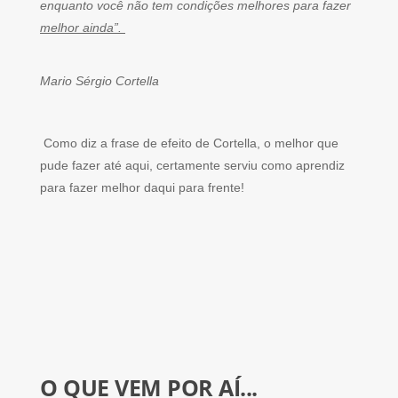
enquanto você não tem condições melhores para fazer
melhor ainda”.
Mario Sérgio Cortella
Como diz a frase de efeito de Cortella, o melhor que
pude fazer até aqui, certamente serviu como aprendiz
para fazer melhor daqui para frente!
O QUE VEM POR AÍ...