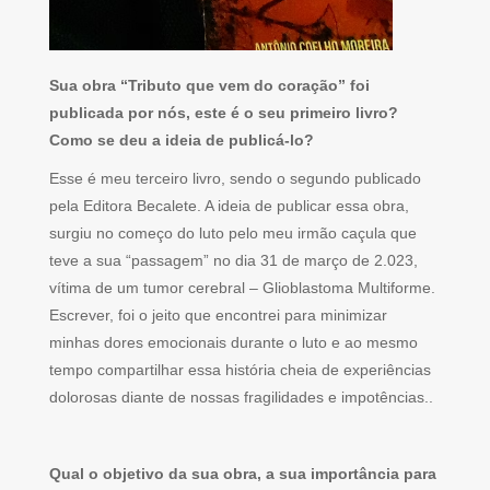
Sua obra “Tributo que vem do coração” foi
publicada por nós, este é o seu primeiro livro?
Como se deu a ideia de publicá-lo?
Esse é meu terceiro livro, sendo o segundo publicado
pela Editora Becalete. A ideia de publicar essa obra,
surgiu no começo do luto pelo meu irmão caçula que
teve a sua “passagem” no dia 31 de março de 2.023,
vítima de um tumor cerebral – Glioblastoma Multiforme.
Escrever, foi o jeito que encontrei para minimizar
minhas dores emocionais durante o luto e ao mesmo
tempo compartilhar essa história cheia de experiências
dolorosas diante de nossas fragilidades e impotências..
Qual o objetivo da sua obra, a sua importância para