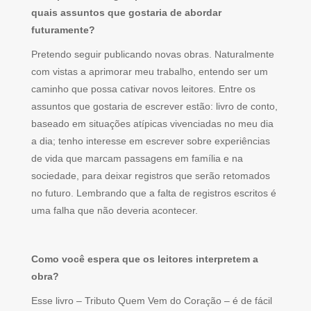
quais assuntos que gostaria de abordar
futuramente?
Pretendo seguir publicando novas obras. Naturalmente
com vistas a aprimorar meu trabalho, entendo ser um
caminho que possa cativar novos leitores. Entre os
assuntos que gostaria de escrever estão: livro de conto,
baseado em situações atípicas vivenciadas no meu dia
a dia; tenho interesse em escrever sobre experiências
de vida que marcam passagens em família e na
sociedade, para deixar registros que serão retomados
no futuro. Lembrando que a falta de registros escritos é
uma falha que não deveria acontecer.
Como você espera que os leitores interpretem a
obra?
Esse livro – Tributo Quem Vem do Coração – é de fácil