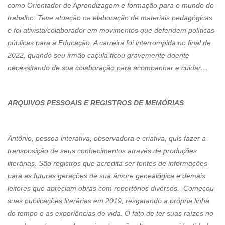
como Orientador de Aprendizagem e formação para o mundo do
trabalho. Teve atuação na elaboração de materiais pedagógicas
e foi ativista/colaborador em movimentos que defendem políticas
públicas para a Educação. A carreira foi interrompida no final de
2022, quando seu irmão caçula ficou gravemente doente
necessitando de sua colaboração para acompanhar e cuidar…
ARQUIVOS PESSOAIS E REGISTROS DE MEMÓRIAS
Antônio, pessoa interativa, observadora e criativa, quis fazer a
transposição de seus conhecimentos através de produções
literárias. São registros que acredita ser fontes de informações
para as futuras gerações de sua árvore genealógica e demais
leitores que apreciam obras com repertórios diversos. Começou
suas publicações literárias em 2019, resgatando a própria linha
do tempo e as experiências de vida. O fato de ter suas raízes no