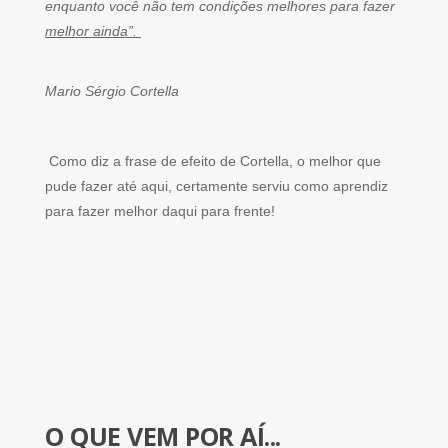
enquanto você não tem condições melhores para fazer
melhor ainda”.
Mario Sérgio Cortella
Como diz a frase de efeito de Cortella, o melhor que
pude fazer até aqui, certamente serviu como aprendiz
para fazer melhor daqui para frente!
O QUE VEM POR AÍ...