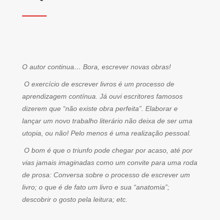
O autor continua… Bora, escrever novas obras!
O exercício de escrever livros é um processo de
aprendizagem contínua. Já ouvi escritores famosos
dizerem que “não existe obra perfeita”. Elaborar e
lançar um novo trabalho literário não deixa de ser uma
utopia, ou não! Pelo menos é uma realização pessoal.
O bom é que o triunfo pode chegar por acaso, até por
vias jamais imaginadas como um convite para uma roda
de prosa: Conversa sobre o processo de escrever um
livro; o que é de fato um livro e sua “anatomia”;
descobrir o gosto pela leitura; etc.