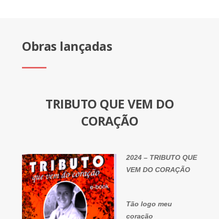
Obras lançadas
TRIBUTO QUE VEM DO
CORAÇÃO
2024 – TRIBUTO QUE
VEM DO CORAÇÃO
Tão logo meu
coração