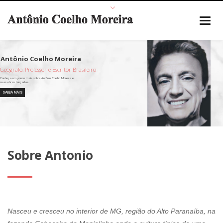
Geógrafo, Professor e Escritor Brasileiro
SAIBA MAIS
Sobre Antonio
Nasceu e cresceu no interior de MG, região do Alto Paranaíba, na