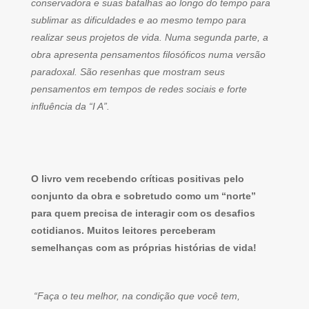
conservadora e suas batalhas ao longo do tempo para
sublimar as dificuldades e ao mesmo tempo para
realizar seus projetos de vida. Numa segunda parte, a
obra apresenta pensamentos filosóficos numa versão
paradoxal. São resenhas que mostram seus
pensamentos em tempos de redes sociais e forte
influência da “I A”.
O livro vem recebendo críticas positivas pelo
conjunto da obra e sobretudo como um “norte”
para quem precisa de interagir com os desafios
cotidianos. Muitos leitores perceberam
semelhanças com as próprias histórias de vida!
“Faça o teu melhor, na condição que você tem,