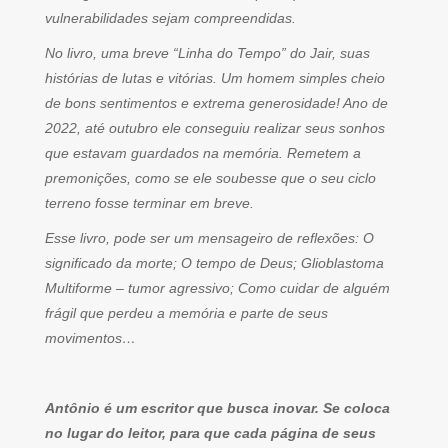
vulnerabilidades sejam compreendidas.
No livro, uma breve “Linha do Tempo” do Jair, suas
histórias de lutas e vitórias. Um homem simples cheio
de bons sentimentos e extrema generosidade! Ano de
2022, até outubro ele conseguiu realizar seus sonhos
que estavam guardados na memória. Remetem a
premonições, como se ele soubesse que o seu ciclo
terreno fosse terminar em breve.
Esse livro, pode ser um mensageiro de reflexões: O
significado da morte; O tempo de Deus; Glioblastoma
Multiforme – tumor agressivo; Como cuidar de alguém
frágil que perdeu a memória e parte de seus
movimentos…
Antônio é um escritor que busca inovar. Se coloca
no lugar do leitor, para que cada página de seus