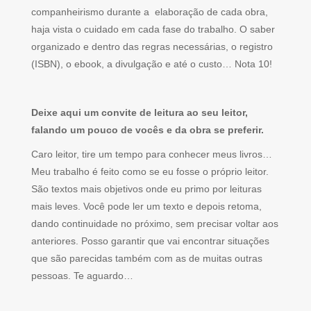
companheirismo durante a elaboração de cada obra,
haja vista o cuidado em cada fase do trabalho. O saber
organizado e dentro das regras necessárias, o registro
(ISBN), o ebook, a divulgação e até o custo… Nota 10!
Deixe aqui um convite de leitura ao seu leitor,
falando um pouco de vocês e da obra se preferir.
Caro leitor, tire um tempo para conhecer meus livros…
Meu trabalho é feito como se eu fosse o próprio leitor.
São textos mais objetivos onde eu primo por leituras
mais leves. Você pode ler um texto e depois retoma,
dando continuidade no próximo, sem precisar voltar aos
anteriores. Posso garantir que vai encontrar situações
que são parecidas também com as de muitas outras
pessoas. Te aguardo…