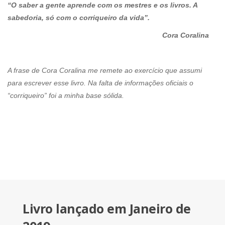
“O saber a gente aprende com os mestres e os livros. A
sabedoria, só com o corriqueiro da vida”.
Cora Coralina
A frase de Cora Coralina me remete ao exercício que assumi
para escrever esse livro. Na falta de informações oficiais o
“corriqueiro” foi a minha base sólida.
Livro lançado em Janeiro de