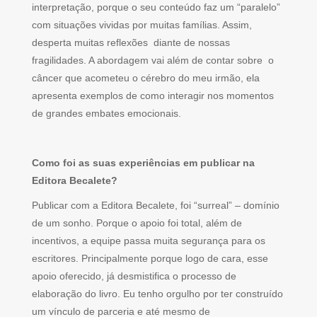
interpretação, porque o seu conteúdo faz um “paralelo”
com situações vividas por muitas famílias. Assim,
desperta muitas reflexões diante de nossas
fragilidades. A abordagem vai além de contar sobre o
câncer que acometeu o cérebro do meu irmão, ela
apresenta exemplos de como interagir nos momentos
de grandes embates emocionais.
Como foi as suas experiências em publicar na
Editora Becalete?
Publicar com a Editora Becalete, foi “surreal” – domínio
de um sonho. Porque o apoio foi total, além de
incentivos, a equipe passa muita segurança para os
escritores. Principalmente porque logo de cara, esse
apoio oferecido, já desmistifica o processo de
elaboração do livro. Eu tenho orgulho por ter construído
um vínculo de parceria e até mesmo de