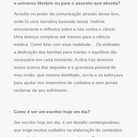
o universo literário ou para o assunto que aborda?
Acredito no poder da comunicação através desse livro,
onde fiz uma narrativa baseada nessa história
emocionante e reflexiva sobre a luta contra o câncer.
Uma doença complexa até mesmo para a ciência
médica. Como lidar com essa realidade… Os embates,
a dedicação das famílias para manter o equilíbrio tão
necessário em cada momento. A obra traz diversos
textos acerca das sequelas e a grandeza pessoal de
meu irmão, que mesmo debilitado, sorria e se esforçava
para ajudar nos moemntos de cuidados e sem jamais
reclamar de seu sofrimento.
Como é ser um escritor hoje em dia?
Ser escritor hoje em dia, é um desafio contemporâneo,
que exige muitos cuidados na elaboração de conteúdos