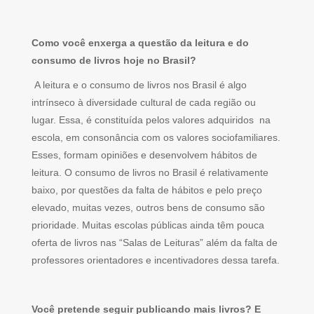
Como você enxerga a questão da leitura e do
consumo de livros hoje no Brasil?
A leitura e o consumo de livros nos Brasil é algo
intrínseco à diversidade cultural de cada região ou
lugar. Essa, é constituída pelos valores adquiridos na
escola, em consonância com os valores sociofamiliares.
Esses, formam opiniões e desenvolvem hábitos de
leitura. O consumo de livros no Brasil é relativamente
baixo, por questões da falta de hábitos e pelo preço
elevado, muitas vezes, outros bens de consumo são
prioridade. Muitas escolas públicas ainda têm pouca
oferta de livros nas “Salas de Leituras” além da falta de
professores orientadores e incentivadores dessa tarefa.
Você pretende seguir publicando mais livros? E