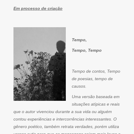
Em processo de criação
Tempo,
Tempo, Tempo
Tempo de contos, Tempo
de poesias, tempo de
causos.
Uma versão baseada em
situações atípicas e reais
que o autor vivenciou durante a sua vida ou alguém
contou experiências e intercorrências interessantes. O
gênero poético, também retrata verdades, porém utiliza