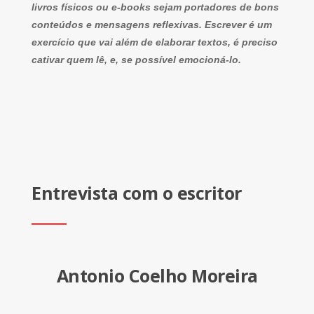
livros físicos ou e-books sejam portadores de bons
conteúdos e mensagens reflexivas. Escrever é um
exercício que vai além de elaborar textos, é preciso
cativar quem lê, e, se possível emocioná-lo.
Entrevista com o escritor
Antonio Coelho Moreira