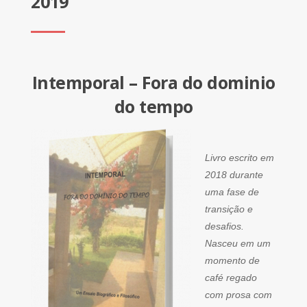
2019
Intemporal – Fora do dominio
do tempo
Livro escrito em
2018 durante
uma fase de
transição e
desafios.
Nasceu em um
momento de
café regado
com prosa com