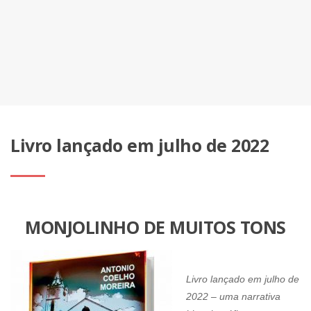
Livro lançado em julho de 2022
MONJOLINHO DE MUITOS TONS
Livro lançado em julho de
2022 – uma narrativa