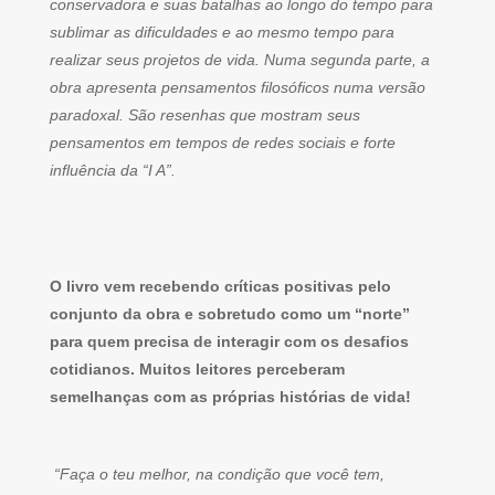
conservadora e suas batalhas ao longo do tempo para
sublimar as dificuldades e ao mesmo tempo para
realizar seus projetos de vida. Numa segunda parte, a
obra apresenta pensamentos filosóficos numa versão
paradoxal. São resenhas que mostram seus
pensamentos em tempos de redes sociais e forte
influência da “I A”.
O livro vem recebendo críticas positivas pelo
conjunto da obra e sobretudo como um “norte”
para quem precisa de interagir com os desafios
cotidianos. Muitos leitores perceberam
semelhanças com as próprias histórias de vida!
“Faça o teu melhor, na condição que você tem,