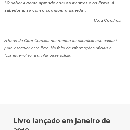
“O saber a gente aprende com os mestres e os livros. A
sabedoria, só com o corriqueiro da vida”.
Cora Coralina
A frase de Cora Coralina me remete ao exercício que assumi
para escrever esse livro. Na falta de informações oficiais o
“corriqueiro” foi a minha base sólida.
Livro lançado em Janeiro de