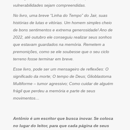
vulnerabilidades sejam compreendidas.
No livro, uma breve “Linha do Tempo” do Jair, suas
histórias de lutas e vitórias. Um homem simples cheio
de bons sentimentos e extrema generosidade! Ano de
2022, até outubro ele conseguiu realizar seus sonhos
que estavam guardados na memória. Remetem a
premonições, como se ele soubesse que o seu ciclo
terreno fosse terminar em breve.
Esse livro, pode ser um mensageiro de reflexões: O
significado da morte; O tempo de Deus; Glioblastoma
Multiforme – tumor agressivo; Como cuidar de alguém
frágil que perdeu a memória e parte de seus
movimentos…
Antônio é um escritor que busca inovar. Se coloca
no lugar do leitor, para que cada página de seus