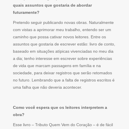
quais assuntos que gostaria de abordar
futuramente?
Pretendo seguir publicando novas obras. Naturalmente
com vistas a aprimorar meu trabalho, entendo ser um
caminho que possa cativar novos leitores. Entre os
assuntos que gostaria de escrever estão: livro de conto,
baseado em situações atípicas vivenciadas no meu dia
a dia; tenho interesse em escrever sobre experiências
de vida que marcam passagens em família e na
sociedade, para deixar registros que serão retomados
no futuro. Lembrando que a falta de registros escritos é
uma falha que não deveria acontecer.
Como você espera que os leitores interpretem a
obra?
Esse livro – Tributo Quem Vem do Coração – é de fácil