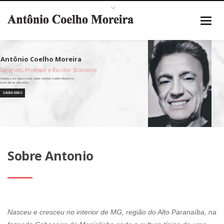
Geógrafo, Professor e Escritor Brasileiro
SAIBA MAIS
Sobre Antonio
Nasceu e cresceu no interior de MG, região do Alto Paranaíba, na