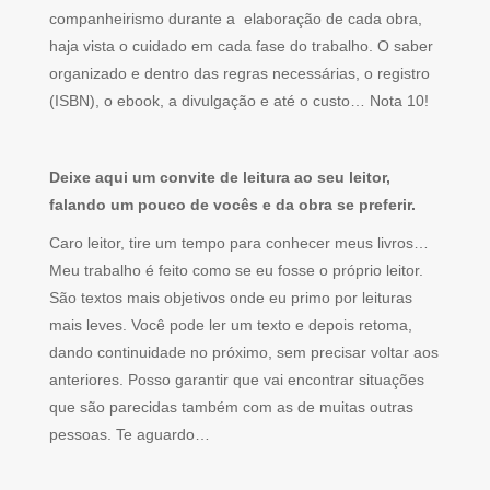
companheirismo durante a elaboração de cada obra,
haja vista o cuidado em cada fase do trabalho. O saber
organizado e dentro das regras necessárias, o registro
(ISBN), o ebook, a divulgação e até o custo… Nota 10!
Deixe aqui um convite de leitura ao seu leitor,
falando um pouco de vocês e da obra se preferir.
Caro leitor, tire um tempo para conhecer meus livros…
Meu trabalho é feito como se eu fosse o próprio leitor.
São textos mais objetivos onde eu primo por leituras
mais leves. Você pode ler um texto e depois retoma,
dando continuidade no próximo, sem precisar voltar aos
anteriores. Posso garantir que vai encontrar situações
que são parecidas também com as de muitas outras
pessoas. Te aguardo…