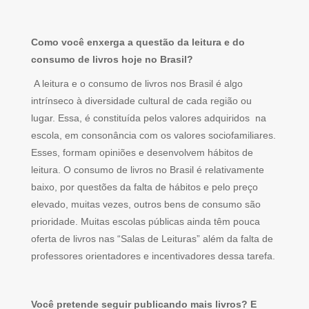
Como você enxerga a questão da leitura e do
consumo de livros hoje no Brasil?
A leitura e o consumo de livros nos Brasil é algo
intrínseco à diversidade cultural de cada região ou
lugar. Essa, é constituída pelos valores adquiridos na
escola, em consonância com os valores sociofamiliares.
Esses, formam opiniões e desenvolvem hábitos de
leitura. O consumo de livros no Brasil é relativamente
baixo, por questões da falta de hábitos e pelo preço
elevado, muitas vezes, outros bens de consumo são
prioridade. Muitas escolas públicas ainda têm pouca
oferta de livros nas “Salas de Leituras” além da falta de
professores orientadores e incentivadores dessa tarefa.
Você pretende seguir publicando mais livros? E