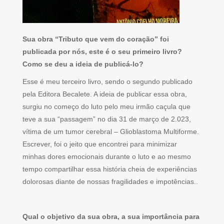
Sua obra “Tributo que vem do coração” foi
publicada por nós, este é o seu primeiro livro?
Como se deu a ideia de publicá-lo?
Esse é meu terceiro livro, sendo o segundo publicado
pela Editora Becalete. A ideia de publicar essa obra,
surgiu no começo do luto pelo meu irmão caçula que
teve a sua “passagem” no dia 31 de março de 2.023,
vítima de um tumor cerebral – Glioblastoma Multiforme.
Escrever, foi o jeito que encontrei para minimizar
minhas dores emocionais durante o luto e ao mesmo
tempo compartilhar essa história cheia de experiências
dolorosas diante de nossas fragilidades e impotências..
Qual o objetivo da sua obra, a sua importância para