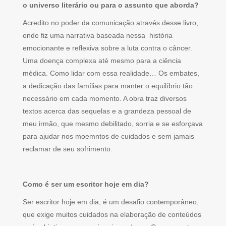
o universo literário ou para o assunto que aborda?
Acredito no poder da comunicação através desse livro,
onde fiz uma narrativa baseada nessa história
emocionante e reflexiva sobre a luta contra o câncer.
Uma doença complexa até mesmo para a ciência
médica. Como lidar com essa realidade… Os embates,
a dedicação das famílias para manter o equilíbrio tão
necessário em cada momento. A obra traz diversos
textos acerca das sequelas e a grandeza pessoal de
meu irmão, que mesmo debilitado, sorria e se esforçava
para ajudar nos moemntos de cuidados e sem jamais
reclamar de seu sofrimento.
Como é ser um escritor hoje em dia?
Ser escritor hoje em dia, é um desafio contemporâneo,
que exige muitos cuidados na elaboração de conteúdos