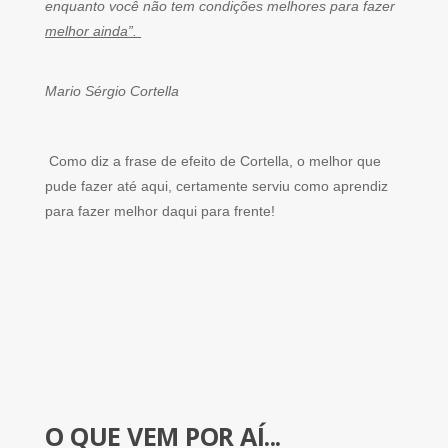
enquanto você não tem condições melhores para fazer
melhor ainda”.
Mario Sérgio Cortella
Como diz a frase de efeito de Cortella, o melhor que
pude fazer até aqui, certamente serviu como aprendiz
para fazer melhor daqui para frente!
O QUE VEM POR AÍ...