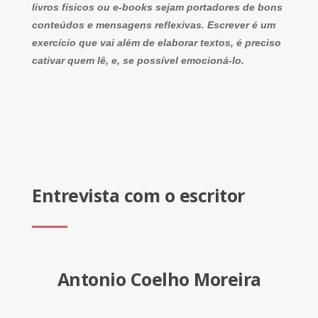
livros físicos ou e-books sejam portadores de bons
conteúdos e mensagens reflexivas. Escrever é um
exercício que vai além de elaborar textos, é preciso
cativar quem lê, e, se possível emocioná-lo.
Entrevista com o escritor
Antonio Coelho Moreira