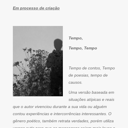
Em processo de criação
Tempo,
Tempo, Tempo
Tempo de contos, Tempo
de poesias, tempo de
causos.
Uma versão baseada em
situações atípicas e reais
que o autor vivenciou durante a sua vida ou alguém
contou experiências e intercorrências interessantes. O
gênero poético, também retrata verdades, porém utiliza