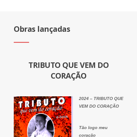
Obras lançadas
TRIBUTO QUE VEM DO
CORAÇÃO
2024 – TRIBUTO QUE
VEM DO CORAÇÃO
Tão logo meu
coração