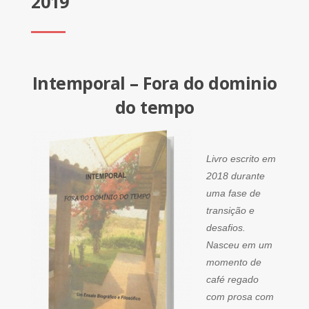
2019
Intemporal – Fora do dominio
do tempo
Livro escrito em
2018 durante
uma fase de
transição e
desafios.
Nasceu em um
momento de
café regado
com prosa com