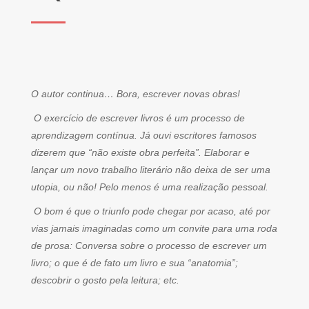
O autor continua… Bora, escrever novas obras!
O exercício de escrever livros é um processo de
aprendizagem contínua. Já ouvi escritores famosos
dizerem que “não existe obra perfeita”. Elaborar e
lançar um novo trabalho literário não deixa de ser uma
utopia, ou não! Pelo menos é uma realização pessoal.
O bom é que o triunfo pode chegar por acaso, até por
vias jamais imaginadas como um convite para uma roda
de prosa: Conversa sobre o processo de escrever um
livro; o que é de fato um livro e sua “anatomia”;
descobrir o gosto pela leitura; etc.