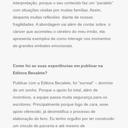
interpretação, porque o seu conteúdo faz um “paralelo”
com situações vividas por muitas famílias. Assim,
desperta muitas reflexões diante de nossas
fragilidades. A abordagem vai além de contar sobre o
câncer que acometeu o cérebro do meu irmão, ela
apresenta exemplos de como interagir nos momentos
de grandes embates emocionais.
Como foi as suas experiências em publicar na
Editora Becalete?
Publicar com a Editora Becalete, foi “surreal” – domínio
de um sonho. Porque o apoio foi total, além de
incentivos, a equipe passa muita segurança para os
escritores. Principalmente porque logo de cara, esse
apoio oferecido, já desmistifica o processo de
elaboração do livro. Eu tenho orgulho por ter construído
um vínculo de parceria e até mesmo de