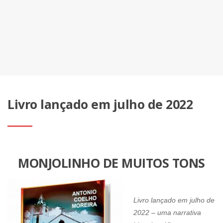
Livro lançado em julho de 2022
MONJOLINHO DE MUITOS TONS
Livro lançado em julho de
2022 – uma narrativa