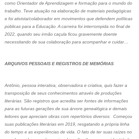
como Orientador de Aprendizagem e formação para o mundo do
trabalho. Teve atuação na elaboração de materiais pedagógicas
e foi ativista/colaborador em movimentos que defendem políticas
públicas para a Educação. A carreira foi interrompida no final de
2022, quando seu irmão caçula ficou gravemente doente
necessitando de sua colaboração para acompanhar e cuidar…
ARQUIVOS PESSOAIS E REGISTROS DE MEMÓRIAS
Antônio, pessoa interativa, observadora e criativa, quis fazer a
transposição de seus conhecimentos através de produções
literárias. São registros que acredita ser fontes de informações
para as futuras gerações de sua árvore genealógica e demais
leitores que apreciam obras com repertórios diversos. Começou
suas publicações literárias em 2019, resgatando a própria linha
do tempo e as experiências de vida. O fato de ter suas raízes no