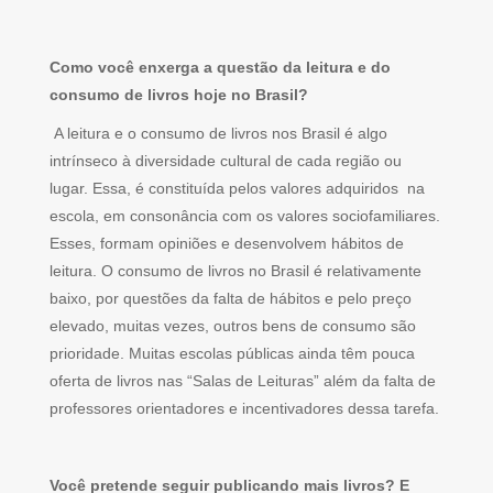
Como você enxerga a questão da leitura e do
consumo de livros hoje no Brasil?
A leitura e o consumo de livros nos Brasil é algo
intrínseco à diversidade cultural de cada região ou
lugar. Essa, é constituída pelos valores adquiridos na
escola, em consonância com os valores sociofamiliares.
Esses, formam opiniões e desenvolvem hábitos de
leitura. O consumo de livros no Brasil é relativamente
baixo, por questões da falta de hábitos e pelo preço
elevado, muitas vezes, outros bens de consumo são
prioridade. Muitas escolas públicas ainda têm pouca
oferta de livros nas “Salas de Leituras” além da falta de
professores orientadores e incentivadores dessa tarefa.
Você pretende seguir publicando mais livros? E