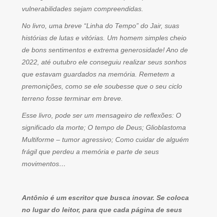
vulnerabilidades sejam compreendidas.
No livro, uma breve “Linha do Tempo” do Jair, suas
histórias de lutas e vitórias. Um homem simples cheio
de bons sentimentos e extrema generosidade! Ano de
2022, até outubro ele conseguiu realizar seus sonhos
que estavam guardados na memória. Remetem a
premonições, como se ele soubesse que o seu ciclo
terreno fosse terminar em breve.
Esse livro, pode ser um mensageiro de reflexões: O
significado da morte; O tempo de Deus; Glioblastoma
Multiforme – tumor agressivo; Como cuidar de alguém
frágil que perdeu a memória e parte de seus
movimentos…
Antônio é um escritor que busca inovar. Se coloca
no lugar do leitor, para que cada página de seus