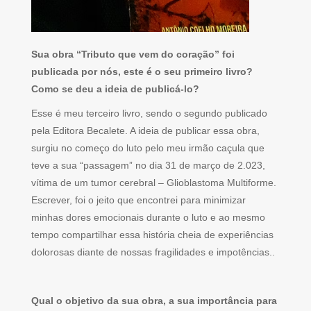
Sua obra “Tributo que vem do coração” foi
publicada por nós, este é o seu primeiro livro?
Como se deu a ideia de publicá-lo?
Esse é meu terceiro livro, sendo o segundo publicado
pela Editora Becalete. A ideia de publicar essa obra,
surgiu no começo do luto pelo meu irmão caçula que
teve a sua “passagem” no dia 31 de março de 2.023,
vítima de um tumor cerebral – Glioblastoma Multiforme.
Escrever, foi o jeito que encontrei para minimizar
minhas dores emocionais durante o luto e ao mesmo
tempo compartilhar essa história cheia de experiências
dolorosas diante de nossas fragilidades e impotências..
Qual o objetivo da sua obra, a sua importância para