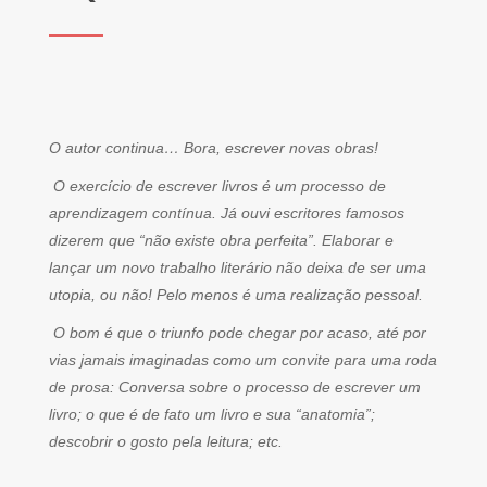
O autor continua… Bora, escrever novas obras!
O exercício de escrever livros é um processo de
aprendizagem contínua. Já ouvi escritores famosos
dizerem que “não existe obra perfeita”. Elaborar e
lançar um novo trabalho literário não deixa de ser uma
utopia, ou não! Pelo menos é uma realização pessoal.
O bom é que o triunfo pode chegar por acaso, até por
vias jamais imaginadas como um convite para uma roda
de prosa: Conversa sobre o processo de escrever um
livro; o que é de fato um livro e sua “anatomia”;
descobrir o gosto pela leitura; etc.