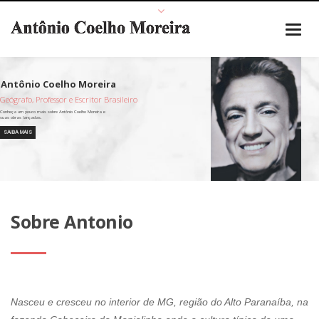
Geógrafo, Professor e Escritor Brasileiro
SAIBA MAIS
Sobre Antonio
Nasceu e cresceu no interior de MG, região do Alto Paranaíba, na