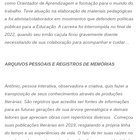
como Orientador de Aprendizagem e formação para o mundo do
trabalho. Teve atuação na elaboração de materiais pedagógicas
e foi ativista/colaborador em movimentos que defendem políticas
públicas para a Educação. A carreira foi interrompida no final de
2022, quando seu irmão caçula ficou gravemente doente
necessitando de sua colaboração para acompanhar e cuidar…
ARQUIVOS PESSOAIS E REGISTROS DE MEMÓRIAS
Antônio, pessoa interativa, observadora e criativa, quis fazer a
transposição de seus conhecimentos através de produções
literárias. São registros que acredita ser fontes de informações
para as futuras gerações de sua árvore genealógica e demais
leitores que apreciam obras com repertórios diversos. Começou
suas publicações literárias em 2019, resgatando a própria linha
do tempo e as experiências de vida. O fato de ter suas raízes no