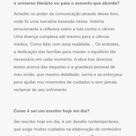
o universo literário ou para o assunto que aborda?
Acredito no poder da comunicação através desse livro,
onde fiz uma narrativa baseada nessa história
emocionante e reflexiva sobre a luta contra o câncer.
Uma doença complexa até mesmo para a ciência
médica. Como lidar com essa realidade… Os embates,
a dedicação das famílias para manter o equilíbrio tão
necessário em cada momento. A obra traz diversos
textos acerca das sequelas e a grandeza pessoal de
meu irmão, que mesmo debilitado, sorria e se esforçava
para ajudar nos moemntos de cuidados e sem jamais
reclamar de seu sofrimento.
Como é ser um escritor hoje em dia?
Ser escritor hoje em dia, é um desafio contemporâneo,
que exige muitos cuidados na elaboração de conteúdos