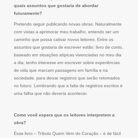
quais assuntos que gostaria de abordar
futuramente?
Pretendo seguir publicando novas obras. Naturalmente
com vistas a aprimorar meu trabalho, entendo ser um
caminho que possa cativar novos leitores. Entre os
assuntos que gostaria de escrever estão: livro de conto,
baseado em situações atípicas vivenciadas no meu dia
a dia; tenho interesse em escrever sobre experiências
de vida que marcam passagens em família e na
sociedade, para deixar registros que serão retomados
no futuro. Lembrando que a falta de registros escritos é
uma falha que não deveria acontecer.
Como você espera que os leitores interpretem a
obra?
Esse livro – Tributo Quem Vem do Coração – é de fácil