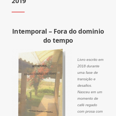
2019
Intemporal – Fora do dominio
do tempo
Livro escrito em
2018 durante
uma fase de
transição e
desafios.
Nasceu em um
momento de
café regado
com prosa com