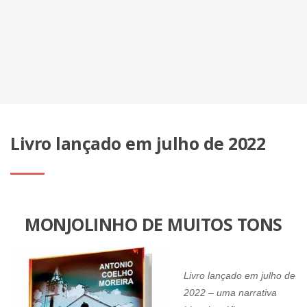
Livro lançado em julho de 2022
MONJOLINHO DE MUITOS TONS
Livro lançado em julho de
2022 – uma narrativa