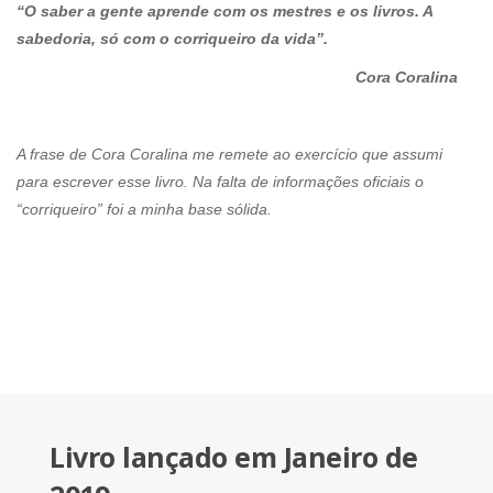
“O saber a gente aprende com os mestres e os livros. A
sabedoria, só com o corriqueiro da vida”.
Cora Coralina
A frase de Cora Coralina me remete ao exercício que assumi
para escrever esse livro. Na falta de informações oficiais o
“corriqueiro” foi a minha base sólida.
Livro lançado em Janeiro de