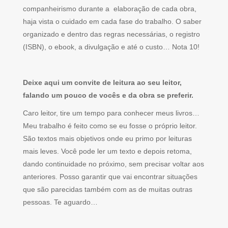
companheirismo durante a elaboração de cada obra,
haja vista o cuidado em cada fase do trabalho. O saber
organizado e dentro das regras necessárias, o registro
(ISBN), o ebook, a divulgação e até o custo… Nota 10!
Deixe aqui um convite de leitura ao seu leitor,
falando um pouco de vocês e da obra se preferir.
Caro leitor, tire um tempo para conhecer meus livros…
Meu trabalho é feito como se eu fosse o próprio leitor.
São textos mais objetivos onde eu primo por leituras
mais leves. Você pode ler um texto e depois retoma,
dando continuidade no próximo, sem precisar voltar aos
anteriores. Posso garantir que vai encontrar situações
que são parecidas também com as de muitas outras
pessoas. Te aguardo…