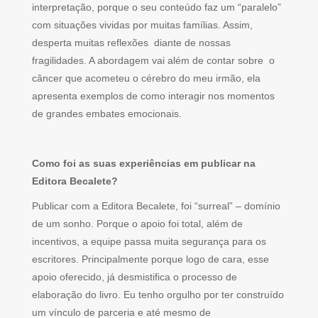
interpretação, porque o seu conteúdo faz um “paralelo”
com situações vividas por muitas famílias. Assim,
desperta muitas reflexões diante de nossas
fragilidades. A abordagem vai além de contar sobre o
câncer que acometeu o cérebro do meu irmão, ela
apresenta exemplos de como interagir nos momentos
de grandes embates emocionais.
Como foi as suas experiências em publicar na
Editora Becalete?
Publicar com a Editora Becalete, foi “surreal” – domínio
de um sonho. Porque o apoio foi total, além de
incentivos, a equipe passa muita segurança para os
escritores. Principalmente porque logo de cara, esse
apoio oferecido, já desmistifica o processo de
elaboração do livro. Eu tenho orgulho por ter construído
um vínculo de parceria e até mesmo de