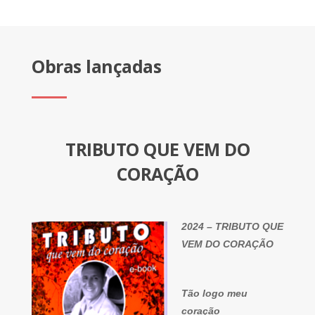
Obras lançadas
TRIBUTO QUE VEM DO
CORAÇÃO
2024 – TRIBUTO QUE
VEM DO CORAÇÃO
Tão logo meu
coração