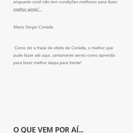
enquanto você não tem condições melhores para fazer
melhor ainda”.
Mario Sérgio Cortella
Como diz a frase de efeito de Cortella, o melhor que
pude fazer até aqui, certamente serviu como aprendiz
para fazer melhor daqui para frente!
O QUE VEM POR AÍ...