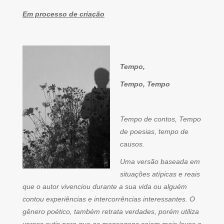
Em processo de criação
Tempo,
Tempo, Tempo
Tempo de contos, Tempo
de poesias, tempo de
causos.
Uma versão baseada em
situações atípicas e reais
que o autor vivenciou durante a sua vida ou alguém
contou experiências e intercorrências interessantes. O
gênero poético, também retrata verdades, porém utiliza