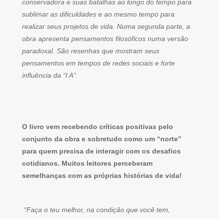
conservadora e suas batalhas ao longo do tempo para
sublimar as dificuldades e ao mesmo tempo para
realizar seus projetos de vida. Numa segunda parte, a
obra apresenta pensamentos filosóficos numa versão
paradoxal. São resenhas que mostram seus
pensamentos em tempos de redes sociais e forte
influência da “I A”.
O livro vem recebendo críticas positivas pelo
conjunto da obra e sobretudo como um “norte”
para quem precisa de interagir com os desafios
cotidianos. Muitos leitores perceberam
semelhanças com as próprias histórias de vida!
“Faça o teu melhor, na condição que você tem,