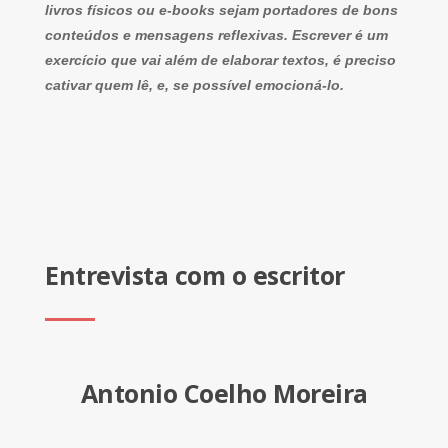
livros físicos ou e-books sejam portadores de bons
conteúdos e mensagens reflexivas. Escrever é um
exercício que vai além de elaborar textos, é preciso
cativar quem lê, e, se possível emocioná-lo.
Entrevista com o escritor
Antonio Coelho Moreira