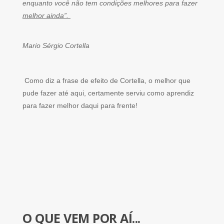
enquanto você não tem condições melhores para fazer
melhor ainda”.
Mario Sérgio Cortella
Como diz a frase de efeito de Cortella, o melhor que
pude fazer até aqui, certamente serviu como aprendiz
para fazer melhor daqui para frente!
O QUE VEM POR AÍ...