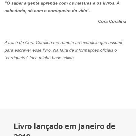
“O saber a gente aprende com os mestres e os livros. A
sabedoria, só com o corriqueiro da vida”.
Cora Coralina
A frase de Cora Coralina me remete ao exercício que assumi
para escrever esse livro. Na falta de informações oficiais o
“corriqueiro” foi a minha base sólida.
Livro lançado em Janeiro de