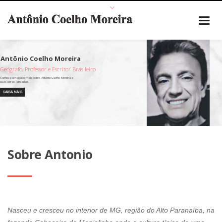
Geógrafo, Professor e Escritor Brasileiro
SAIBA MAIS
Sobre Antonio
Nasceu e cresceu no interior de MG, região do Alto Paranaíba, na