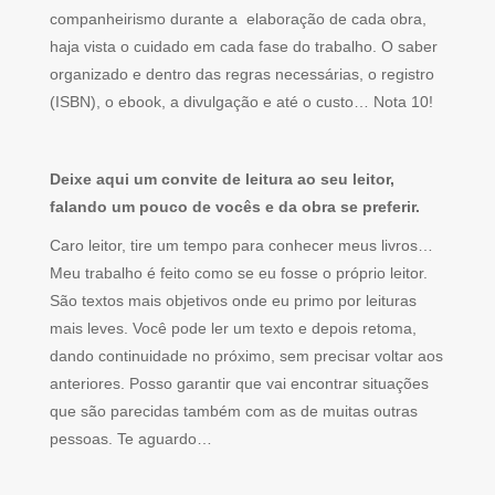
companheirismo durante a elaboração de cada obra,
haja vista o cuidado em cada fase do trabalho. O saber
organizado e dentro das regras necessárias, o registro
(ISBN), o ebook, a divulgação e até o custo… Nota 10!
Deixe aqui um convite de leitura ao seu leitor,
falando um pouco de vocês e da obra se preferir.
Caro leitor, tire um tempo para conhecer meus livros…
Meu trabalho é feito como se eu fosse o próprio leitor.
São textos mais objetivos onde eu primo por leituras
mais leves. Você pode ler um texto e depois retoma,
dando continuidade no próximo, sem precisar voltar aos
anteriores. Posso garantir que vai encontrar situações
que são parecidas também com as de muitas outras
pessoas. Te aguardo…