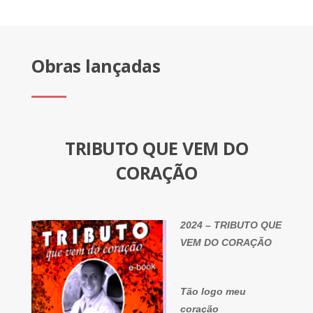
Obras lançadas
TRIBUTO QUE VEM DO
CORAÇÃO
2024 – TRIBUTO QUE
VEM DO CORAÇÃO
Tão logo meu
coração