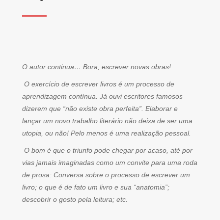
O autor continua… Bora, escrever novas obras!
O exercício de escrever livros é um processo de
aprendizagem contínua. Já ouvi escritores famosos
dizerem que “não existe obra perfeita”. Elaborar e
lançar um novo trabalho literário não deixa de ser uma
utopia, ou não! Pelo menos é uma realização pessoal.
O bom é que o triunfo pode chegar por acaso, até por
vias jamais imaginadas como um convite para uma roda
de prosa: Conversa sobre o processo de escrever um
livro; o que é de fato um livro e sua “anatomia”;
descobrir o gosto pela leitura; etc.