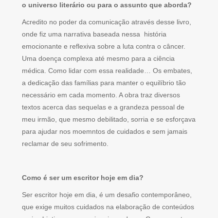
o universo literário ou para o assunto que aborda?
Acredito no poder da comunicação através desse livro,
onde fiz uma narrativa baseada nessa história
emocionante e reflexiva sobre a luta contra o câncer.
Uma doença complexa até mesmo para a ciência
médica. Como lidar com essa realidade… Os embates,
a dedicação das famílias para manter o equilíbrio tão
necessário em cada momento. A obra traz diversos
textos acerca das sequelas e a grandeza pessoal de
meu irmão, que mesmo debilitado, sorria e se esforçava
para ajudar nos moemntos de cuidados e sem jamais
reclamar de seu sofrimento.
Como é ser um escritor hoje em dia?
Ser escritor hoje em dia, é um desafio contemporâneo,
que exige muitos cuidados na elaboração de conteúdos