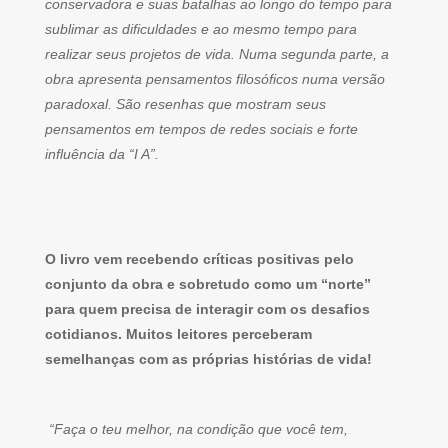
conservadora e suas batalhas ao longo do tempo para
sublimar as dificuldades e ao mesmo tempo para
realizar seus projetos de vida. Numa segunda parte, a
obra apresenta pensamentos filosóficos numa versão
paradoxal. São resenhas que mostram seus
pensamentos em tempos de redes sociais e forte
influência da “I A”.
O livro vem recebendo críticas positivas pelo
conjunto da obra e sobretudo como um “norte”
para quem precisa de interagir com os desafios
cotidianos. Muitos leitores perceberam
semelhanças com as próprias histórias de vida!
“Faça o teu melhor, na condição que você tem,