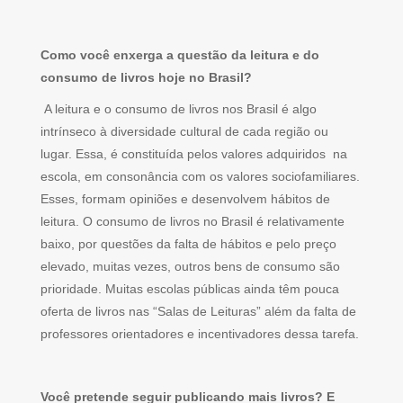
Como você enxerga a questão da leitura e do
consumo de livros hoje no Brasil?
A leitura e o consumo de livros nos Brasil é algo
intrínseco à diversidade cultural de cada região ou
lugar. Essa, é constituída pelos valores adquiridos na
escola, em consonância com os valores sociofamiliares.
Esses, formam opiniões e desenvolvem hábitos de
leitura. O consumo de livros no Brasil é relativamente
baixo, por questões da falta de hábitos e pelo preço
elevado, muitas vezes, outros bens de consumo são
prioridade. Muitas escolas públicas ainda têm pouca
oferta de livros nas “Salas de Leituras” além da falta de
professores orientadores e incentivadores dessa tarefa.
Você pretende seguir publicando mais livros? E