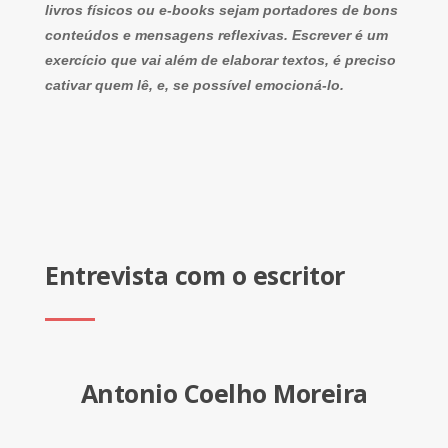
livros físicos ou e-books sejam portadores de bons
conteúdos e mensagens reflexivas. Escrever é um
exercício que vai além de elaborar textos, é preciso
cativar quem lê, e, se possível emocioná-lo.
Entrevista com o escritor
Antonio Coelho Moreira