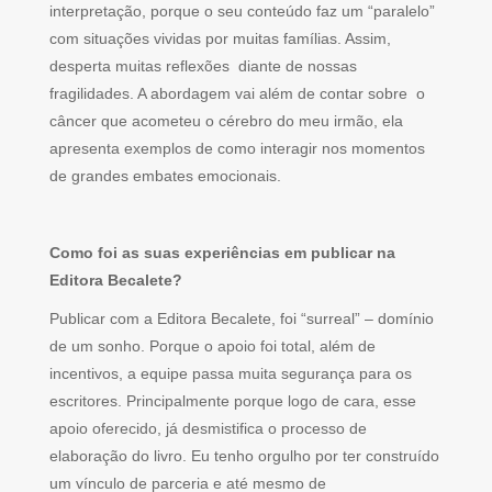
interpretação, porque o seu conteúdo faz um “paralelo”
com situações vividas por muitas famílias. Assim,
desperta muitas reflexões diante de nossas
fragilidades. A abordagem vai além de contar sobre o
câncer que acometeu o cérebro do meu irmão, ela
apresenta exemplos de como interagir nos momentos
de grandes embates emocionais.
Como foi as suas experiências em publicar na
Editora Becalete?
Publicar com a Editora Becalete, foi “surreal” – domínio
de um sonho. Porque o apoio foi total, além de
incentivos, a equipe passa muita segurança para os
escritores. Principalmente porque logo de cara, esse
apoio oferecido, já desmistifica o processo de
elaboração do livro. Eu tenho orgulho por ter construído
um vínculo de parceria e até mesmo de