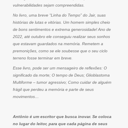
vulnerabilidades sejam compreendidas.
No livro, uma breve “Linha do Tempo” do Jair, suas
histórias de lutas e vitórias. Um homem simples cheio
de bons sentimentos e extrema generosidade! Ano de
2022, até outubro ele conseguiu realizar seus sonhos
que estavam guardados na memória. Remetem a
premonições, como se ele soubesse que o seu ciclo
terreno fosse terminar em breve.
Esse livro, pode ser um mensageiro de reflexões: O
significado da morte; O tempo de Deus; Glioblastoma
Multiforme – tumor agressivo; Como cuidar de alguém
frágil que perdeu a memória e parte de seus
movimentos…
Antônio é um escritor que busca inovar. Se coloca
no lugar do leitor, para que cada página de seus