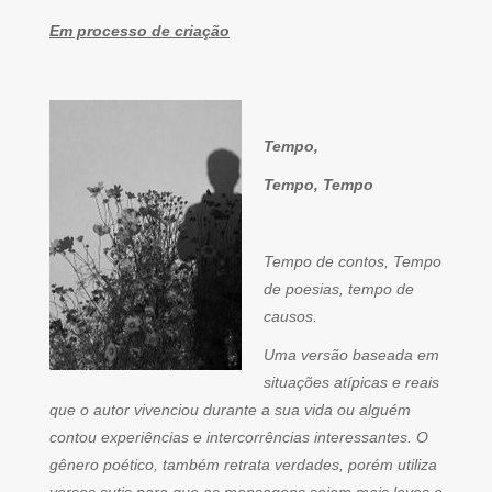
Em processo de criação
Tempo,
Tempo, Tempo
Tempo de contos, Tempo
de poesias, tempo de
causos.
Uma versão baseada em
situações atípicas e reais
que o autor vivenciou durante a sua vida ou alguém
contou experiências e intercorrências interessantes. O
gênero poético, também retrata verdades, porém utiliza