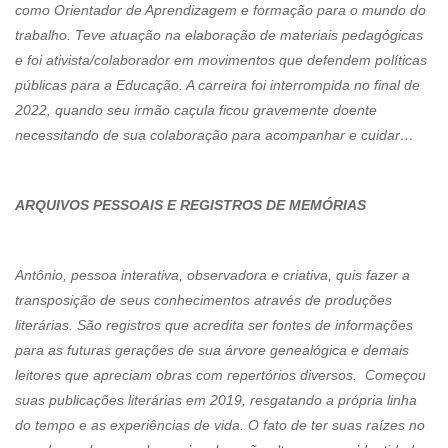
como Orientador de Aprendizagem e formação para o mundo do
trabalho. Teve atuação na elaboração de materiais pedagógicas
e foi ativista/colaborador em movimentos que defendem políticas
públicas para a Educação. A carreira foi interrompida no final de
2022, quando seu irmão caçula ficou gravemente doente
necessitando de sua colaboração para acompanhar e cuidar…
ARQUIVOS PESSOAIS E REGISTROS DE MEMÓRIAS
Antônio, pessoa interativa, observadora e criativa, quis fazer a
transposição de seus conhecimentos através de produções
literárias. São registros que acredita ser fontes de informações
para as futuras gerações de sua árvore genealógica e demais
leitores que apreciam obras com repertórios diversos. Começou
suas publicações literárias em 2019, resgatando a própria linha
do tempo e as experiências de vida. O fato de ter suas raízes no