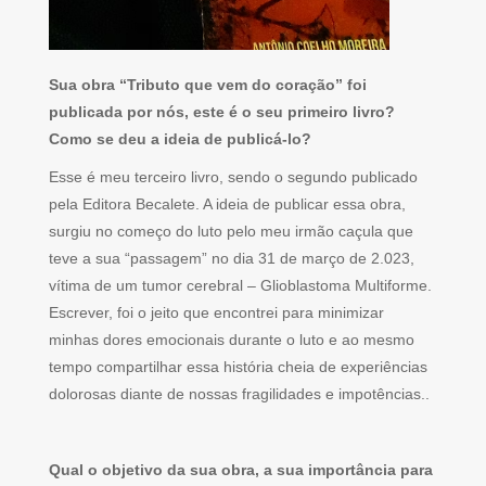
Sua obra “Tributo que vem do coração” foi
publicada por nós, este é o seu primeiro livro?
Como se deu a ideia de publicá-lo?
Esse é meu terceiro livro, sendo o segundo publicado
pela Editora Becalete. A ideia de publicar essa obra,
surgiu no começo do luto pelo meu irmão caçula que
teve a sua “passagem” no dia 31 de março de 2.023,
vítima de um tumor cerebral – Glioblastoma Multiforme.
Escrever, foi o jeito que encontrei para minimizar
minhas dores emocionais durante o luto e ao mesmo
tempo compartilhar essa história cheia de experiências
dolorosas diante de nossas fragilidades e impotências..
Qual o objetivo da sua obra, a sua importância para