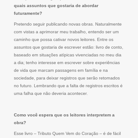
quais assuntos que gostaria de abordar
futuramente?
Pretendo seguir publicando novas obras. Naturalmente
com vistas a aprimorar meu trabalho, entendo ser um
caminho que possa cativar novos leitores. Entre os
assuntos que gostaria de escrever estão: livro de conto,
baseado em situações atípicas vivenciadas no meu dia
a dia; tenho interesse em escrever sobre experiências
de vida que marcam passagens em família e na
sociedade, para deixar registros que serão retomados
no futuro. Lembrando que a falta de registros escritos é
uma falha que não deveria acontecer.
Como você espera que os leitores interpretem a
obra?
Esse livro – Tributo Quem Vem do Coração – é de fácil