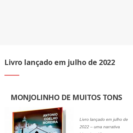
Livro lançado em julho de 2022
MONJOLINHO DE MUITOS TONS
Livro lançado em julho de
2022 – uma narrativa