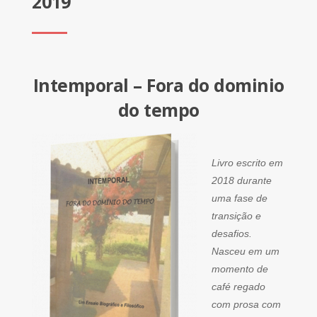
2019
Intemporal – Fora do dominio
do tempo
Livro escrito em
2018 durante
uma fase de
transição e
desafios.
Nasceu em um
momento de
café regado
com prosa com