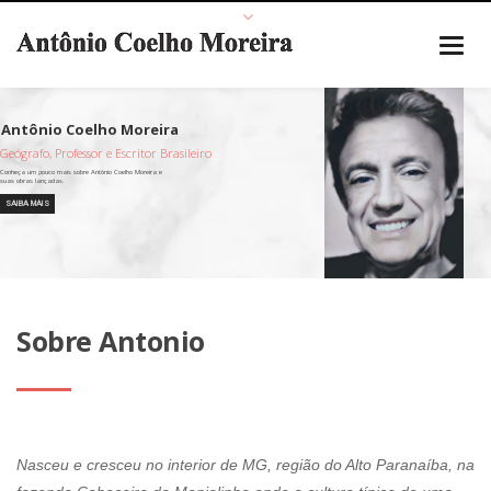
Geógrafo, Professor e Escritor Brasileiro
SAIBA MAIS
Sobre Antonio
Nasceu e cresceu no interior de MG, região do Alto Paranaíba, na