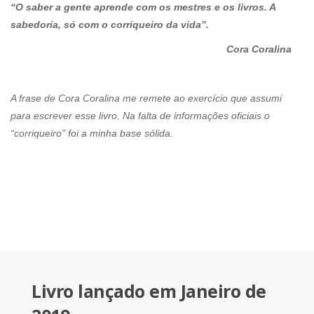
“O saber a gente aprende com os mestres e os livros. A
sabedoria, só com o corriqueiro da vida”.
Cora Coralina
A frase de Cora Coralina me remete ao exercício que assumi
para escrever esse livro. Na falta de informações oficiais o
“corriqueiro” foi a minha base sólida.
Livro lançado em Janeiro de