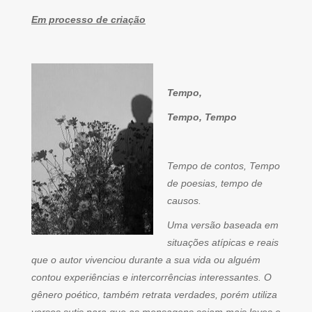
Em processo de criação
Tempo,
Tempo, Tempo
Tempo de contos, Tempo
de poesias, tempo de
causos.
Uma versão baseada em
situações atípicas e reais
que o autor vivenciou durante a sua vida ou alguém
contou experiências e intercorrências interessantes. O
gênero poético, também retrata verdades, porém utiliza