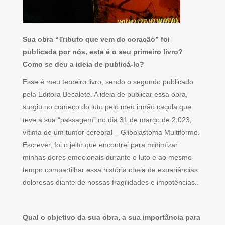
Sua obra “Tributo que vem do coração” foi
publicada por nós, este é o seu primeiro livro?
Como se deu a ideia de publicá-lo?
Esse é meu terceiro livro, sendo o segundo publicado
pela Editora Becalete. A ideia de publicar essa obra,
surgiu no começo do luto pelo meu irmão caçula que
teve a sua “passagem” no dia 31 de março de 2.023,
vítima de um tumor cerebral – Glioblastoma Multiforme.
Escrever, foi o jeito que encontrei para minimizar
minhas dores emocionais durante o luto e ao mesmo
tempo compartilhar essa história cheia de experiências
dolorosas diante de nossas fragilidades e impotências..
Qual o objetivo da sua obra, a sua importância para