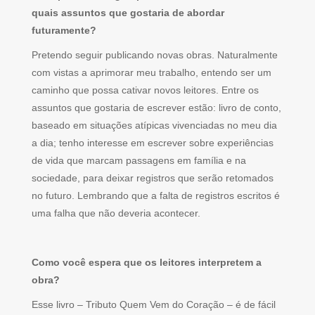
quais assuntos que gostaria de abordar
futuramente?
Pretendo seguir publicando novas obras. Naturalmente
com vistas a aprimorar meu trabalho, entendo ser um
caminho que possa cativar novos leitores. Entre os
assuntos que gostaria de escrever estão: livro de conto,
baseado em situações atípicas vivenciadas no meu dia
a dia; tenho interesse em escrever sobre experiências
de vida que marcam passagens em família e na
sociedade, para deixar registros que serão retomados
no futuro. Lembrando que a falta de registros escritos é
uma falha que não deveria acontecer.
Como você espera que os leitores interpretem a
obra?
Esse livro – Tributo Quem Vem do Coração – é de fácil