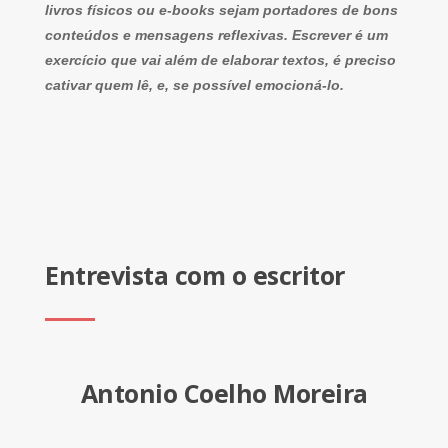
livros físicos ou e-books sejam portadores de bons
conteúdos e mensagens reflexivas. Escrever é um
exercício que vai além de elaborar textos, é preciso
cativar quem lê, e, se possível emocioná-lo.
Entrevista com o escritor
Antonio Coelho Moreira