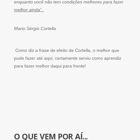
enquanto você não tem condições melhores para fazer
melhor ainda”.
Mario Sérgio Cortella
Como diz a frase de efeito de Cortella, o melhor que
pude fazer até aqui, certamente serviu como aprendiz
para fazer melhor daqui para frente!
O QUE VEM POR AÍ...