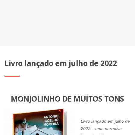
Livro lançado em julho de 2022
MONJOLINHO DE MUITOS TONS
Livro lançado em julho de
2022 – uma narrativa