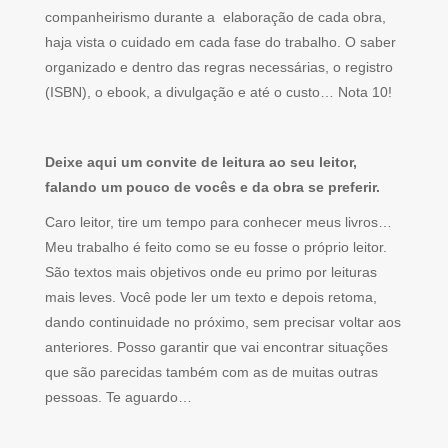
companheirismo durante a elaboração de cada obra,
haja vista o cuidado em cada fase do trabalho. O saber
organizado e dentro das regras necessárias, o registro
(ISBN), o ebook, a divulgação e até o custo… Nota 10!
Deixe aqui um convite de leitura ao seu leitor,
falando um pouco de vocês e da obra se preferir.
Caro leitor, tire um tempo para conhecer meus livros…
Meu trabalho é feito como se eu fosse o próprio leitor.
São textos mais objetivos onde eu primo por leituras
mais leves. Você pode ler um texto e depois retoma,
dando continuidade no próximo, sem precisar voltar aos
anteriores. Posso garantir que vai encontrar situações
que são parecidas também com as de muitas outras
pessoas. Te aguardo…