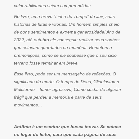
vulnerabilidades sejam compreendidas.
No livro, uma breve “Linha do Tempo” do Jair, suas
histórias de lutas e vitórias. Um homem simples cheio
de bons sentimentos e extrema generosidade! Ano de
2022, até outubro ele conseguiu realizar seus sonhos
que estavam guardados na memória. Remetem a
premonições, como se ele soubesse que o seu ciclo
terreno fosse terminar em breve.
Esse livro, pode ser um mensageiro de reflexões: O
significado da morte; O tempo de Deus; Glioblastoma
Multiforme – tumor agressivo; Como cuidar de alguém
frágil que perdeu a memória e parte de seus
movimentos…
Antônio é um escritor que busca inovar. Se coloca
no lugar do leitor, para que cada página de seus