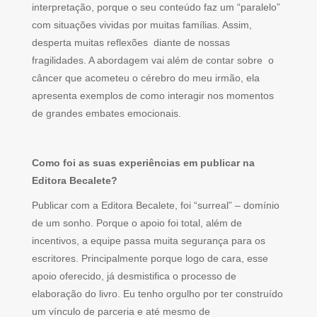
interpretação, porque o seu conteúdo faz um “paralelo”
com situações vividas por muitas famílias. Assim,
desperta muitas reflexões diante de nossas
fragilidades. A abordagem vai além de contar sobre o
câncer que acometeu o cérebro do meu irmão, ela
apresenta exemplos de como interagir nos momentos
de grandes embates emocionais.
Como foi as suas experiências em publicar na
Editora Becalete?
Publicar com a Editora Becalete, foi “surreal” – domínio
de um sonho. Porque o apoio foi total, além de
incentivos, a equipe passa muita segurança para os
escritores. Principalmente porque logo de cara, esse
apoio oferecido, já desmistifica o processo de
elaboração do livro. Eu tenho orgulho por ter construído
um vínculo de parceria e até mesmo de