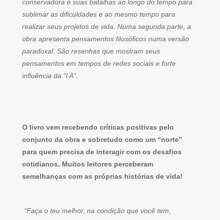
conservadora e suas batalhas ao longo do tempo para
sublimar as dificuldades e ao mesmo tempo para
realizar seus projetos de vida. Numa segunda parte, a
obra apresenta pensamentos filosóficos numa versão
paradoxal. São resenhas que mostram seus
pensamentos em tempos de redes sociais e forte
influência da “I A”.
O livro vem recebendo críticas positivas pelo
conjunto da obra e sobretudo como um “norte”
para quem precisa de interagir com os desafios
cotidianos. Muitos leitores perceberam
semelhanças com as próprias histórias de vida!
“Faça o teu melhor, na condição que você tem,