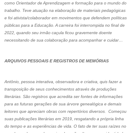
como Orientador de Aprendizagem e formação para o mundo do
trabalho. Teve atuação na elaboração de materiais pedagógicas
e foi ativista/colaborador em movimentos que defendem políticas
públicas para a Educação. A carreira foi interrompida no final de
2022, quando seu irmão caçula ficou gravemente doente
necessitando de sua colaboração para acompanhar e cuidar…
ARQUIVOS PESSOAIS E REGISTROS DE MEMÓRIAS
Antônio, pessoa interativa, observadora e criativa, quis fazer a
transposição de seus conhecimentos através de produções
literárias. São registros que acredita ser fontes de informações
para as futuras gerações de sua árvore genealógica e demais
leitores que apreciam obras com repertórios diversos. Começou
suas publicações literárias em 2019, resgatando a própria linha
do tempo e as experiências de vida. O fato de ter suas raízes no