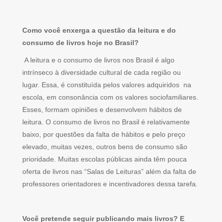
Como você enxerga a questão da leitura e do
consumo de livros hoje no Brasil?
A leitura e o consumo de livros nos Brasil é algo
intrínseco à diversidade cultural de cada região ou
lugar. Essa, é constituída pelos valores adquiridos na
escola, em consonância com os valores sociofamiliares.
Esses, formam opiniões e desenvolvem hábitos de
leitura. O consumo de livros no Brasil é relativamente
baixo, por questões da falta de hábitos e pelo preço
elevado, muitas vezes, outros bens de consumo são
prioridade. Muitas escolas públicas ainda têm pouca
oferta de livros nas “Salas de Leituras” além da falta de
professores orientadores e incentivadores dessa tarefa.
Você pretende seguir publicando mais livros? E