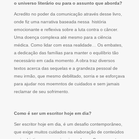
o universo literário ou para o assunto que aborda?
Acredito no poder da comunicação através desse livro,
onde fiz uma narrativa baseada nessa história
emocionante e reflexiva sobre a luta contra o câncer.
Uma doença complexa até mesmo para a ciência
médica. Como lidar com essa realidade… Os embates,
a dedicação das famílias para manter o equilíbrio tão
necessário em cada momento. A obra traz diversos
textos acerca das sequelas e a grandeza pessoal de
meu irmão, que mesmo debilitado, sorria e se esforçava
para ajudar nos moemntos de cuidados e sem jamais
reclamar de seu sofrimento.
Como é ser um escritor hoje em dia?
Ser escritor hoje em dia, é um desafio contemporâneo,
que exige muitos cuidados na elaboração de conteúdos