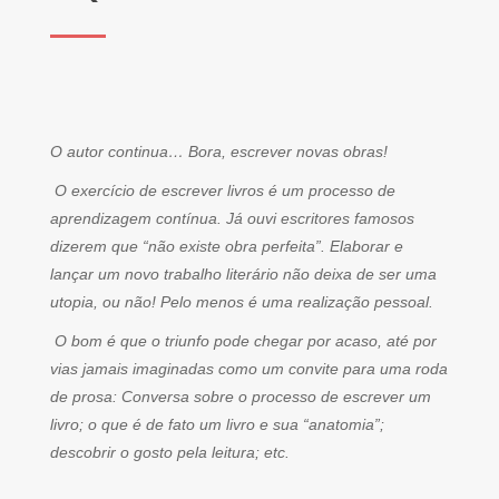
O autor continua… Bora, escrever novas obras!
O exercício de escrever livros é um processo de
aprendizagem contínua. Já ouvi escritores famosos
dizerem que “não existe obra perfeita”. Elaborar e
lançar um novo trabalho literário não deixa de ser uma
utopia, ou não! Pelo menos é uma realização pessoal.
O bom é que o triunfo pode chegar por acaso, até por
vias jamais imaginadas como um convite para uma roda
de prosa: Conversa sobre o processo de escrever um
livro; o que é de fato um livro e sua “anatomia”;
descobrir o gosto pela leitura; etc.