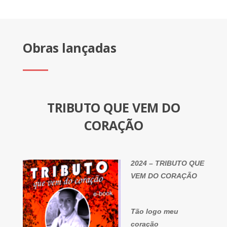
Obras lançadas
TRIBUTO QUE VEM DO
CORAÇÃO
2024 – TRIBUTO QUE
VEM DO CORAÇÃO
Tão logo meu
coração