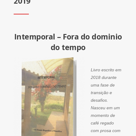
2019
Intemporal – Fora do dominio
do tempo
Livro escrito em
2018 durante
uma fase de
transição e
desafios.
Nasceu em um
momento de
café regado
com prosa com