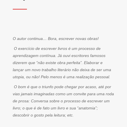
O autor continua… Bora, escrever novas obras!
O exercício de escrever livros é um processo de
aprendizagem contínua. Já ouvi escritores famosos
dizerem que “não existe obra perfeita”. Elaborar e
lançar um novo trabalho literário não deixa de ser uma
utopia, ou não! Pelo menos é uma realização pessoal.
O bom é que o triunfo pode chegar por acaso, até por
vias jamais imaginadas como um convite para uma roda
de prosa: Conversa sobre o processo de escrever um
livro; o que é de fato um livro e sua “anatomia”;
descobrir o gosto pela leitura; etc.