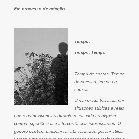
Em processo de criação
Tempo,
Tempo, Tempo
Tempo de contos, Tempo
de poesias, tempo de
causos.
Uma versão baseada em
situações atípicas e reais
que o autor vivenciou durante a sua vida ou alguém
contou experiências e intercorrências interessantes. O
gênero poético, também retrata verdades, porém utiliza