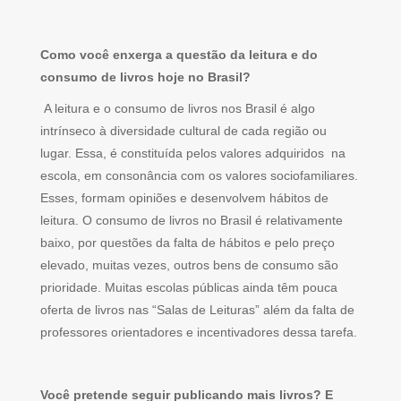
Como você enxerga a questão da leitura e do
consumo de livros hoje no Brasil?
A leitura e o consumo de livros nos Brasil é algo
intrínseco à diversidade cultural de cada região ou
lugar. Essa, é constituída pelos valores adquiridos na
escola, em consonância com os valores sociofamiliares.
Esses, formam opiniões e desenvolvem hábitos de
leitura. O consumo de livros no Brasil é relativamente
baixo, por questões da falta de hábitos e pelo preço
elevado, muitas vezes, outros bens de consumo são
prioridade. Muitas escolas públicas ainda têm pouca
oferta de livros nas “Salas de Leituras” além da falta de
professores orientadores e incentivadores dessa tarefa.
Você pretende seguir publicando mais livros? E