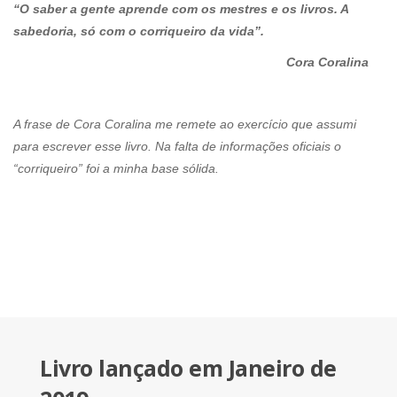
“O saber a gente aprende com os mestres e os livros. A
sabedoria, só com o corriqueiro da vida”.
Cora Coralina
A frase de Cora Coralina me remete ao exercício que assumi
para escrever esse livro. Na falta de informações oficiais o
“corriqueiro” foi a minha base sólida.
Livro lançado em Janeiro de