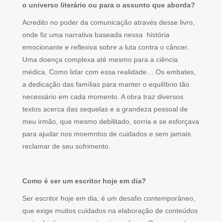
o universo literário ou para o assunto que aborda?
Acredito no poder da comunicação através desse livro,
onde fiz uma narrativa baseada nessa história
emocionante e reflexiva sobre a luta contra o câncer.
Uma doença complexa até mesmo para a ciência
médica. Como lidar com essa realidade… Os embates,
a dedicação das famílias para manter o equilíbrio tão
necessário em cada momento. A obra traz diversos
textos acerca das sequelas e a grandeza pessoal de
meu irmão, que mesmo debilitado, sorria e se esforçava
para ajudar nos moemntos de cuidados e sem jamais
reclamar de seu sofrimento.
Como é ser um escritor hoje em dia?
Ser escritor hoje em dia, é um desafio contemporâneo,
que exige muitos cuidados na elaboração de conteúdos