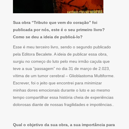
Sua obra “Tributo que vem do coração” foi
publicada por nós, este é o seu primeiro livro?
Como se deu a ideia de publicá-lo?
Esse é meu terceiro livro, sendo o segundo publicado
pela Editora Becalete. A ideia de publicar essa obra,
surgiu no começo do luto pelo meu irmão caçula que
teve a sua “passagem” no dia 31 de março de 2.023,
vítima de um tumor cerebral – Glioblastoma Multiforme.
Escrever, foi o jeito que encontrei para minimizar
minhas dores emocionais durante o luto e ao mesmo
tempo compartilhar essa história cheia de experiências
dolorosas diante de nossas fragilidades e impotências..
Qual o objetivo da sua obra, a sua importância para