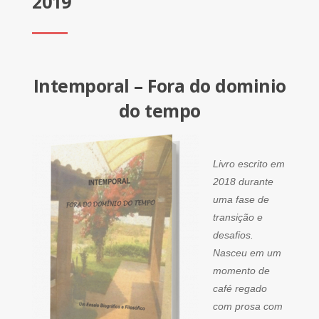
2019
Intemporal – Fora do dominio
do tempo
Livro escrito em
2018 durante
uma fase de
transição e
desafios.
Nasceu em um
momento de
café regado
com prosa com