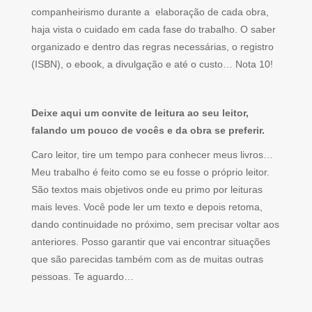
companheirismo durante a elaboração de cada obra,
haja vista o cuidado em cada fase do trabalho. O saber
organizado e dentro das regras necessárias, o registro
(ISBN), o ebook, a divulgação e até o custo… Nota 10!
Deixe aqui um convite de leitura ao seu leitor,
falando um pouco de vocês e da obra se preferir.
Caro leitor, tire um tempo para conhecer meus livros…
Meu trabalho é feito como se eu fosse o próprio leitor.
São textos mais objetivos onde eu primo por leituras
mais leves. Você pode ler um texto e depois retoma,
dando continuidade no próximo, sem precisar voltar aos
anteriores. Posso garantir que vai encontrar situações
que são parecidas também com as de muitas outras
pessoas. Te aguardo…