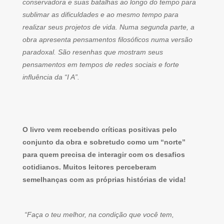
conservadora e suas batalhas ao longo do tempo para
sublimar as dificuldades e ao mesmo tempo para
realizar seus projetos de vida. Numa segunda parte, a
obra apresenta pensamentos filosóficos numa versão
paradoxal. São resenhas que mostram seus
pensamentos em tempos de redes sociais e forte
influência da “I A”.
O livro vem recebendo críticas positivas pelo
conjunto da obra e sobretudo como um “norte”
para quem precisa de interagir com os desafios
cotidianos. Muitos leitores perceberam
semelhanças com as próprias histórias de vida!
“Faça o teu melhor, na condição que você tem,