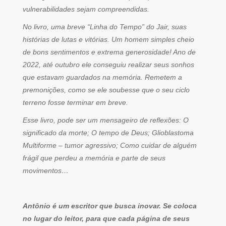
vulnerabilidades sejam compreendidas.
No livro, uma breve “Linha do Tempo” do Jair, suas
histórias de lutas e vitórias. Um homem simples cheio
de bons sentimentos e extrema generosidade! Ano de
2022, até outubro ele conseguiu realizar seus sonhos
que estavam guardados na memória. Remetem a
premonições, como se ele soubesse que o seu ciclo
terreno fosse terminar em breve.
Esse livro, pode ser um mensageiro de reflexões: O
significado da morte; O tempo de Deus; Glioblastoma
Multiforme – tumor agressivo; Como cuidar de alguém
frágil que perdeu a memória e parte de seus
movimentos…
Antônio é um escritor que busca inovar. Se coloca
no lugar do leitor, para que cada página de seus