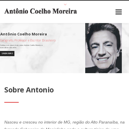
Geógrafo, Professor e Escritor Brasileiro
SAIBA MAIS
Sobre Antonio
Nasceu e cresceu no interior de MG, região do Alto Paranaíba, na