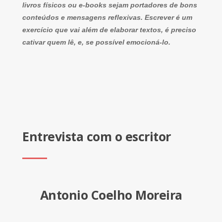
livros físicos ou e-books sejam portadores de bons
conteúdos e mensagens reflexivas. Escrever é um
exercício que vai além de elaborar textos, é preciso
cativar quem lê, e, se possível emocioná-lo.
Entrevista com o escritor
Antonio Coelho Moreira