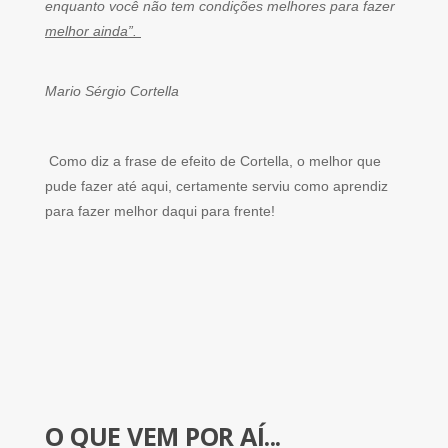
enquanto você não tem condições melhores para fazer
melhor ainda”.
Mario Sérgio Cortella
Como diz a frase de efeito de Cortella, o melhor que
pude fazer até aqui, certamente serviu como aprendiz
para fazer melhor daqui para frente!
O QUE VEM POR AÍ...