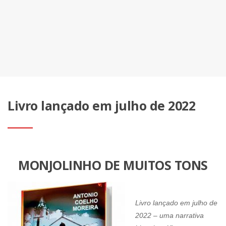
Livro lançado em julho de 2022
MONJOLINHO DE MUITOS TONS
Livro lançado em julho de
2022 – uma narrativa