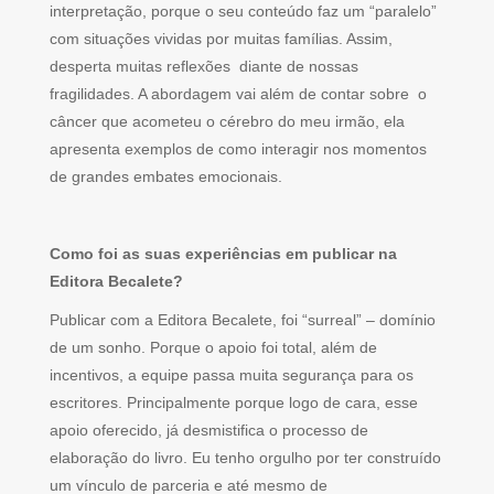
interpretação, porque o seu conteúdo faz um “paralelo”
com situações vividas por muitas famílias. Assim,
desperta muitas reflexões diante de nossas
fragilidades. A abordagem vai além de contar sobre o
câncer que acometeu o cérebro do meu irmão, ela
apresenta exemplos de como interagir nos momentos
de grandes embates emocionais.
Como foi as suas experiências em publicar na
Editora Becalete?
Publicar com a Editora Becalete, foi “surreal” – domínio
de um sonho. Porque o apoio foi total, além de
incentivos, a equipe passa muita segurança para os
escritores. Principalmente porque logo de cara, esse
apoio oferecido, já desmistifica o processo de
elaboração do livro. Eu tenho orgulho por ter construído
um vínculo de parceria e até mesmo de