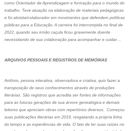
como Orientador de Aprendizagem e formação para o mundo do
trabalho. Teve atuação na elaboração de materiais pedagógicas
e foi ativista/colaborador em movimentos que defendem políticas
públicas para a Educação. A carreira foi interrompida no final de
2022, quando seu irmão caçula ficou gravemente doente
necessitando de sua colaboração para acompanhar e cuidar…
ARQUIVOS PESSOAIS E REGISTROS DE MEMÓRIAS
Antônio, pessoa interativa, observadora e criativa, quis fazer a
transposição de seus conhecimentos através de produções
literárias. São registros que acredita ser fontes de informações
para as futuras gerações de sua árvore genealógica e demais
leitores que apreciam obras com repertórios diversos. Começou
suas publicações literárias em 2019, resgatando a própria linha
do tempo e as experiências de vida. O fato de ter suas raízes no