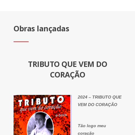
Obras lançadas
TRIBUTO QUE VEM DO
CORAÇÃO
2024 – TRIBUTO QUE
VEM DO CORAÇÃO
Tão logo meu
coração