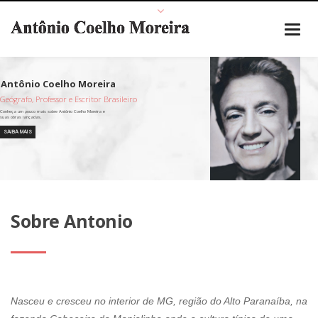
Geógrafo, Professor e Escritor Brasileiro
SAIBA MAIS
Sobre Antonio
Nasceu e cresceu no interior de MG, região do Alto Paranaíba, na