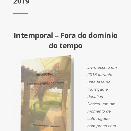
2019
Intemporal – Fora do dominio
do tempo
Livro escrito em
2018 durante
uma fase de
transição e
desafios.
Nasceu em um
momento de
café regado
com prosa com