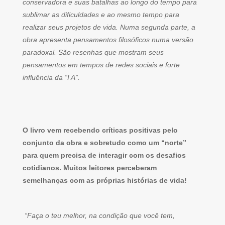
conservadora e suas batalhas ao longo do tempo para
sublimar as dificuldades e ao mesmo tempo para
realizar seus projetos de vida. Numa segunda parte, a
obra apresenta pensamentos filosóficos numa versão
paradoxal. São resenhas que mostram seus
pensamentos em tempos de redes sociais e forte
influência da “I A”.
O livro vem recebendo críticas positivas pelo
conjunto da obra e sobretudo como um “norte”
para quem precisa de interagir com os desafios
cotidianos. Muitos leitores perceberam
semelhanças com as próprias histórias de vida!
“Faça o teu melhor, na condição que você tem,