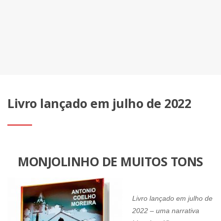
Livro lançado em julho de 2022
MONJOLINHO DE MUITOS TONS
Livro lançado em julho de
2022 – uma narrativa