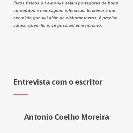
livros físicos ou e-books sejam portadores de bons
conteúdos e mensagens reflexivas. Escrever é um
exercício que vai além de elaborar textos, é preciso
cativar quem lê, e, se possível emocioná-lo.
Entrevista com o escritor
Antonio Coelho Moreira