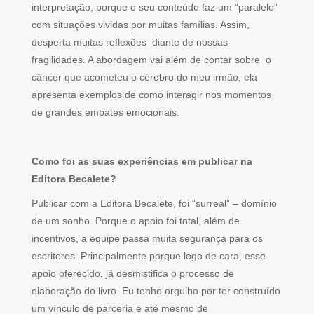
interpretação, porque o seu conteúdo faz um “paralelo”
com situações vividas por muitas famílias. Assim,
desperta muitas reflexões diante de nossas
fragilidades. A abordagem vai além de contar sobre o
câncer que acometeu o cérebro do meu irmão, ela
apresenta exemplos de como interagir nos momentos
de grandes embates emocionais.
Como foi as suas experiências em publicar na
Editora Becalete?
Publicar com a Editora Becalete, foi “surreal” – domínio
de um sonho. Porque o apoio foi total, além de
incentivos, a equipe passa muita segurança para os
escritores. Principalmente porque logo de cara, esse
apoio oferecido, já desmistifica o processo de
elaboração do livro. Eu tenho orgulho por ter construído
um vínculo de parceria e até mesmo de