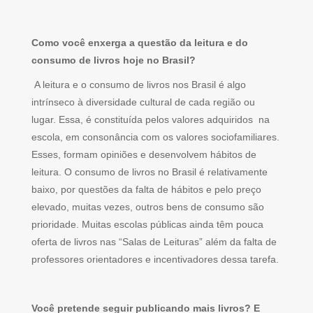
Como você enxerga a questão da leitura e do
consumo de livros hoje no Brasil?
A leitura e o consumo de livros nos Brasil é algo
intrínseco à diversidade cultural de cada região ou
lugar. Essa, é constituída pelos valores adquiridos na
escola, em consonância com os valores sociofamiliares.
Esses, formam opiniões e desenvolvem hábitos de
leitura. O consumo de livros no Brasil é relativamente
baixo, por questões da falta de hábitos e pelo preço
elevado, muitas vezes, outros bens de consumo são
prioridade. Muitas escolas públicas ainda têm pouca
oferta de livros nas “Salas de Leituras” além da falta de
professores orientadores e incentivadores dessa tarefa.
Você pretende seguir publicando mais livros? E