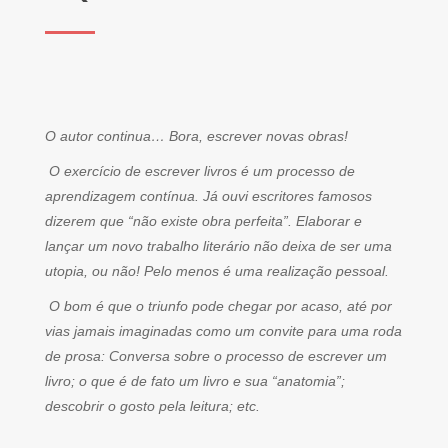
O autor continua… Bora, escrever novas obras!
O exercício de escrever livros é um processo de
aprendizagem contínua. Já ouvi escritores famosos
dizerem que “não existe obra perfeita”. Elaborar e
lançar um novo trabalho literário não deixa de ser uma
utopia, ou não! Pelo menos é uma realização pessoal.
O bom é que o triunfo pode chegar por acaso, até por
vias jamais imaginadas como um convite para uma roda
de prosa: Conversa sobre o processo de escrever um
livro; o que é de fato um livro e sua “anatomia”;
descobrir o gosto pela leitura; etc.