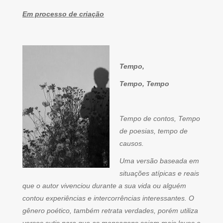
Em processo de criação
Tempo,
Tempo, Tempo
Tempo de contos, Tempo
de poesias, tempo de
causos.
Uma versão baseada em
situações atípicas e reais
que o autor vivenciou durante a sua vida ou alguém
contou experiências e intercorrências interessantes. O
gênero poético, também retrata verdades, porém utiliza