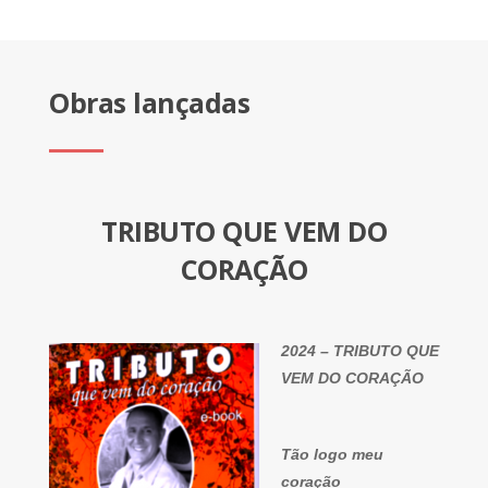
Obras lançadas
TRIBUTO QUE VEM DO
CORAÇÃO
2024 – TRIBUTO QUE
VEM DO CORAÇÃO
Tão logo meu
coração