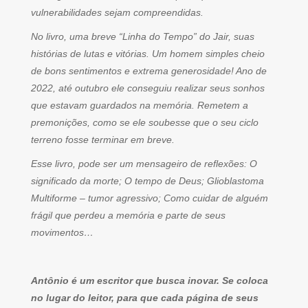
vulnerabilidades sejam compreendidas.
No livro, uma breve “Linha do Tempo” do Jair, suas
histórias de lutas e vitórias. Um homem simples cheio
de bons sentimentos e extrema generosidade! Ano de
2022, até outubro ele conseguiu realizar seus sonhos
que estavam guardados na memória. Remetem a
premonições, como se ele soubesse que o seu ciclo
terreno fosse terminar em breve.
Esse livro, pode ser um mensageiro de reflexões: O
significado da morte; O tempo de Deus; Glioblastoma
Multiforme – tumor agressivo; Como cuidar de alguém
frágil que perdeu a memória e parte de seus
movimentos…
Antônio é um escritor que busca inovar. Se coloca
no lugar do leitor, para que cada página de seus