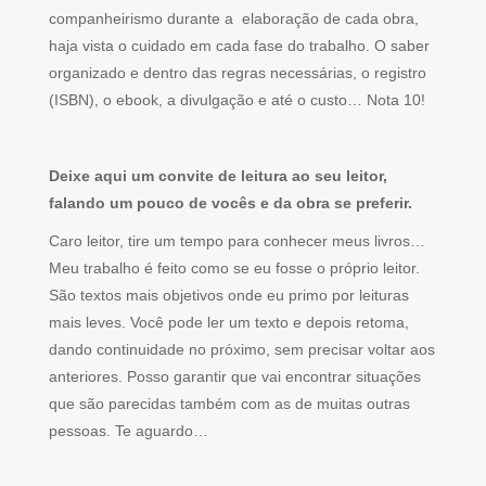
companheirismo durante a elaboração de cada obra,
haja vista o cuidado em cada fase do trabalho. O saber
organizado e dentro das regras necessárias, o registro
(ISBN), o ebook, a divulgação e até o custo… Nota 10!
Deixe aqui um convite de leitura ao seu leitor,
falando um pouco de vocês e da obra se preferir.
Caro leitor, tire um tempo para conhecer meus livros…
Meu trabalho é feito como se eu fosse o próprio leitor.
São textos mais objetivos onde eu primo por leituras
mais leves. Você pode ler um texto e depois retoma,
dando continuidade no próximo, sem precisar voltar aos
anteriores. Posso garantir que vai encontrar situações
que são parecidas também com as de muitas outras
pessoas. Te aguardo…