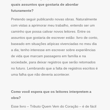
quais assuntos que gostaria de abordar
futuramente?
Pretendo seguir publicando novas obras. Naturalmente
com vistas a aprimorar meu trabalho, entendo ser um
caminho que possa cativar novos leitores. Entre os
assuntos que gostaria de escrever estão: livro de conto,
baseado em situações atípicas vivenciadas no meu dia
a dia; tenho interesse em escrever sobre experiências
de vida que marcam passagens em família e na
sociedade, para deixar registros que serão retomados
no futuro. Lembrando que a falta de registros escritos é
uma falha que não deveria acontecer.
Como você espera que os leitores interpretem a
obra?
Esse livro – Tributo Quem Vem do Coração – é de fácil