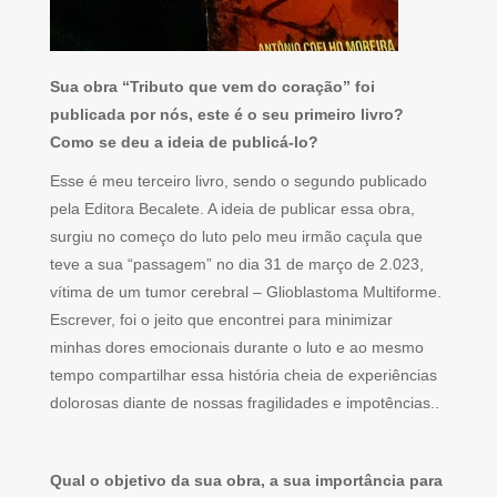
Sua obra “Tributo que vem do coração” foi
publicada por nós, este é o seu primeiro livro?
Como se deu a ideia de publicá-lo?
Esse é meu terceiro livro, sendo o segundo publicado
pela Editora Becalete. A ideia de publicar essa obra,
surgiu no começo do luto pelo meu irmão caçula que
teve a sua “passagem” no dia 31 de março de 2.023,
vítima de um tumor cerebral – Glioblastoma Multiforme.
Escrever, foi o jeito que encontrei para minimizar
minhas dores emocionais durante o luto e ao mesmo
tempo compartilhar essa história cheia de experiências
dolorosas diante de nossas fragilidades e impotências..
Qual o objetivo da sua obra, a sua importância para