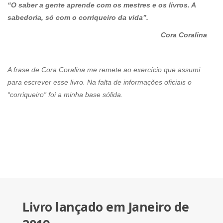
“O saber a gente aprende com os mestres e os livros. A
sabedoria, só com o corriqueiro da vida”.
Cora Coralina
A frase de Cora Coralina me remete ao exercício que assumi
para escrever esse livro. Na falta de informações oficiais o
“corriqueiro” foi a minha base sólida.
Livro lançado em Janeiro de