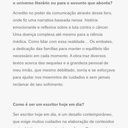
o universo literário ou para o assunto que aborda?
Acredito no poder da comunicação através desse livro,
onde fiz uma narrativa baseada nessa história
emocionante e reflexiva sobre a luta contra o câncer.
Uma doença complexa até mesmo para a ciência
médica. Como lidar com essa realidade… Os embates,
a dedicação das famílias para manter o equilíbrio tão
necessário em cada momento. A obra traz diversos
textos acerca das sequelas e a grandeza pessoal de
meu irmão, que mesmo debilitado, sorria e se esforçava
para ajudar nos moemntos de cuidados e sem jamais
reclamar de seu sofrimento.
Como é ser um escritor hoje em dia?
Ser escritor hoje em dia, é um desafio contemporâneo,
que exige muitos cuidados na elaboração de conteúdos