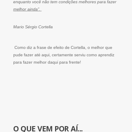
enquanto você não tem condições melhores para fazer
melhor ainda”.
Mario Sérgio Cortella
Como diz a frase de efeito de Cortella, o melhor que
pude fazer até aqui, certamente serviu como aprendiz
para fazer melhor daqui para frente!
O QUE VEM POR AÍ...