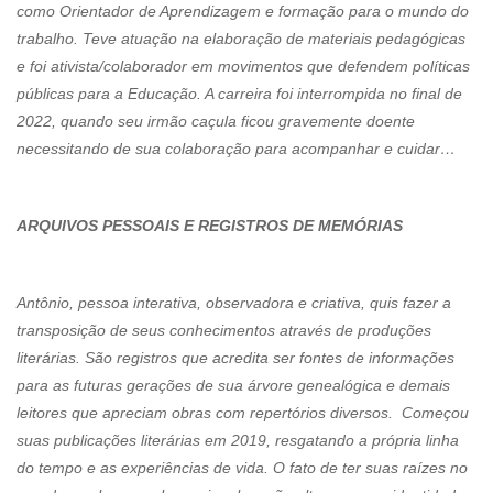
como Orientador de Aprendizagem e formação para o mundo do
trabalho. Teve atuação na elaboração de materiais pedagógicas
e foi ativista/colaborador em movimentos que defendem políticas
públicas para a Educação. A carreira foi interrompida no final de
2022, quando seu irmão caçula ficou gravemente doente
necessitando de sua colaboração para acompanhar e cuidar…
ARQUIVOS PESSOAIS E REGISTROS DE MEMÓRIAS
Antônio, pessoa interativa, observadora e criativa, quis fazer a
transposição de seus conhecimentos através de produções
literárias. São registros que acredita ser fontes de informações
para as futuras gerações de sua árvore genealógica e demais
leitores que apreciam obras com repertórios diversos. Começou
suas publicações literárias em 2019, resgatando a própria linha
do tempo e as experiências de vida. O fato de ter suas raízes no