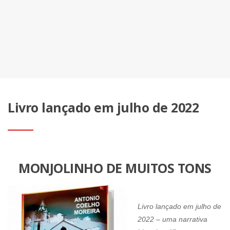
Livro lançado em julho de 2022
MONJOLINHO DE MUITOS TONS
Livro lançado em julho de
2022 – uma narrativa