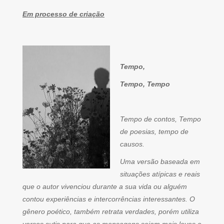
Em processo de criação
Tempo,
Tempo, Tempo
Tempo de contos, Tempo
de poesias, tempo de
causos.
Uma versão baseada em
situações atípicas e reais
que o autor vivenciou durante a sua vida ou alguém
contou experiências e intercorrências interessantes. O
gênero poético, também retrata verdades, porém utiliza