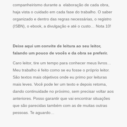
companheirismo durante a elaboração de cada obra,
haja vista o cuidado em cada fase do trabalho. O saber
organizado e dentro das regras necessárias, o registro
(ISBN), o ebook, a divulgação e até o custo… Nota 10!
Deixe aqui um convite de leitura ao seu leitor,
falando um pouco de vocês e da obra se preferir.
Caro leitor, tire um tempo para conhecer meus livros…
Meu trabalho é feito como se eu fosse o próprio leitor.
São textos mais objetivos onde eu primo por leituras
mais leves. Você pode ler um texto e depois retoma,
dando continuidade no próximo, sem precisar voltar aos
anteriores. Posso garantir que vai encontrar situações
que são parecidas também com as de muitas outras
pessoas. Te aguardo…