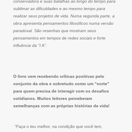
conservadora e suas batalhas ao longo do tempo para
sublimar as dificuldades e ao mesmo tempo para
realizar seus projetos de vida. Numa segunda parte, a
obra apresenta pensamentos filosóficos numa versão
paradoxal. São resenhas que mostram seus
pensamentos em tempos de redes sociais e forte
influência da “I A”.
O livro vem recebendo críticas positivas pelo
conjunto da obra e sobretudo como um “norte”
para quem precisa de interagir com os desafios
cotidianos. Muitos leitores perceberam
semelhanças com as próprias histórias de vida!
“Faça o teu melhor, na condição que você tem,