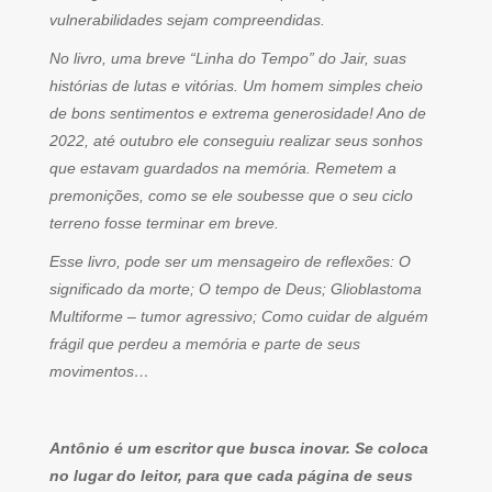
vulnerabilidades sejam compreendidas.
No livro, uma breve “Linha do Tempo” do Jair, suas
histórias de lutas e vitórias. Um homem simples cheio
de bons sentimentos e extrema generosidade! Ano de
2022, até outubro ele conseguiu realizar seus sonhos
que estavam guardados na memória. Remetem a
premonições, como se ele soubesse que o seu ciclo
terreno fosse terminar em breve.
Esse livro, pode ser um mensageiro de reflexões: O
significado da morte; O tempo de Deus; Glioblastoma
Multiforme – tumor agressivo; Como cuidar de alguém
frágil que perdeu a memória e parte de seus
movimentos…
Antônio é um escritor que busca inovar. Se coloca
no lugar do leitor, para que cada página de seus