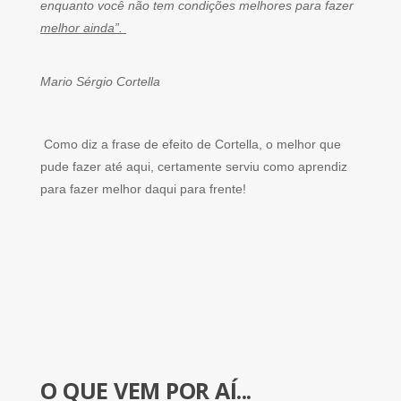
enquanto você não tem condições melhores para fazer
melhor ainda”.
Mario Sérgio Cortella
Como diz a frase de efeito de Cortella, o melhor que
pude fazer até aqui, certamente serviu como aprendiz
para fazer melhor daqui para frente!
O QUE VEM POR AÍ...