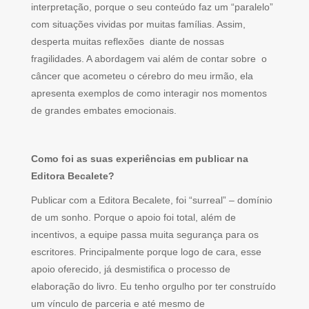
interpretação, porque o seu conteúdo faz um “paralelo”
com situações vividas por muitas famílias. Assim,
desperta muitas reflexões diante de nossas
fragilidades. A abordagem vai além de contar sobre o
câncer que acometeu o cérebro do meu irmão, ela
apresenta exemplos de como interagir nos momentos
de grandes embates emocionais.
Como foi as suas experiências em publicar na
Editora Becalete?
Publicar com a Editora Becalete, foi “surreal” – domínio
de um sonho. Porque o apoio foi total, além de
incentivos, a equipe passa muita segurança para os
escritores. Principalmente porque logo de cara, esse
apoio oferecido, já desmistifica o processo de
elaboração do livro. Eu tenho orgulho por ter construído
um vínculo de parceria e até mesmo de