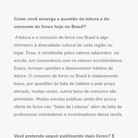
Como você enxerga a questão da leitura e do
consumo de livros hoje no Brasil?
A leitura e o consumo de livros nos Brasil é algo
intrínseco à diversidade cultural de cada região ou
lugar. Essa, é constituída pelos valores adquiridos na
escola, em consonância com os valores sociofamiliares.
Esses, formam opiniões e desenvolvem hábitos de
leitura. O consumo de livros no Brasil é relativamente
baixo, por questões da falta de hábitos e pelo preço
elevado, muitas vezes, outros bens de consumo são
prioridade. Muitas escolas públicas ainda têm pouca
oferta de livros nas “Salas de Leituras” além da falta de
professores orientadores e incentivadores dessa tarefa.
Você pretende seguir publicando mais livros? E