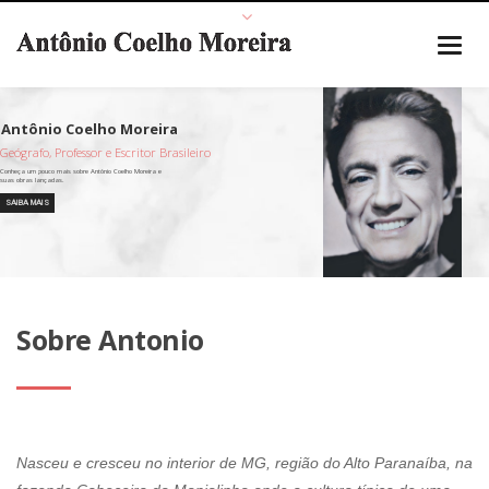
Geógrafo, Professor e Escritor Brasileiro
SAIBA MAIS
Sobre Antonio
Nasceu e cresceu no interior de MG, região do Alto Paranaíba, na