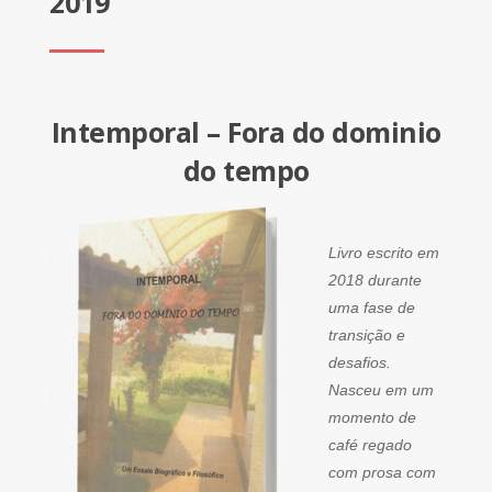
2019
Intemporal – Fora do dominio
do tempo
Livro escrito em
2018 durante
uma fase de
transição e
desafios.
Nasceu em um
momento de
café regado
com prosa com