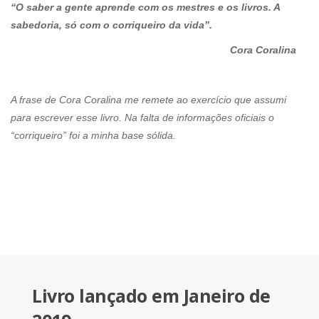
“O saber a gente aprende com os mestres e os livros. A
sabedoria, só com o corriqueiro da vida”.
Cora Coralina
A frase de Cora Coralina me remete ao exercício que assumi
para escrever esse livro. Na falta de informações oficiais o
“corriqueiro” foi a minha base sólida.
Livro lançado em Janeiro de