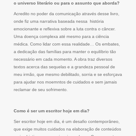
o universo literário ou para o assunto que aborda?
Acredito no poder da comunicação através desse livro,
onde fiz uma narrativa baseada nessa história
emocionante e reflexiva sobre a luta contra o câncer.
Uma doença complexa até mesmo para a ciência
médica. Como lidar com essa realidade… Os embates,
a dedicação das famílias para manter o equilíbrio tão
necessário em cada momento. A obra traz diversos
textos acerca das sequelas e a grandeza pessoal de
meu irmão, que mesmo debilitado, sorria e se esforçava
para ajudar nos moemntos de cuidados e sem jamais
reclamar de seu sofrimento.
Como é ser um escritor hoje em dia?
Ser escritor hoje em dia, é um desafio contemporâneo,
que exige muitos cuidados na elaboração de conteúdos