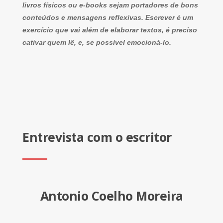
livros físicos ou e-books sejam portadores de bons
conteúdos e mensagens reflexivas. Escrever é um
exercício que vai além de elaborar textos, é preciso
cativar quem lê, e, se possível emocioná-lo.
Entrevista com o escritor
Antonio Coelho Moreira