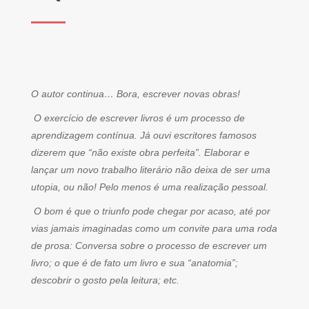
O autor continua… Bora, escrever novas obras!
O exercício de escrever livros é um processo de
aprendizagem contínua. Já ouvi escritores famosos
dizerem que “não existe obra perfeita”. Elaborar e
lançar um novo trabalho literário não deixa de ser uma
utopia, ou não! Pelo menos é uma realização pessoal.
O bom é que o triunfo pode chegar por acaso, até por
vias jamais imaginadas como um convite para uma roda
de prosa: Conversa sobre o processo de escrever um
livro; o que é de fato um livro e sua “anatomia”;
descobrir o gosto pela leitura; etc.