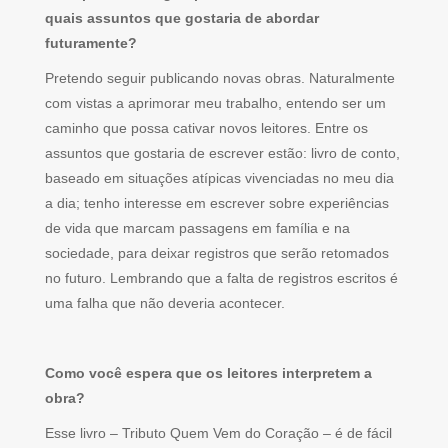
quais assuntos que gostaria de abordar
futuramente?
Pretendo seguir publicando novas obras. Naturalmente
com vistas a aprimorar meu trabalho, entendo ser um
caminho que possa cativar novos leitores. Entre os
assuntos que gostaria de escrever estão: livro de conto,
baseado em situações atípicas vivenciadas no meu dia
a dia; tenho interesse em escrever sobre experiências
de vida que marcam passagens em família e na
sociedade, para deixar registros que serão retomados
no futuro. Lembrando que a falta de registros escritos é
uma falha que não deveria acontecer.
Como você espera que os leitores interpretem a
obra?
Esse livro – Tributo Quem Vem do Coração – é de fácil