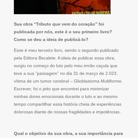
Sua obra “Tributo que vem do coração” foi
publicada por nós, este é o seu primeiro livro?
Como se deu a ideia de publicá-lo?
Esse é meu terceiro livro, sendo o segundo publicado
pela Editora Becalete. A ideia de publicar essa obra,
surgiu no começo do luto pelo meu irmão caçula que
teve a sua “passagem” no dia 31 de março de 2.023,
vítima de um tumor cerebral – Glioblastoma Multiforme.
Escrever, foi o jeito que encontrei para minimizar
minhas dores emocionais durante o luto e ao mesmo
tempo compartilhar essa história cheia de experiências
dolorosas diante de nossas fragilidades e impotências..
Qual o objetivo da sua obra, a sua importância para