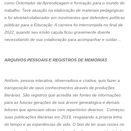
como Orientador de Aprendizagem e formação para o mundo do
trabalho. Teve atuação na elaboração de materiais pedagógicas
e foi ativista/colaborador em movimentos que defendem políticas
públicas para a Educação. A carreira foi interrompida no final de
2022, quando seu irmão caçula ficou gravemente doente
necessitando de sua colaboração para acompanhar e cuidar…
ARQUIVOS PESSOAIS E REGISTROS DE MEMÓRIAS
Antônio, pessoa interativa, observadora e criativa, quis fazer a
transposição de seus conhecimentos através de produções
literárias. São registros que acredita ser fontes de informações
para as futuras gerações de sua árvore genealógica e demais
leitores que apreciam obras com repertórios diversos. Começou
suas publicações literárias em 2019, resgatando a própria linha
do tempo e as experiências de vida. O fato de ter suas raízes no