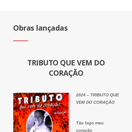
Obras lançadas
TRIBUTO QUE VEM DO
CORAÇÃO
2024 – TRIBUTO QUE
VEM DO CORAÇÃO
Tão logo meu
coração