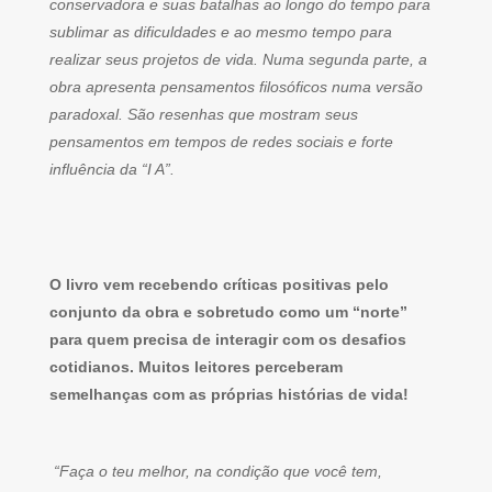
conservadora e suas batalhas ao longo do tempo para
sublimar as dificuldades e ao mesmo tempo para
realizar seus projetos de vida. Numa segunda parte, a
obra apresenta pensamentos filosóficos numa versão
paradoxal. São resenhas que mostram seus
pensamentos em tempos de redes sociais e forte
influência da “I A”.
O livro vem recebendo críticas positivas pelo
conjunto da obra e sobretudo como um “norte”
para quem precisa de interagir com os desafios
cotidianos. Muitos leitores perceberam
semelhanças com as próprias histórias de vida!
“Faça o teu melhor, na condição que você tem,