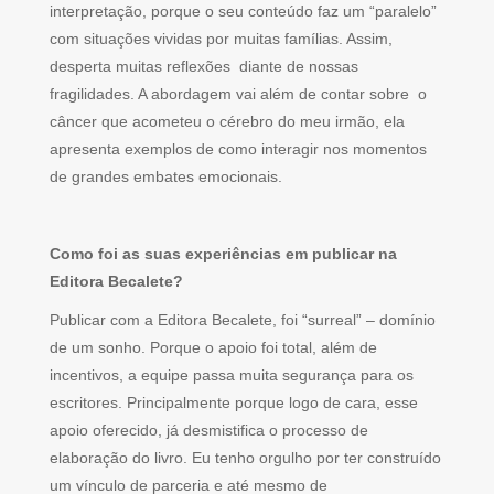
interpretação, porque o seu conteúdo faz um “paralelo”
com situações vividas por muitas famílias. Assim,
desperta muitas reflexões diante de nossas
fragilidades. A abordagem vai além de contar sobre o
câncer que acometeu o cérebro do meu irmão, ela
apresenta exemplos de como interagir nos momentos
de grandes embates emocionais.
Como foi as suas experiências em publicar na
Editora Becalete?
Publicar com a Editora Becalete, foi “surreal” – domínio
de um sonho. Porque o apoio foi total, além de
incentivos, a equipe passa muita segurança para os
escritores. Principalmente porque logo de cara, esse
apoio oferecido, já desmistifica o processo de
elaboração do livro. Eu tenho orgulho por ter construído
um vínculo de parceria e até mesmo de