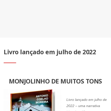
Livro lançado em julho de 2022
MONJOLINHO DE MUITOS TONS
Livro lançado em julho de
2022 – uma narrativa