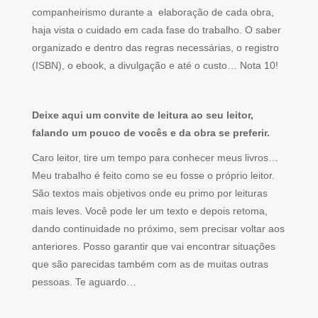
companheirismo durante a elaboração de cada obra,
haja vista o cuidado em cada fase do trabalho. O saber
organizado e dentro das regras necessárias, o registro
(ISBN), o ebook, a divulgação e até o custo… Nota 10!
Deixe aqui um convite de leitura ao seu leitor,
falando um pouco de vocês e da obra se preferir.
Caro leitor, tire um tempo para conhecer meus livros…
Meu trabalho é feito como se eu fosse o próprio leitor.
São textos mais objetivos onde eu primo por leituras
mais leves. Você pode ler um texto e depois retoma,
dando continuidade no próximo, sem precisar voltar aos
anteriores. Posso garantir que vai encontrar situações
que são parecidas também com as de muitas outras
pessoas. Te aguardo…