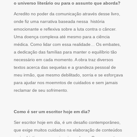
o universo literário ou para o assunto que aborda?
Acredito no poder da comunicação através desse livro,
onde fiz uma narrativa baseada nessa história
emocionante e reflexiva sobre a luta contra o câncer.
Uma doença complexa até mesmo para a ciência
médica. Como lidar com essa realidade… Os embates,
a dedicação das famílias para manter o equilíbrio tão
necessário em cada momento. A obra traz diversos
textos acerca das sequelas e a grandeza pessoal de
meu irmão, que mesmo debilitado, sorria e se esforçava
para ajudar nos moemntos de cuidados e sem jamais
reclamar de seu sofrimento.
Como é ser um escritor hoje em dia?
Ser escritor hoje em dia, é um desafio contemporâneo,
que exige muitos cuidados na elaboração de conteúdos