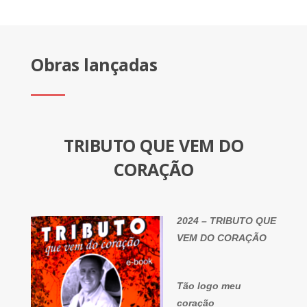
Obras lançadas
TRIBUTO QUE VEM DO
CORAÇÃO
2024 – TRIBUTO QUE
VEM DO CORAÇÃO
Tão logo meu
coração