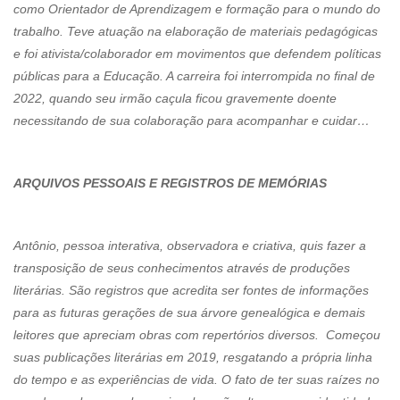
como Orientador de Aprendizagem e formação para o mundo do
trabalho. Teve atuação na elaboração de materiais pedagógicas
e foi ativista/colaborador em movimentos que defendem políticas
públicas para a Educação. A carreira foi interrompida no final de
2022, quando seu irmão caçula ficou gravemente doente
necessitando de sua colaboração para acompanhar e cuidar…
ARQUIVOS PESSOAIS E REGISTROS DE MEMÓRIAS
Antônio, pessoa interativa, observadora e criativa, quis fazer a
transposição de seus conhecimentos através de produções
literárias. São registros que acredita ser fontes de informações
para as futuras gerações de sua árvore genealógica e demais
leitores que apreciam obras com repertórios diversos. Começou
suas publicações literárias em 2019, resgatando a própria linha
do tempo e as experiências de vida. O fato de ter suas raízes no