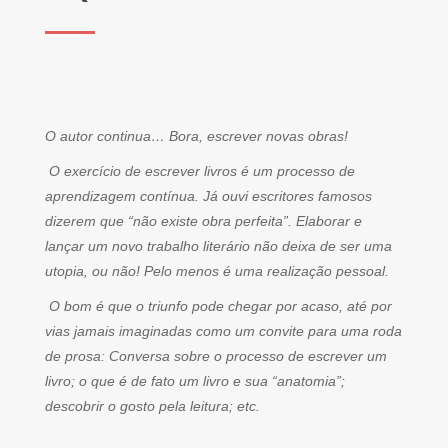
O autor continua… Bora, escrever novas obras!
O exercício de escrever livros é um processo de
aprendizagem contínua. Já ouvi escritores famosos
dizerem que “não existe obra perfeita”. Elaborar e
lançar um novo trabalho literário não deixa de ser uma
utopia, ou não! Pelo menos é uma realização pessoal.
O bom é que o triunfo pode chegar por acaso, até por
vias jamais imaginadas como um convite para uma roda
de prosa: Conversa sobre o processo de escrever um
livro; o que é de fato um livro e sua “anatomia”;
descobrir o gosto pela leitura; etc.