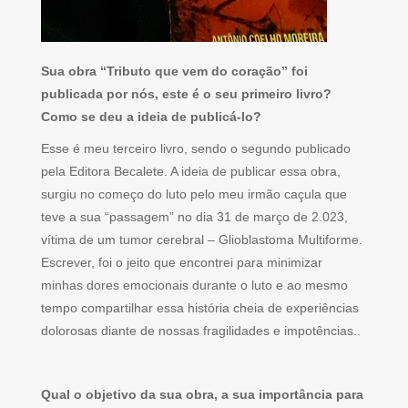
Sua obra “Tributo que vem do coração” foi
publicada por nós, este é o seu primeiro livro?
Como se deu a ideia de publicá-lo?
Esse é meu terceiro livro, sendo o segundo publicado
pela Editora Becalete. A ideia de publicar essa obra,
surgiu no começo do luto pelo meu irmão caçula que
teve a sua “passagem” no dia 31 de março de 2.023,
vítima de um tumor cerebral – Glioblastoma Multiforme.
Escrever, foi o jeito que encontrei para minimizar
minhas dores emocionais durante o luto e ao mesmo
tempo compartilhar essa história cheia de experiências
dolorosas diante de nossas fragilidades e impotências..
Qual o objetivo da sua obra, a sua importância para