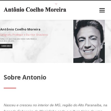
Geógrafo, Professor e Escritor Brasileiro
SAIBA MAIS
Sobre Antonio
Nasceu e cresceu no interior de MG, região do Alto Paranaíba, na