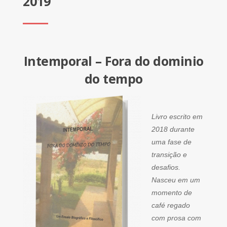
2019
Intemporal – Fora do dominio
do tempo
Livro escrito em
2018 durante
uma fase de
transição e
desafios.
Nasceu em um
momento de
café regado
com prosa com