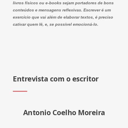
livros físicos ou e-books sejam portadores de bons
conteúdos e mensagens reflexivas. Escrever é um
exercício que vai além de elaborar textos, é preciso
cativar quem lê, e, se possível emocioná-lo.
Entrevista com o escritor
Antonio Coelho Moreira