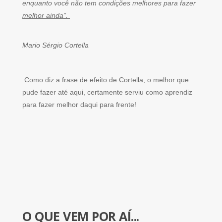
enquanto você não tem condições melhores para fazer
melhor ainda”.
Mario Sérgio Cortella
Como diz a frase de efeito de Cortella, o melhor que
pude fazer até aqui, certamente serviu como aprendiz
para fazer melhor daqui para frente!
O QUE VEM POR AÍ...