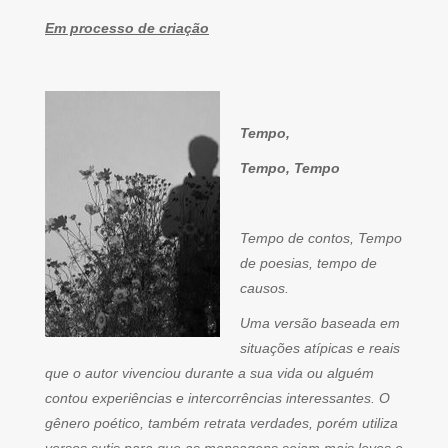
Em processo de criação
Tempo,
Tempo, Tempo
Tempo de contos, Tempo
de poesias, tempo de
causos.
Uma versão baseada em
situações atípicas e reais
que o autor vivenciou durante a sua vida ou alguém
contou experiências e intercorrências interessantes. O
gênero poético, também retrata verdades, porém utiliza