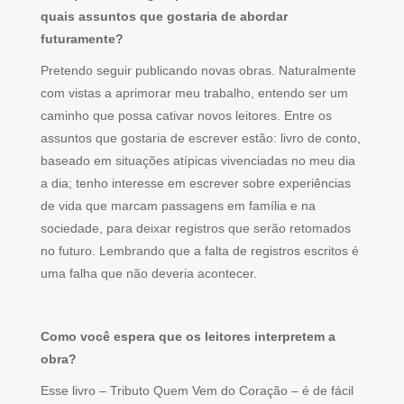
quais assuntos que gostaria de abordar
futuramente?
Pretendo seguir publicando novas obras. Naturalmente
com vistas a aprimorar meu trabalho, entendo ser um
caminho que possa cativar novos leitores. Entre os
assuntos que gostaria de escrever estão: livro de conto,
baseado em situações atípicas vivenciadas no meu dia
a dia; tenho interesse em escrever sobre experiências
de vida que marcam passagens em família e na
sociedade, para deixar registros que serão retomados
no futuro. Lembrando que a falta de registros escritos é
uma falha que não deveria acontecer.
Como você espera que os leitores interpretem a
obra?
Esse livro – Tributo Quem Vem do Coração – é de fácil