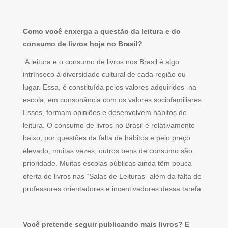
Como você enxerga a questão da leitura e do
consumo de livros hoje no Brasil?
A leitura e o consumo de livros nos Brasil é algo
intrínseco à diversidade cultural de cada região ou
lugar. Essa, é constituída pelos valores adquiridos na
escola, em consonância com os valores sociofamiliares.
Esses, formam opiniões e desenvolvem hábitos de
leitura. O consumo de livros no Brasil é relativamente
baixo, por questões da falta de hábitos e pelo preço
elevado, muitas vezes, outros bens de consumo são
prioridade. Muitas escolas públicas ainda têm pouca
oferta de livros nas “Salas de Leituras” além da falta de
professores orientadores e incentivadores dessa tarefa.
Você pretende seguir publicando mais livros? E