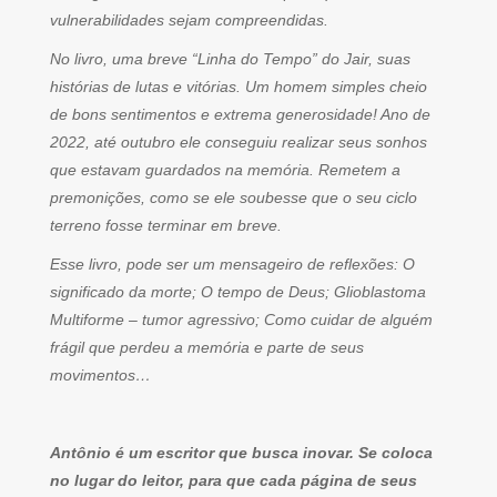
vulnerabilidades sejam compreendidas.
No livro, uma breve “Linha do Tempo” do Jair, suas
histórias de lutas e vitórias. Um homem simples cheio
de bons sentimentos e extrema generosidade! Ano de
2022, até outubro ele conseguiu realizar seus sonhos
que estavam guardados na memória. Remetem a
premonições, como se ele soubesse que o seu ciclo
terreno fosse terminar em breve.
Esse livro, pode ser um mensageiro de reflexões: O
significado da morte; O tempo de Deus; Glioblastoma
Multiforme – tumor agressivo; Como cuidar de alguém
frágil que perdeu a memória e parte de seus
movimentos…
Antônio é um escritor que busca inovar. Se coloca
no lugar do leitor, para que cada página de seus