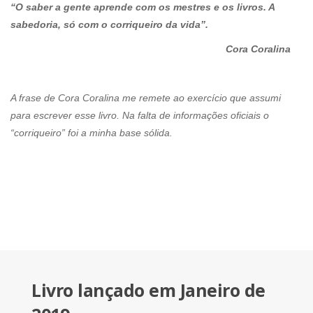
“O saber a gente aprende com os mestres e os livros. A
sabedoria, só com o corriqueiro da vida”.
Cora Coralina
A frase de Cora Coralina me remete ao exercício que assumi
para escrever esse livro. Na falta de informações oficiais o
“corriqueiro” foi a minha base sólida.
Livro lançado em Janeiro de