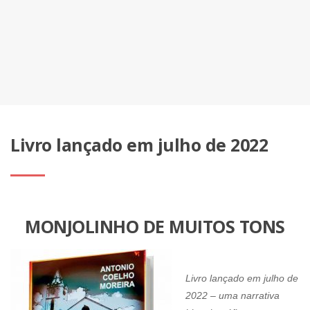
Livro lançado em julho de 2022
MONJOLINHO DE MUITOS TONS
Livro lançado em julho de
2022 – uma narrativa