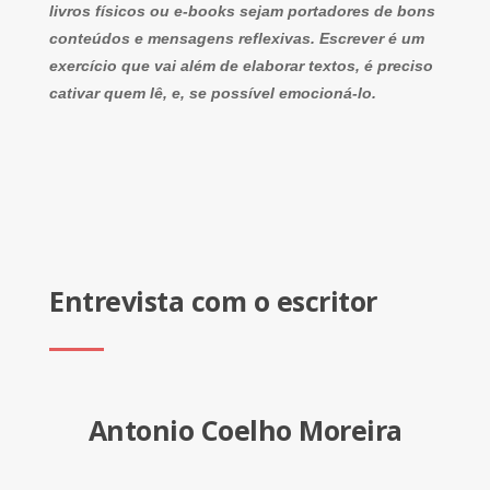
livros físicos ou e-books sejam portadores de bons
conteúdos e mensagens reflexivas. Escrever é um
exercício que vai além de elaborar textos, é preciso
cativar quem lê, e, se possível emocioná-lo.
Entrevista com o escritor
Antonio Coelho Moreira