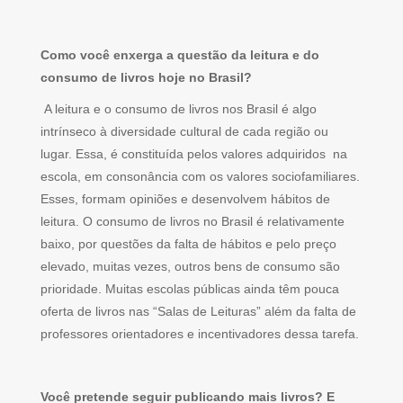
Como você enxerga a questão da leitura e do
consumo de livros hoje no Brasil?
A leitura e o consumo de livros nos Brasil é algo
intrínseco à diversidade cultural de cada região ou
lugar. Essa, é constituída pelos valores adquiridos na
escola, em consonância com os valores sociofamiliares.
Esses, formam opiniões e desenvolvem hábitos de
leitura. O consumo de livros no Brasil é relativamente
baixo, por questões da falta de hábitos e pelo preço
elevado, muitas vezes, outros bens de consumo são
prioridade. Muitas escolas públicas ainda têm pouca
oferta de livros nas “Salas de Leituras” além da falta de
professores orientadores e incentivadores dessa tarefa.
Você pretende seguir publicando mais livros? E