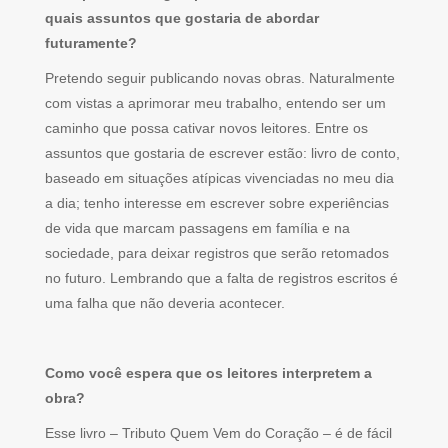
quais assuntos que gostaria de abordar
futuramente?
Pretendo seguir publicando novas obras. Naturalmente
com vistas a aprimorar meu trabalho, entendo ser um
caminho que possa cativar novos leitores. Entre os
assuntos que gostaria de escrever estão: livro de conto,
baseado em situações atípicas vivenciadas no meu dia
a dia; tenho interesse em escrever sobre experiências
de vida que marcam passagens em família e na
sociedade, para deixar registros que serão retomados
no futuro. Lembrando que a falta de registros escritos é
uma falha que não deveria acontecer.
Como você espera que os leitores interpretem a
obra?
Esse livro – Tributo Quem Vem do Coração – é de fácil