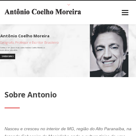
Geógrafo, Professor e Escritor Brasileiro
SAIBA MAIS
Sobre Antonio
Nasceu e cresceu no interior de MG, região do Alto Paranaíba, na