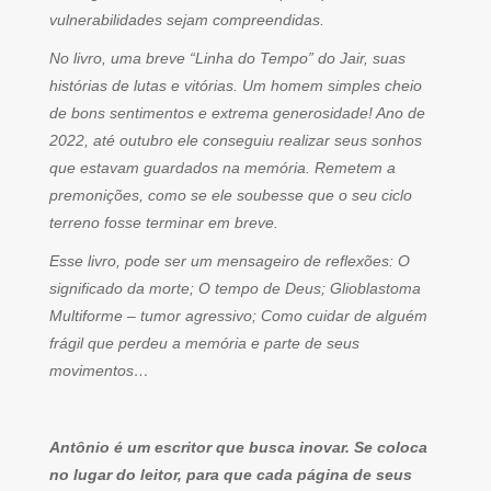
vulnerabilidades sejam compreendidas.
No livro, uma breve “Linha do Tempo” do Jair, suas
histórias de lutas e vitórias. Um homem simples cheio
de bons sentimentos e extrema generosidade! Ano de
2022, até outubro ele conseguiu realizar seus sonhos
que estavam guardados na memória. Remetem a
premonições, como se ele soubesse que o seu ciclo
terreno fosse terminar em breve.
Esse livro, pode ser um mensageiro de reflexões: O
significado da morte; O tempo de Deus; Glioblastoma
Multiforme – tumor agressivo; Como cuidar de alguém
frágil que perdeu a memória e parte de seus
movimentos…
Antônio é um escritor que busca inovar. Se coloca
no lugar do leitor, para que cada página de seus