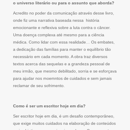
o universo literário ou para o assunto que aborda?
Acredito no poder da comunicação através desse livro,
onde fiz uma narrativa baseada nessa história
emocionante e reflexiva sobre a luta contra o câncer.
Uma doença complexa até mesmo para a ciência
médica. Como lidar com essa realidade… Os embates,
a dedicação das famílias para manter o equilíbrio tão
necessário em cada momento. A obra traz diversos
textos acerca das sequelas e a grandeza pessoal de
meu irmão, que mesmo debilitado, sorria e se esforçava
para ajudar nos moemntos de cuidados e sem jamais
reclamar de seu sofrimento.
Como é ser um escritor hoje em dia?
Ser escritor hoje em dia, é um desafio contemporâneo,
que exige muitos cuidados na elaboração de conteúdos