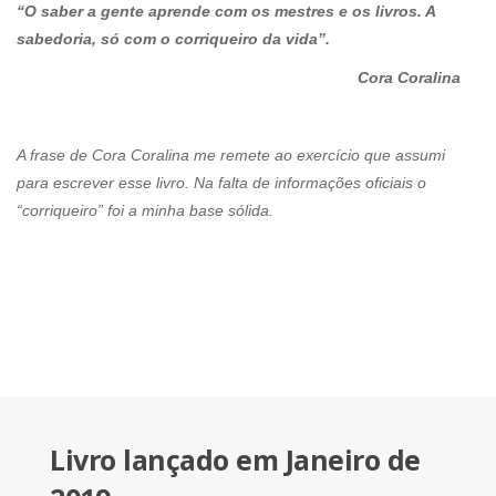
“O saber a gente aprende com os mestres e os livros. A
sabedoria, só com o corriqueiro da vida”.
Cora Coralina
A frase de Cora Coralina me remete ao exercício que assumi
para escrever esse livro. Na falta de informações oficiais o
“corriqueiro” foi a minha base sólida.
Livro lançado em Janeiro de