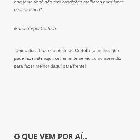
enquanto você não tem condições melhores para fazer
melhor ainda”.
Mario Sérgio Cortella
Como diz a frase de efeito de Cortella, o melhor que
pude fazer até aqui, certamente serviu como aprendiz
para fazer melhor daqui para frente!
O QUE VEM POR AÍ...