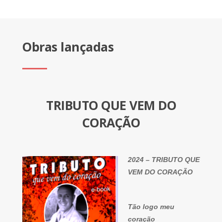
Obras lançadas
TRIBUTO QUE VEM DO
CORAÇÃO
2024 – TRIBUTO QUE
VEM DO CORAÇÃO
Tão logo meu
coração