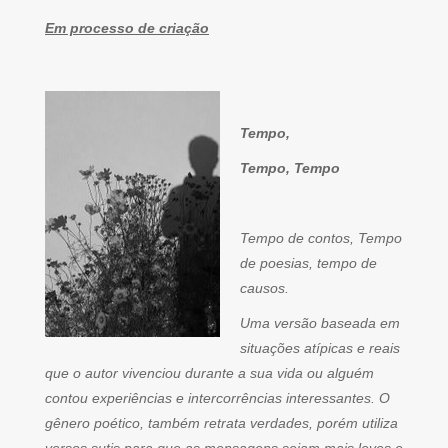
Em processo de criação
Tempo,
Tempo, Tempo
Tempo de contos, Tempo
de poesias, tempo de
causos.
Uma versão baseada em
situações atípicas e reais
que o autor vivenciou durante a sua vida ou alguém
contou experiências e intercorrências interessantes. O
gênero poético, também retrata verdades, porém utiliza