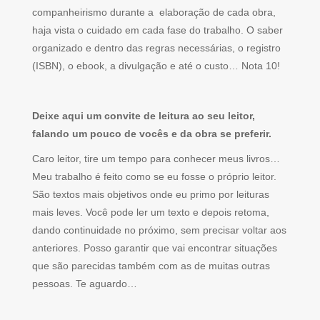
companheirismo durante a elaboração de cada obra,
haja vista o cuidado em cada fase do trabalho. O saber
organizado e dentro das regras necessárias, o registro
(ISBN), o ebook, a divulgação e até o custo… Nota 10!
Deixe aqui um convite de leitura ao seu leitor,
falando um pouco de vocês e da obra se preferir.
Caro leitor, tire um tempo para conhecer meus livros…
Meu trabalho é feito como se eu fosse o próprio leitor.
São textos mais objetivos onde eu primo por leituras
mais leves. Você pode ler um texto e depois retoma,
dando continuidade no próximo, sem precisar voltar aos
anteriores. Posso garantir que vai encontrar situações
que são parecidas também com as de muitas outras
pessoas. Te aguardo…