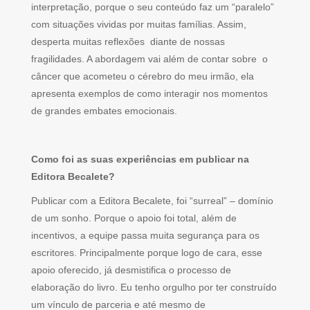
interpretação, porque o seu conteúdo faz um “paralelo”
com situações vividas por muitas famílias. Assim,
desperta muitas reflexões diante de nossas
fragilidades. A abordagem vai além de contar sobre o
câncer que acometeu o cérebro do meu irmão, ela
apresenta exemplos de como interagir nos momentos
de grandes embates emocionais.
Como foi as suas experiências em publicar na
Editora Becalete?
Publicar com a Editora Becalete, foi “surreal” – domínio
de um sonho. Porque o apoio foi total, além de
incentivos, a equipe passa muita segurança para os
escritores. Principalmente porque logo de cara, esse
apoio oferecido, já desmistifica o processo de
elaboração do livro. Eu tenho orgulho por ter construído
um vínculo de parceria e até mesmo de