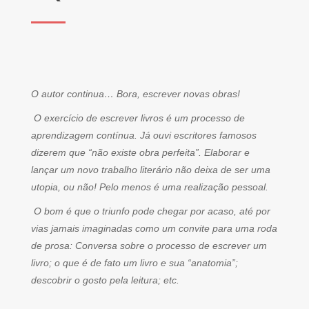
O autor continua… Bora, escrever novas obras!
O exercício de escrever livros é um processo de
aprendizagem contínua. Já ouvi escritores famosos
dizerem que “não existe obra perfeita”. Elaborar e
lançar um novo trabalho literário não deixa de ser uma
utopia, ou não! Pelo menos é uma realização pessoal.
O bom é que o triunfo pode chegar por acaso, até por
vias jamais imaginadas como um convite para uma roda
de prosa: Conversa sobre o processo de escrever um
livro; o que é de fato um livro e sua “anatomia”;
descobrir o gosto pela leitura; etc.