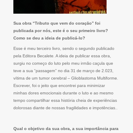
Sua obra “Tributo que vem do coração” foi
publicada por nós, este é o seu primeiro livro?
Como se deu a ideia de publicá-lo?
Esse é meu terceiro livro, sendo o segundo publicado
pela Editora Becalete. A ideia de publicar essa obra,
surgiu no começo do luto pelo meu irmão caçula que
teve a sua “passagem” no dia 31 de março de 2.023,
vítima de um tumor cerebral – Glioblastoma Multiforme.
Escrever, foi o jeito que encontrei para minimizar
minhas dores emocionais durante o luto e ao mesmo
tempo compartilhar essa história cheia de experiências
dolorosas diante de nossas fragilidades e impotências..
Qual o objetivo da sua obra, a sua importância para