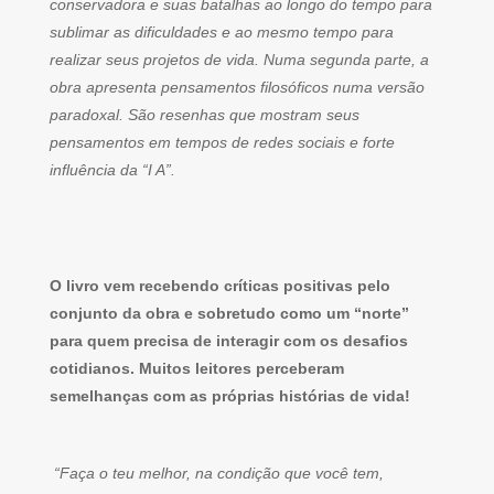
conservadora e suas batalhas ao longo do tempo para
sublimar as dificuldades e ao mesmo tempo para
realizar seus projetos de vida. Numa segunda parte, a
obra apresenta pensamentos filosóficos numa versão
paradoxal. São resenhas que mostram seus
pensamentos em tempos de redes sociais e forte
influência da “I A”.
O livro vem recebendo críticas positivas pelo
conjunto da obra e sobretudo como um “norte”
para quem precisa de interagir com os desafios
cotidianos. Muitos leitores perceberam
semelhanças com as próprias histórias de vida!
“Faça o teu melhor, na condição que você tem,