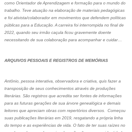
como Orientador de Aprendizagem e formação para o mundo do
trabalho. Teve atuação na elaboração de materiais pedagógicas
e foi ativista/colaborador em movimentos que defendem políticas
públicas para a Educação. A carreira foi interrompida no final de
2022, quando seu irmão caçula ficou gravemente doente
necessitando de sua colaboração para acompanhar e cuidar…
ARQUIVOS PESSOAIS E REGISTROS DE MEMÓRIAS
Antônio, pessoa interativa, observadora e criativa, quis fazer a
transposição de seus conhecimentos através de produções
literárias. São registros que acredita ser fontes de informações
para as futuras gerações de sua árvore genealógica e demais
leitores que apreciam obras com repertórios diversos. Começou
suas publicações literárias em 2019, resgatando a própria linha
do tempo e as experiências de vida. O fato de ter suas raízes no