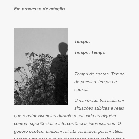
Em processo de criação
Tempo,
Tempo, Tempo
Tempo de contos, Tempo
de poesias, tempo de
causos.
Uma versão baseada em
situações atípicas e reais
que o autor vivenciou durante a sua vida ou alguém
contou experiências e intercorrências interessantes. O
gênero poético, também retrata verdades, porém utiliza