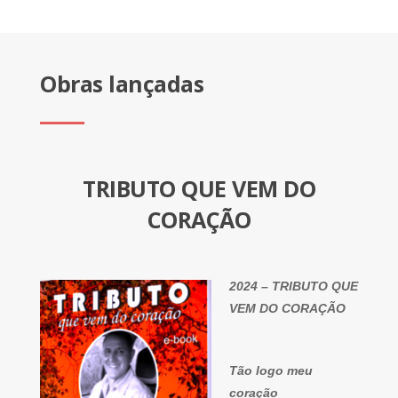
Obras lançadas
TRIBUTO QUE VEM DO
CORAÇÃO
2024 – TRIBUTO QUE
VEM DO CORAÇÃO
Tão logo meu
coração