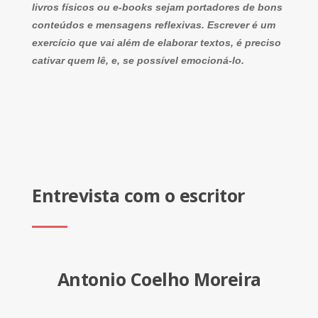
livros físicos ou e-books sejam portadores de bons
conteúdos e mensagens reflexivas. Escrever é um
exercício que vai além de elaborar textos, é preciso
cativar quem lê, e, se possível emocioná-lo.
Entrevista com o escritor
Antonio Coelho Moreira