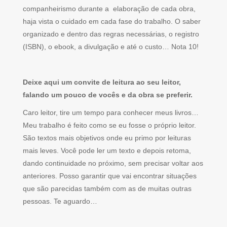
companheirismo durante a elaboração de cada obra,
haja vista o cuidado em cada fase do trabalho. O saber
organizado e dentro das regras necessárias, o registro
(ISBN), o ebook, a divulgação e até o custo… Nota 10!
Deixe aqui um convite de leitura ao seu leitor,
falando um pouco de vocês e da obra se preferir.
Caro leitor, tire um tempo para conhecer meus livros…
Meu trabalho é feito como se eu fosse o próprio leitor.
São textos mais objetivos onde eu primo por leituras
mais leves. Você pode ler um texto e depois retoma,
dando continuidade no próximo, sem precisar voltar aos
anteriores. Posso garantir que vai encontrar situações
que são parecidas também com as de muitas outras
pessoas. Te aguardo…