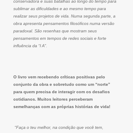
conservadora e suas batalhas ao longo do tempo para
sublimar as dificuldades e ao mesmo tempo para
realizar seus projetos de vida. Numa segunda parte, a
obra apresenta pensamentos filosóficos numa versão
paradoxal. São resenhas que mostram seus
pensamentos em tempos de redes sociais e forte
influência da “I A”.
O livro vem recebendo críticas positivas pelo
conjunto da obra e sobretudo como um “norte”
para quem precisa de interagir com os desafios
cotidianos. Muitos leitores perceberam
semelhanças com as próprias histórias de vida!
“Faça o teu melhor, na condição que você tem,