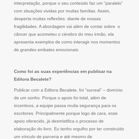
interpretação, porque o seu conteúdo faz um “paralelo”
com situações vividas por muitas famílias. Assim,
desperta muitas reflexões diante de nossas
fragilidades. A abordagem vai além de contar sobre o
câncer que acometeu o cérebro do meu irmão, ela
apresenta exemplos de como interagir nos momentos
de grandes embates emocionais.
Como foi as suas experiências em publicar na
Editora Becalete?
Publicar com a Editora Becalete, foi “surreal” – domínio
de um sonho. Porque o apoio foi total, além de
incentivos, a equipe passa muita segurança para os
escritores. Principalmente porque logo de cara, esse
apoio oferecido, já desmistifica o processo de
elaboração do livro. Eu tenho orgulho por ter construído
um vínculo de parceria e até mesmo de