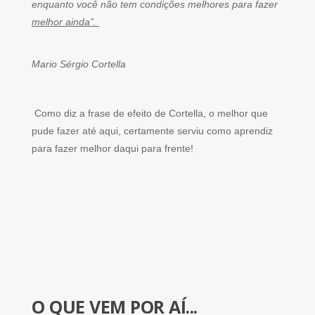
enquanto você não tem condições melhores para fazer
melhor ainda”.
Mario Sérgio Cortella
Como diz a frase de efeito de Cortella, o melhor que
pude fazer até aqui, certamente serviu como aprendiz
para fazer melhor daqui para frente!
O QUE VEM POR AÍ...