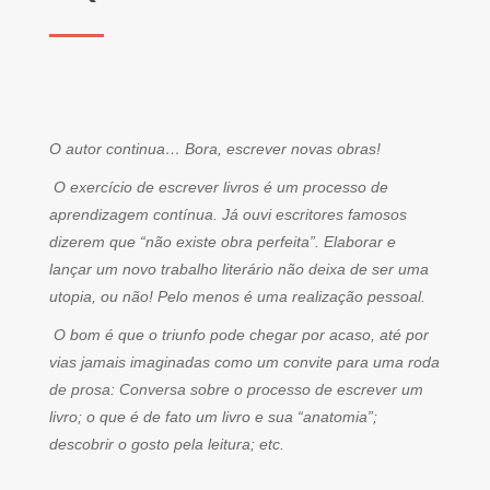
O autor continua… Bora, escrever novas obras!
O exercício de escrever livros é um processo de
aprendizagem contínua. Já ouvi escritores famosos
dizerem que “não existe obra perfeita”. Elaborar e
lançar um novo trabalho literário não deixa de ser uma
utopia, ou não! Pelo menos é uma realização pessoal.
O bom é que o triunfo pode chegar por acaso, até por
vias jamais imaginadas como um convite para uma roda
de prosa: Conversa sobre o processo de escrever um
livro; o que é de fato um livro e sua “anatomia”;
descobrir o gosto pela leitura; etc.