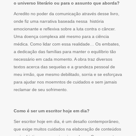
o universo literário ou para o assunto que aborda?
Acredito no poder da comunicação através desse livro,
onde fiz uma narrativa baseada nessa história
emocionante e reflexiva sobre a luta contra o câncer.
Uma doença complexa até mesmo para a ciência
médica. Como lidar com essa realidade… Os embates,
a dedicação das famílias para manter o equilíbrio tão
necessário em cada momento. A obra traz diversos
textos acerca das sequelas e a grandeza pessoal de
meu irmão, que mesmo debilitado, sorria e se esforçava
para ajudar nos moemntos de cuidados e sem jamais
reclamar de seu sofrimento.
Como é ser um escritor hoje em dia?
Ser escritor hoje em dia, é um desafio contemporâneo,
que exige muitos cuidados na elaboração de conteúdos