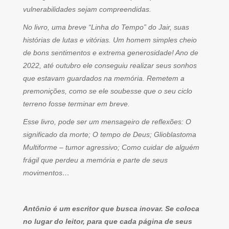
vulnerabilidades sejam compreendidas.
No livro, uma breve “Linha do Tempo” do Jair, suas
histórias de lutas e vitórias. Um homem simples cheio
de bons sentimentos e extrema generosidade! Ano de
2022, até outubro ele conseguiu realizar seus sonhos
que estavam guardados na memória. Remetem a
premonições, como se ele soubesse que o seu ciclo
terreno fosse terminar em breve.
Esse livro, pode ser um mensageiro de reflexões: O
significado da morte; O tempo de Deus; Glioblastoma
Multiforme – tumor agressivo; Como cuidar de alguém
frágil que perdeu a memória e parte de seus
movimentos…
Antônio é um escritor que busca inovar. Se coloca
no lugar do leitor, para que cada página de seus