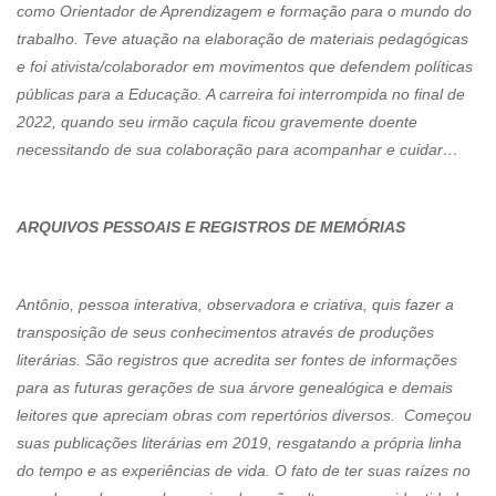
como Orientador de Aprendizagem e formação para o mundo do
trabalho. Teve atuação na elaboração de materiais pedagógicas
e foi ativista/colaborador em movimentos que defendem políticas
públicas para a Educação. A carreira foi interrompida no final de
2022, quando seu irmão caçula ficou gravemente doente
necessitando de sua colaboração para acompanhar e cuidar…
ARQUIVOS PESSOAIS E REGISTROS DE MEMÓRIAS
Antônio, pessoa interativa, observadora e criativa, quis fazer a
transposição de seus conhecimentos através de produções
literárias. São registros que acredita ser fontes de informações
para as futuras gerações de sua árvore genealógica e demais
leitores que apreciam obras com repertórios diversos. Começou
suas publicações literárias em 2019, resgatando a própria linha
do tempo e as experiências de vida. O fato de ter suas raízes no