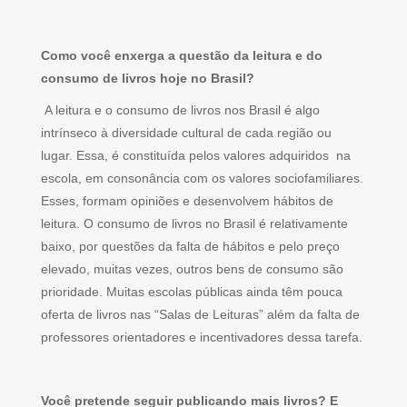
Como você enxerga a questão da leitura e do
consumo de livros hoje no Brasil?
A leitura e o consumo de livros nos Brasil é algo
intrínseco à diversidade cultural de cada região ou
lugar. Essa, é constituída pelos valores adquiridos na
escola, em consonância com os valores sociofamiliares.
Esses, formam opiniões e desenvolvem hábitos de
leitura. O consumo de livros no Brasil é relativamente
baixo, por questões da falta de hábitos e pelo preço
elevado, muitas vezes, outros bens de consumo são
prioridade. Muitas escolas públicas ainda têm pouca
oferta de livros nas “Salas de Leituras” além da falta de
professores orientadores e incentivadores dessa tarefa.
Você pretende seguir publicando mais livros? E