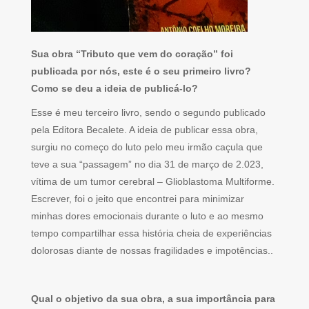
Sua obra “Tributo que vem do coração” foi
publicada por nós, este é o seu primeiro livro?
Como se deu a ideia de publicá-lo?
Esse é meu terceiro livro, sendo o segundo publicado
pela Editora Becalete. A ideia de publicar essa obra,
surgiu no começo do luto pelo meu irmão caçula que
teve a sua “passagem” no dia 31 de março de 2.023,
vítima de um tumor cerebral – Glioblastoma Multiforme.
Escrever, foi o jeito que encontrei para minimizar
minhas dores emocionais durante o luto e ao mesmo
tempo compartilhar essa história cheia de experiências
dolorosas diante de nossas fragilidades e impotências..
Qual o objetivo da sua obra, a sua importância para