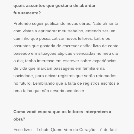
quais assuntos que gostaria de abordar
futuramente?
Pretendo seguir publicando novas obras. Naturalmente
com vistas a aprimorar meu trabalho, entendo ser um
caminho que possa cativar novos leitores. Entre os
assuntos que gostaria de escrever estão: livro de conto,
baseado em situações atípicas vivenciadas no meu dia
a dia; tenho interesse em escrever sobre experiências
de vida que marcam passagens em família e na
sociedade, para deixar registros que serão retomados
no futuro. Lembrando que a falta de registros escritos é
uma falha que não deveria acontecer.
Como você espera que os leitores interpretem a
obra?
Esse livro – Tributo Quem Vem do Coração – é de fácil