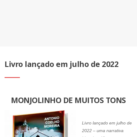
Livro lançado em julho de 2022
MONJOLINHO DE MUITOS TONS
Livro lançado em julho de
2022 – uma narrativa