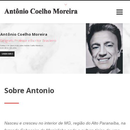
Geógrafo, Professor e Escritor Brasileiro
SAIBA MAIS
Sobre Antonio
Nasceu e cresceu no interior de MG, região do Alto Paranaíba, na