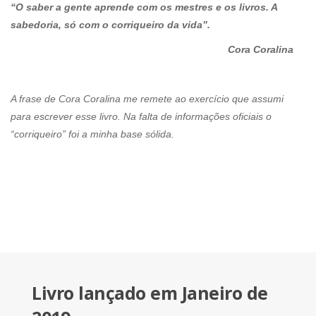
“O saber a gente aprende com os mestres e os livros. A
sabedoria, só com o corriqueiro da vida”.
Cora Coralina
A frase de Cora Coralina me remete ao exercício que assumi
para escrever esse livro. Na falta de informações oficiais o
“corriqueiro” foi a minha base sólida.
Livro lançado em Janeiro de