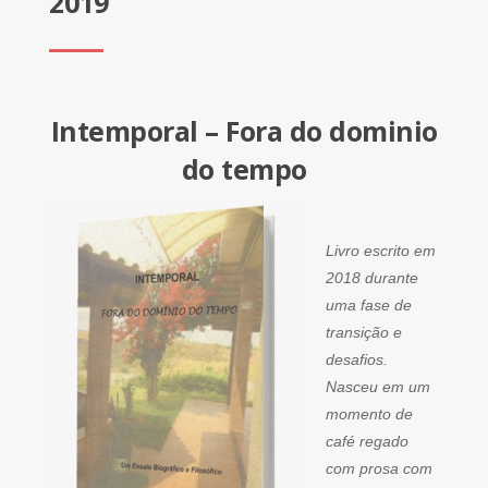
2019
Intemporal – Fora do dominio
do tempo
Livro escrito em
2018 durante
uma fase de
transição e
desafios.
Nasceu em um
momento de
café regado
com prosa com